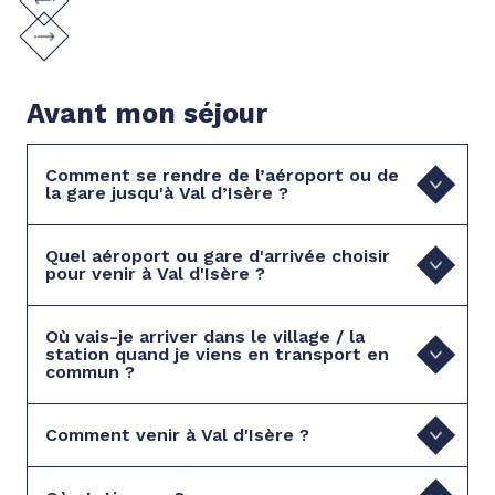
Avant mon séjour
Comment se rendre de l’aéroport ou de
la gare jusqu'à Val d’Isère ?
Quel aéroport ou gare d'arrivée choisir
pour venir à Val d'Isère ?
Où vais-je arriver dans le village / la
station quand je viens en transport en
commun ?
Comment venir à Val d'Isère ?