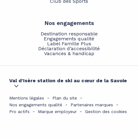
Club des Sports
Nos engagements
Destination responsable
Engagements qualité
Label Famille Plus
Déclaration d’accessibilité
Vacances & handicap
Val d'Isère station de ski au cœur de la Savoie
Mentions légales
Plan du site
Nos engagements qualité
Partenaires marques
Pro actifs
Marque employeur
Gestion des cookies