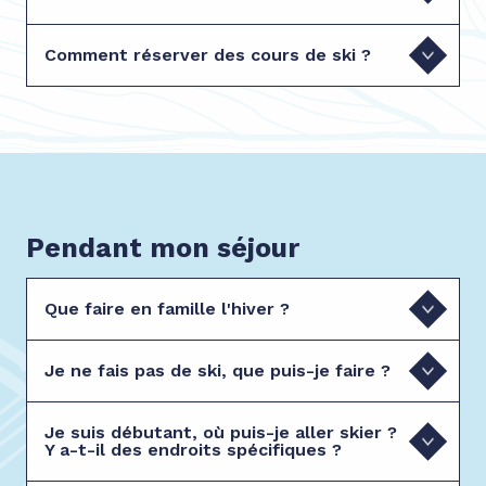
Comment réserver des cours de ski ?
Pendant mon séjour
Que faire en famille l'hiver ?
Je ne fais pas de ski, que puis-je faire ?
Je suis débutant, où puis-je aller skier ?
Y a-t-il des endroits spécifiques ?