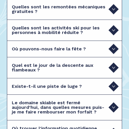
Quelles sont les remontées mécaniques
gratuites ?
Quelles sont les activités ski pour les
personnes à mobilité réduite ?
Où pouvons-nous faire la fête ?
Quel est le jour de la descente aux
flambeaux ?
Existe-t-il une piste de luge ?
Le domaine skiable est fermé
aujourd’hui, dans quelles mesures puis-
je me faire rembourser mon forfait ?
Où trouver l'information quotidienne