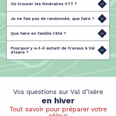
Où trouver les itinéraires VTT ?
Je ne fais pas de randonnée, que faire ?
Que faire en famille l'été ?
Pourquoi y a-t-il autant de travaux à Val
d'Isère ?
Vos questions sur Val d’Isère
en hiver
Tout savoir pour préparer votre
séjour