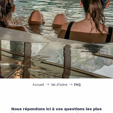
Accueil
Val d’Isère
FAQ
Nous répondons ici à vos questions les plus