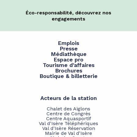
Éco-responsabilité, découvrez nos
engagements
Emplois
Presse
Médiathèque
Espace pro
Tourisme d’affaires
Brochures
Boutique & billetterie
Acteurs de la station
Chalet des Aiglons
Centre de Congrès
Centre Aquasportif
Val d'Isère Téléphériques
Val d'Isère Réservation
Mairie de Val d'Isère