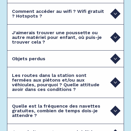
Comment accéder au wifi ? Wifi gratuit
? Hotspots ?
J'aimerais trouver une poussette ou
autre matériel pour enfant, où puis-je
trouver cela ?
Objets perdus
Les routes dans la station sont
fermées aux piétons et/ou aux
véhicules, pourquoi ? Quelle attitude
avoir dans ces conditions ?
Quelle est la fréquence des navettes
gratuites, combien de temps dois-je
attendre ?