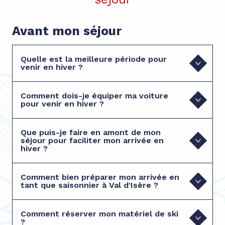
Avant mon séjour
Quelle est la meilleure période pour
venir en hiver ?
Comment dois-je équiper ma voiture
pour venir en hiver ?
Que puis-je faire en amont de mon
séjour pour faciliter mon arrivée en
hiver ?
Comment bien préparer mon arrivée en
tant que saisonnier à Val d'Isère ?
Comment réserver mon matériel de ski
?