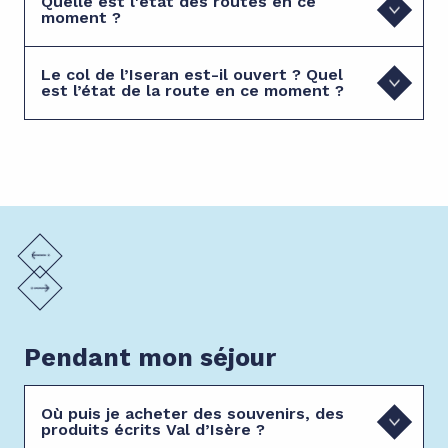
Quelle est l'état des routes en ce
moment ?
Le col de l’Iseran est-il ouvert ? Quel
est l’état de la route en ce moment ?
Pendant mon séjour
Où puis je acheter des souvenirs, des
produits écrits Val d’Isère ?