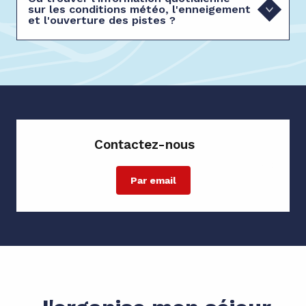
sur les conditions météo, l'enneigement
et l'ouverture des pistes ?
Contactez-nous
Par email