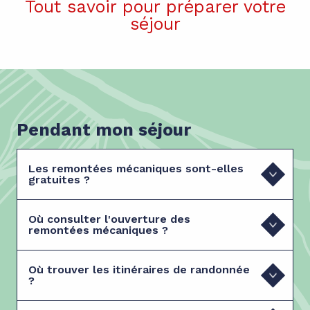
Tout savoir pour préparer votre
séjour
Pendant mon séjour
Les remontées mécaniques sont-elles
gratuites ?
Où consulter l'ouverture des
remontées mécaniques ?
Où trouver les itinéraires de randonnée
?