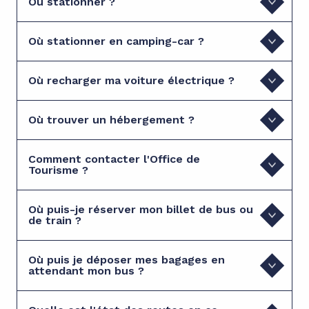
Où stationner ?
Où stationner en camping-car ?
Où recharger ma voiture électrique ?
Où trouver un hébergement ?
Comment contacter l'Office de
Tourisme ?
Où puis-je réserver mon billet de bus ou
de train ?
Où puis je déposer mes bagages en
attendant mon bus ?