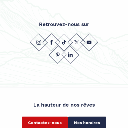
Retrouvez-nous sur
La hauteur de nos rêves
Contactez-nous
Nos horaires