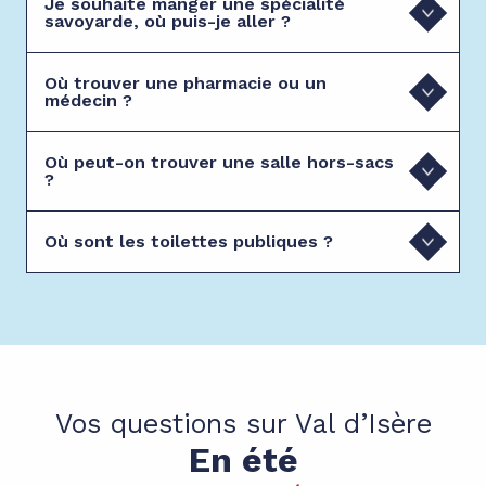
Je souhaite manger une spécialité
savoyarde, où puis-je aller ?
Où trouver une pharmacie ou un
médecin ?
Où peut-on trouver une salle hors-sacs
?
Où sont les toilettes publiques ?
Vos questions sur Val d’Isère
En été