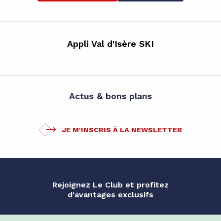
Appli Val d'Isère SKI
Actus & bons plans
JE M'INSCRIS À LA NEWSLETTER
Rejoignez Le Club et profitez
d'avantages exclusifs