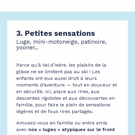
3. Petites sensations
Luge, mini-motoneige, patinoire,
yooner...
Parce qu’à Val d’Isère, les plaisirs de la
glisse ne se limitent pas au ski ! Les
enfants ont eux aussi droit à leurs
moments d’aventure — tout en douceur et
en sécurité. Ici, place aux rires, aux
descentes rigolotes et aux découvertes en
famille, pour faire le plein de sensations
légères et de fous rires partagés.
Amusez-vous en famille ou entre amis
avec
nos « luges » atypiques sur le front