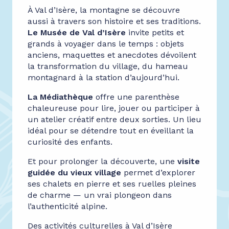
À Val d’Isère, la montagne se découvre
aussi à travers son histoire et ses traditions.
Le Musée de Val d’Isère
invite petits et
grands à voyager dans le temps : objets
anciens, maquettes et anecdotes dévoilent
la transformation du village, du hameau
montagnard à la station d’aujourd’hui.
La Médiathèque
offre une parenthèse
chaleureuse pour lire, jouer ou participer à
un atelier créatif entre deux sorties. Un lieu
idéal pour se détendre tout en éveillant la
curiosité des enfants.
Et pour prolonger la découverte, une
visite
guidée du vieux village
permet d’explorer
ses chalets en pierre et ses ruelles pleines
de charme — un vrai plongeon dans
l’authenticité alpine.
Des activités culturelles à Val d’Isère