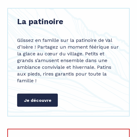
La patinoire
Glissez en famille sur la patinoire de Val
d’Isère ! Partagez un moment féérique sur
la glace au cœur du village. Petits et
grands s’amusent ensemble dans une
ambiance conviviale et hivernale. Patins
aux pieds, rires garantis pour toute la
famille !
Je découvre