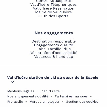
Centre Aquasportif
Val d'Isère Téléphériques
Val d'Isère Réservation
Mairie de Val d'Isère
Club des Sports
Nos engagements
Destination responsable
Engagements qualité
Label Famille Plus
Déclaration d’accessibilité
Vacances & handicap
Val d'Isère station de ski au cœur de la Savoie
Mentions légales
Plan du site
Nos engagements qualité
Partenaires marques
Pro actifs
Marque employeur
Gestion des cookies