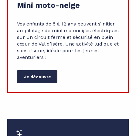
Mini moto-neige
Vos enfants de 5 à 12 ans peuvent s’initier
au pilotage de mini motoneiges électriques
sur un circuit fermé et sécurisé en plein
cœur de Val d’Isère. Une activité ludique et
sans risque, idéale pour les jeunes
aventuriers !
Je découvre