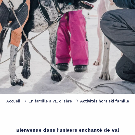
Accueil
En famille à Val d’Isère
Activités hors ski famille
Bienvenue dans l’univers enchanté de Val