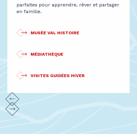
parfaites pour apprendre, rêver et partager
en famille.
MUSÉE VAL HISTOIRE
MÉDIATHÈQUE
VISITES GUIDÉES HIVER