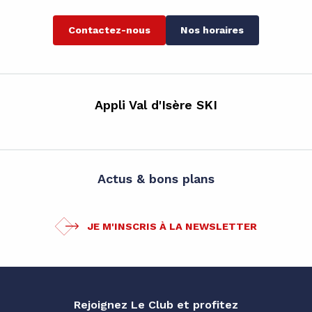
Contactez-nous
Nos horaires
Appli Val d'Isère SKI
Actus & bons plans
JE M'INSCRIS À LA NEWSLETTER
Rejoignez Le Club et profitez