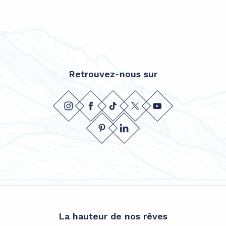
Retrouvez-nous sur
La hauteur de nos rêves