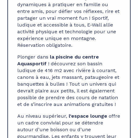
dynamiques à pratiquer en famille ou
entre amis, pour défier vos réflexes, rire et
partager un vrai moment fun ! Sportif,
ludique et accessible à tous, E-Wall allie
activité physique et technologie pour une
expérience unique en montagne.
Réservation obligatoire.
Plonger dans
la piscine du centre
Aquasportif
! découvrez son bassin
ludique de 416 m2 avec rivière à courant,
canons à eau, jets massant, pataugeoire et
banquettes à bulles ! Tout un univers qui
devrait plaire aux petits, il est également
possible de prendre des cours de natation
et de s’inscrire aux animations gratuites !
Au niveau supérieur,
l’espace lounge
offre
un cadre convivial pour se détendre
autour d’une boisson ou d’une
gourmandise. Les enfants y trouvent leur