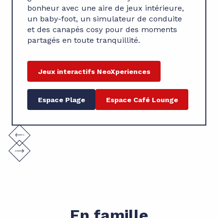
bonheur avec une aire de jeux intérieure,
un baby-foot, un simulateur de conduite
et des canapés cosy pour des moments
partagés en toute tranquillité.
Jeux interactifs NeoXperiences
Espace Plage
Espace Café Lounge
En famille