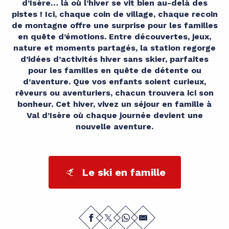
d’Isère… là où l’hiver se vit bien au-delà des
pistes ! Ici, chaque coin de village, chaque recoin
de montagne offre une surprise pour les familles
en quête d’émotions. Entre découvertes, jeux,
nature et moments partagés, la station regorge
d’idées d’activités hiver sans skier, parfaites
pour les familles en quête de détente ou
d’aventure. Que vos enfants soient curieux,
rêveurs ou aventuriers, chacun trouvera ici son
bonheur. Cet hiver, vivez un séjour en famille à
Val d’Isère où chaque journée devient une
nouvelle aventure.
Le ski en famille