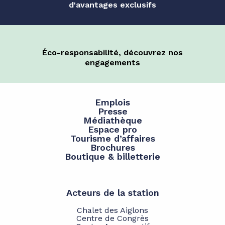
d'avantages exclusifs
Éco-responsabilité, découvrez nos
engagements
Emplois
Presse
Médiathèque
Espace pro
Tourisme d’affaires
Brochures
Boutique & billetterie
Acteurs de la station
Chalet des Aiglons
Centre de Congrès