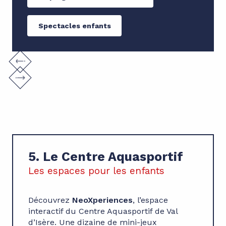
Spectacles enfants
5. Le Centre Aquasportif
Les espaces pour les enfants
Découvrez
NeoXperiences
, l’espace
interactif du Centre Aquasportif de Val
d’Isère. Une dizaine de mini-jeux