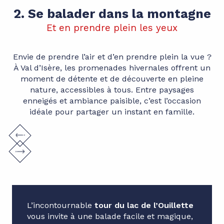
2. Se balader dans la montagne
Et en prendre plein les yeux
Envie de prendre l’air et d’en prendre plein la vue ?
À Val d’Isère, les promenades hivernales offrent un
moment de détente et de découverte en pleine
nature, accessibles à tous. Entre paysages
enneigés et ambiance paisible, c’est l’occasion
idéale pour partager un instant en famille.
L’incontournable
tour du lac de l’Ouillette
vous invite à une balade facile et magique,