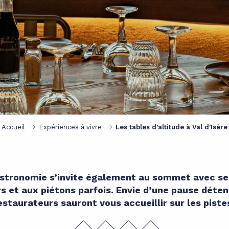
Accueil
Expériences à vivre
Les tables d’altitude à Val d’Isère
gastronomie s’invite également au sommet avec se
rs et aux piétons parfois. Envie d’une pause déte
estaurateurs sauront vous accueillir sur les pistes