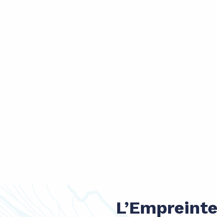
L’Empreinte