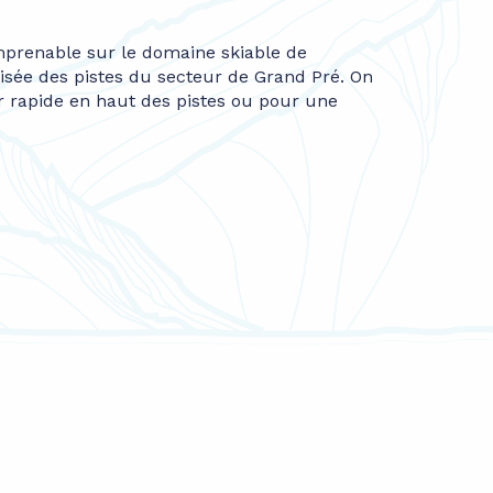
mprenable sur le domaine skiable de
oisée des pistes du secteur de Grand Pré. On
r rapide en haut des pistes ou pour une