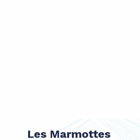
Les Marmottes