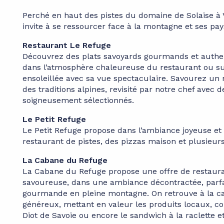
‍Perché en haut des pistes du domaine de Solaise à 
invite à se ressourcer face à la montagne et ses pay
Restaurant Le Refuge
Découvrez des plats savoyards gourmands et authe
dans l’atmosphère chaleureuse du restaurant ou su
ensoleillée avec sa vue spectaculaire. Savourez un 
des traditions alpines, revisité par notre chef avec 
soigneusement sélectionnés.
Le Petit Refuge
Le Petit Refuge propose dans l’ambiance joyeuse et
restaurant de pistes, des pizzas maison et plusieurs
La Cabane du Refuge
La Cabane du Refuge propose une offre de restaura
savoureuse, dans une ambiance décontractée, parf
gourmande en pleine montagne. On retrouve à la c
généreux, mettant en valeur les produits locaux, 
Diot de Savoie ou encore le sandwich à la raclette 