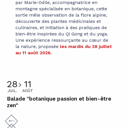
par Marie-Odile, accompagnatrice en
montagne spécialisée en botanique, cette
sortie mêle observation de la flore alpine,
découverte des plantes médicinales et
culinaires, et initiation à des pratiques de
bien-être inspirées du Qi Gong et du yoga.
Une expérience ressourçante au cœur de
la nature, proposée
les mardis du 28 juillet
au 11 août 2026.
28
11
JUIL.
AOÛT
Balade "botanique passion et bien-être
zen"