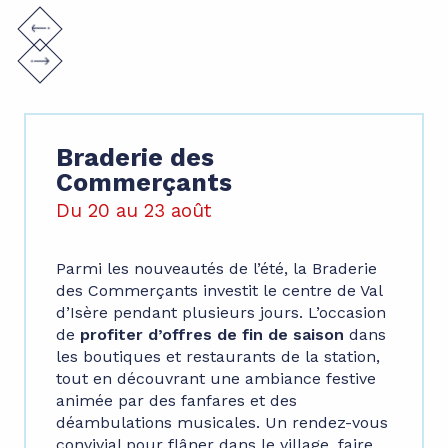
Braderie des
Commerçants
Du 20 au 23 août
Parmi les nouveautés de l’été, la Braderie
des Commerçants investit le centre de Val
d’Isère pendant plusieurs jours. L’occasion
de
profiter d’offres de fin de saison
dans
les boutiques et restaurants de la station,
tout en découvrant une ambiance festive
animée par des fanfares et des
déambulations musicales. Un rendez-vous
convivial pour flâner dans le village, faire