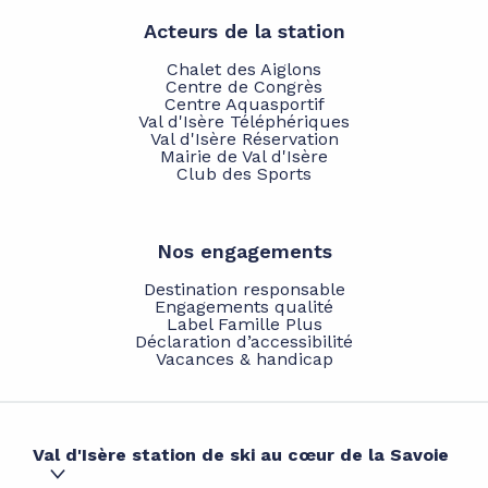
Acteurs de la station
Chalet des Aiglons
Centre de Congrès
Centre Aquasportif
Val d'Isère Téléphériques
Val d'Isère Réservation
Mairie de Val d'Isère
Club des Sports
Nos engagements
Destination responsable
Engagements qualité
Label Famille Plus
Déclaration d’accessibilité
Vacances & handicap
Val d'Isère station de ski au cœur de la Savoie