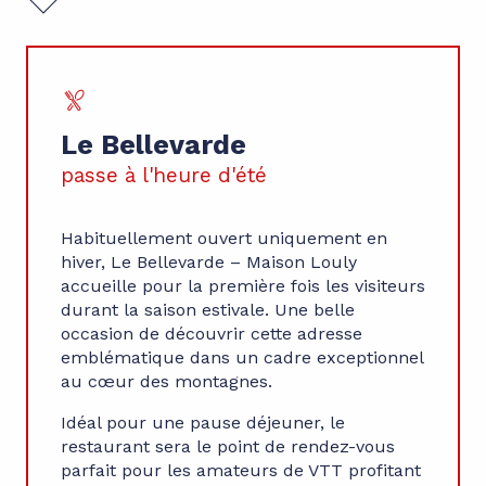
Le Bellevarde
passe à l'heure d'été
Habituellement ouvert uniquement en
hiver, Le Bellevarde – Maison Louly
accueille pour la première fois les visiteurs
durant la saison estivale. Une belle
occasion de découvrir cette adresse
emblématique dans un cadre exceptionnel
au cœur des montagnes.
Idéal pour une pause déjeuner, le
restaurant sera le point de rendez-vous
parfait pour les amateurs de VTT profitant