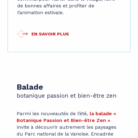
de bonnes affaires et profiter de
l’animation estivale.
EN SAVOIR PLUS
Balade
botanique passion et bien-être zen
Parmi les nouveautés de l’été,
la balade «
Botanique Passion et Bien-être Zen »
invite à découvrir autrement les paysages
du Parc national de la Vanoise. Encadrée