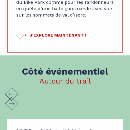
du Bike Park comme pour les randonneurs
en quête d’une halte gourmande avec vue
sur les sommets de Val d’Isère.
J'EXPLORE MAINTENANT !
Côté événementiel
Autour du trail