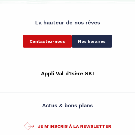
La hauteur de nos rêves
Contactez-nous
Nos horaires
Appli Val d'Isère SKI
Actus & bons plans
JE M'INSCRIS À LA NEWSLETTER