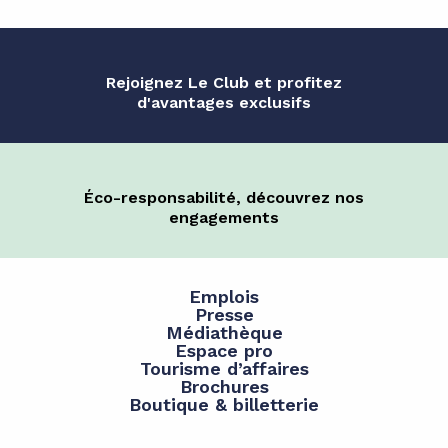
Rejoignez Le Club et profitez
d'avantages exclusifs
Éco-responsabilité, découvrez nos
engagements
Emplois
Presse
Médiathèque
Espace pro
Tourisme d’affaires
Brochures
Boutique & billetterie