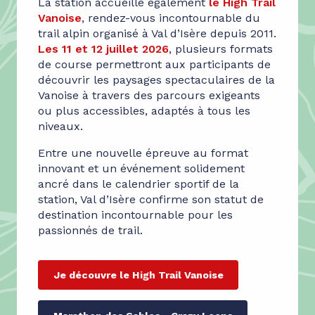
La station accueille également
le High Trail
Vanoise
, rendez-vous incontournable du
trail alpin organisé à Val d’Isère depuis 2011.
Les 11 et 12 juillet 2026
, plusieurs formats
de course permettront aux participants de
découvrir les paysages spectaculaires de la
Vanoise à travers des parcours exigeants
ou plus accessibles, adaptés à tous les
niveaux.
Entre une nouvelle épreuve au format
innovant et un événement solidement
ancré dans le calendrier sportif de la
station, Val d’Isère confirme son statut de
destination incontournable pour les
passionnés de trail.
Je découvre le High Trail Vanoise