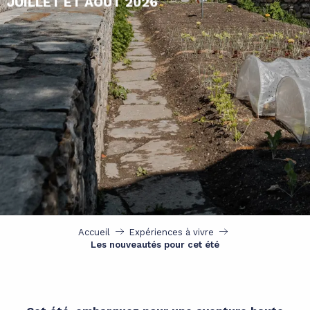
JUILLET ET AOÛT 2026
Accueil
Expériences à vivre
Les nouveautés pour cet été