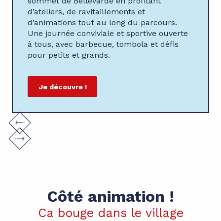
sommet de Bellevarde en profitant
d’ateliers, de ravitaillements et
d’animations tout au long du parcours.
Une journée conviviale et sportive ouverte
à tous, avec barbecue, tombola et défis
pour petits et grands.
Je découvre !
Côté animation !
Ca bouge dans le village