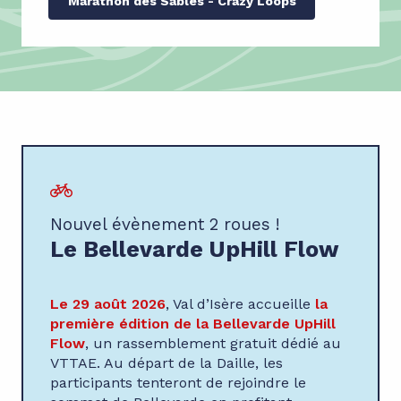
Marathon des Sables - Crazy Loops
Nouvel évènement 2 roues !
Le Bellevarde UpHill Flow
Le 29 août 2026
, Val d’Isère accueille
la
première édition de la Bellevarde UpHill
Flow
, un rassemblement gratuit dédié au
VTTAE. Au départ de la Daille, les
participants tenteront de rejoindre le