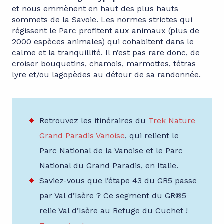
et nous emmènent en haut des plus hauts
sommets de la Savoie. Les normes strictes qui
régissent le Parc profitent aux animaux (plus de
2000 espèces animales) qui cohabitent dans le
calme et la tranquillité. Il n’est pas rare donc, de
croiser bouquetins, chamois, marmottes, tétras
lyre et/ou lagopèdes au détour de sa randonnée.
Retrouvez les itinéraires du
Trek Nature
Grand Paradis Vanoise
, qui relient le
Parc National de la Vanoise et le Parc
National du Grand Paradis, en Italie.
Saviez-vous que l’étape 43 du GR5 passe
par Val d’Isère ? Ce segment du GR®5
relie Val d’Isère au Refuge du Cuchet !