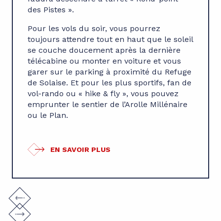
des Pistes ».
Pour les vols du soir, vous pourrez
toujours attendre tout en haut que le soleil
se couche doucement après la dernière
télécabine ou monter en voiture et vous
garer sur le parking à proximité du Refuge
de Solaise. Et pour les plus sportifs, fan de
vol-rando ou « hike & fly », vous pouvez
emprunter le sentier de l’Arolle Millénaire
ou le Plan.
EN SAVOIR PLUS