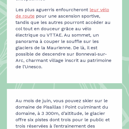
Les plus aguerris enfourcheront
leur vélo
de route
pour une ascension sportive,
tandis que les autres pourront accéder au
col tout en douceur grâce au vélo
électrique ou VTTAE. Au sommet, un
panorama à couper le souffle sur les
glaciers de la Maurienne. De là, il est
possible de descendre sur Bonneval-sur-
Arc, charmant village inscrit au patrimoine
de l’Unesco.
Au mois de juin, vous pouvez skier sur le
domaine de Pisaillas ! Point culminant du
domaine, à 3 300m, d’altitude, le glacier
offre six pistes dont trois pour le public et
trois réservées à l’entrainement des