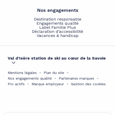
Nos engagements
Destination responsable
Engagements qualité
Label Famille Plus
Déclaration d’accessibilité
Vacances & handicap
Val d'Isère station de ski au cœur de la Savoie
Mentions légales
Plan du site
Nos engagements qualité
Partenaires marques
Pro actifs
Marque employeur
Gestion des cookies