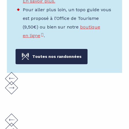
En savoir plus.
Pour aller plus loin, un topo guide vous
est proposé à l’Office de Tourisme
(9,50€) ou bien sur notre
boutique
en ligne
.
Toutes nos randonnées