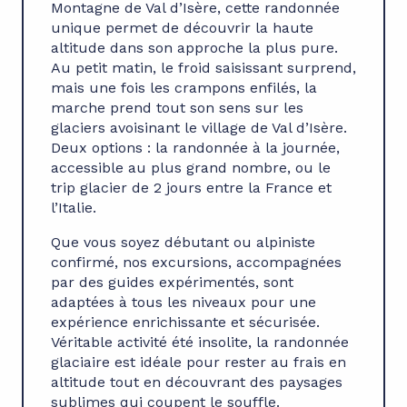
Montagne de Val d’Isère, cette randonnée
unique permet de découvrir la haute
altitude dans son approche la plus pure.
Au petit matin, le froid saisissant surprend,
mais une fois les crampons enfilés, la
marche prend tout son sens sur les
glaciers avoisinant le village de Val d’Isère.
Deux options : la randonnée à la journée,
accessible au plus grand nombre, ou le
trip glacier de 2 jours entre la France et
l’Italie.
Que vous soyez débutant ou alpiniste
confirmé, nos excursions, accompagnées
par des guides expérimentés, sont
adaptées à tous les niveaux pour une
expérience enrichissante et sécurisée.
Véritable activité été insolite, la randonnée
glaciaire est idéale pour rester au frais en
altitude tout en découvrant des paysages
sublimes qui coupent le souffle.