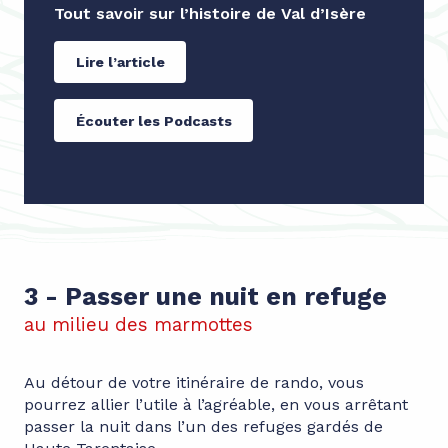
Tout savoir sur l’histoire de Val d’Isère
Lire l’article
Écouter les Podcasts
3 - Passer une nuit en refuge
au milieu des marmottes
Au détour de votre itinéraire de rando, vous
pourrez allier l’utile à l’agréable, en vous arrêtant
passer la nuit dans l’un des refuges gardés de