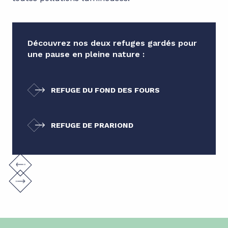
Découvrez nos deux refuges gardés pour
une pause en pleine nature :
REFUGE DU FOND DES FOURS
REFUGE DE PRARIOND