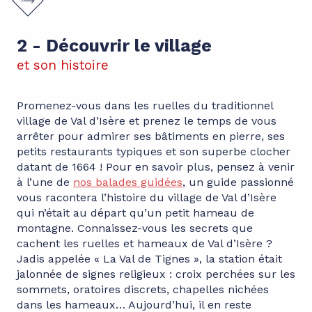
2 - Découvrir le village
et son histoire
Promenez-vous dans les ruelles du traditionnel
village de Val d’Isère et prenez le temps de vous
arrêter pour admirer ses bâtiments en pierre, ses
petits restaurants typiques et son superbe clocher
datant de 1664 ! Pour en savoir plus, pensez à venir
à l’une de
nos balades guidées
, un guide passionné
vous racontera l’histoire du village de Val d’Isère
qui n’était au départ qu’un petit hameau de
montagne. Connaissez-vous les secrets que
cachent les ruelles et hameaux de Val d’Isère ?
Jadis appelée « La Val de Tignes », la station était
jalonnée de signes religieux : croix perchées sur les
sommets, oratoires discrets, chapelles nichées
dans les hameaux… Aujourd’hui, il en reste