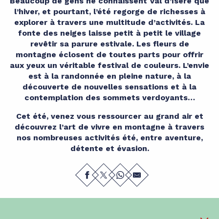
Beaucoup de gens ne connaissent Val d’Isère que
l’hiver, et pourtant, l’été regorge de richesses à
explorer à travers une multitude d’activités. La
fonte des neiges laisse petit à petit le village
revêtir sa parure estivale. Les fleurs de
montagne éclosent de toutes parts pour offrir
aux yeux un véritable festival de couleurs. L’envie
est à la randonnée en pleine nature, à la
découverte de nouvelles sensations et à la
contemplation des sommets verdoyants…
Cet été, venez vous ressourcer au grand air et
découvrez l’art de vivre en montagne à travers
nos nombreuses activités été, entre aventure,
détente et évasion.