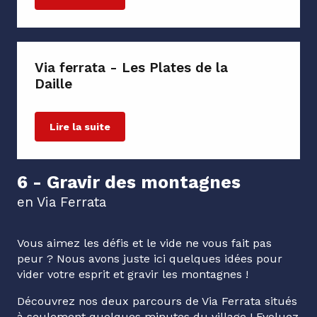
Via ferrata - Les Plates de la
Daille
Lire la suite
6 - Gravir des montagnes
en Via Ferrata
Vous aimez les défis et le vide ne vous fait pas
peur ? Nous avons juste ici quelques idées pour
vider votre esprit et gravir les montagnes !
Découvrez nos deux parcours de Via Ferrata situés
à seulement quelques minutes du village ! Evoluez