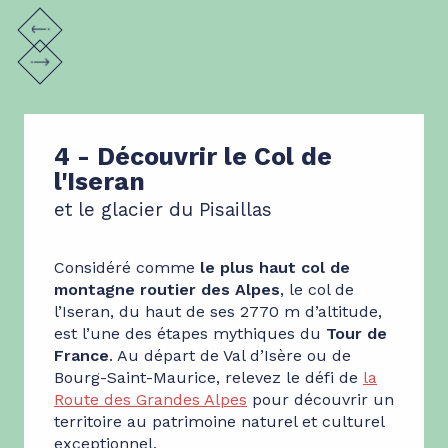
4 - Découvrir le Col de
l'Iseran
et le glacier du Pisaillas
Considéré comme
le plus haut col de
montagne routier des Alpes
, le col de
l’Iseran, du haut de ses 2770 m d’altitude,
est l’une des étapes mythiques du
Tour de
France
. Au départ de Val d’Isère ou de
Bourg-Saint-Maurice, relevez le défi de
la
Route des Grandes Alpes
pour découvrir un
territoire au patrimoine naturel et culturel
exceptionnel.