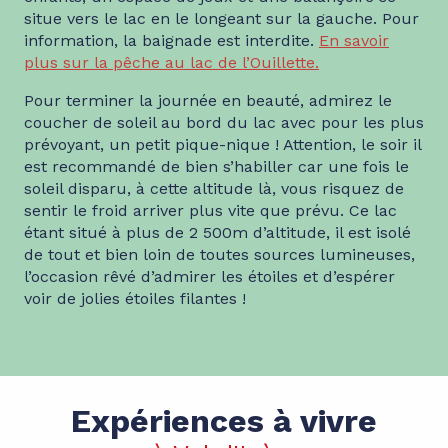
situe vers le lac en le longeant sur la gauche. Pour
information, la baignade est interdite.
En savoir
plus sur la pêche au lac de l’Ouillette.
Pour terminer la journée en beauté, admirez le
coucher de soleil au bord du lac avec pour les plus
prévoyant, un petit pique-nique ! Attention, le soir il
est recommandé de bien s’habiller car une fois le
soleil disparu, à cette altitude là, vous risquez de
sentir le froid arriver plus vite que prévu. Ce lac
étant situé à plus de 2 500m d’altitude, il est isolé
de tout et bien loin de toutes sources lumineuses,
l’occasion rêvé d’admirer les étoiles et d’espérer
voir de jolies étoiles filantes !
Expériences à vivre