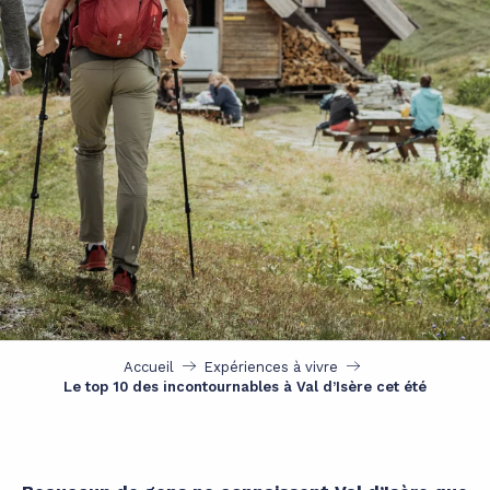
Accueil
Expériences à vivre
Le top 10 des incontournables à Val d’Isère cet été