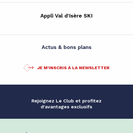
Appli Val d'Isère SKI
Actus & bons plans
JE M'INSCRIS À LA NEWSLETTER
Rejoignez Le Club et profitez
d'avantages exclusifs