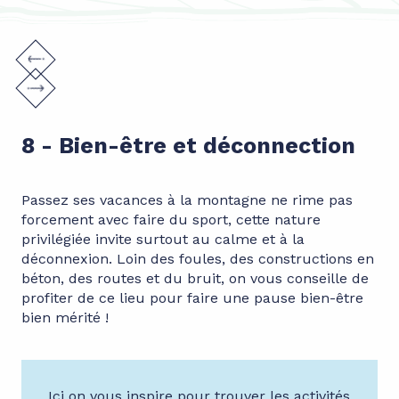
8 - Bien-être et déconnection
Passez ses vacances à la montagne ne rime pas
forcement avec faire du sport, cette nature
privilégiée invite surtout au calme et à la
déconnexion. Loin des foules, des constructions en
béton, des routes et du bruit, on vous conseille de
profiter de ce lieu pour faire une pause bien-être
bien mérité !
Ici on vous inspire pour trouver les activités