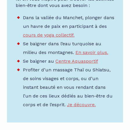
bien-être dont vous avez besoin :
Dans la vallée du Manchet, plonger dans
un havre de paix en participant à des
cours de yoga collectif.
Se baigner dans l’eau turquoise au
milieu des montagnes.
En savoir plus.
Se baigner au
Centre Aquasportif
Profiter d’un massage Thaï ou Shiatsu,
de soins visages et corps, ou d’un
instant beauté en vous rendant dans
l’un de ces lieux dédiés au bien-être du
corps et de l’esprit.
Je découvre.