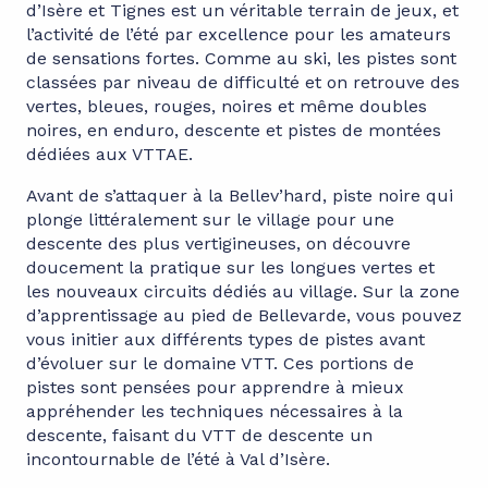
d’Isère et Tignes est un véritable terrain de jeux, et
l’activité de l’été par excellence pour les amateurs
de sensations fortes. Comme au ski, les pistes sont
classées par niveau de difficulté et on retrouve des
vertes, bleues, rouges, noires et même doubles
noires, en enduro, descente et pistes de montées
dédiées aux VTTAE.
Avant de s’attaquer à la Bellev’hard, piste noire qui
plonge littéralement sur le village pour une
descente des plus vertigineuses, on découvre
doucement la pratique sur les longues vertes et
les nouveaux circuits dédiés au village. Sur la zone
d’apprentissage au pied de Bellevarde, vous pouvez
vous initier aux différents types de pistes avant
d’évoluer sur le domaine VTT. Ces portions de
pistes sont pensées pour apprendre à mieux
appréhender les techniques nécessaires à la
descente, faisant du VTT de descente un
incontournable de l’été à Val d’Isère.