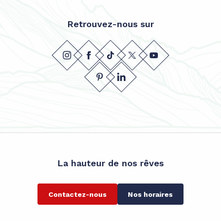
Retrouvez-nous sur
La hauteur de nos rêves
Contactez-nous
Nos horaires