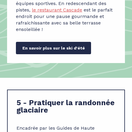
équipes sportives. En redescendant des
pistes,
le restaurant Cascade
est le parfait
endroit pour une pause gourmande et
rafraichissante avec sa belle terrasse
ensoleillée !
En savoir plus sur le ski d'été
5 - Pratiquer la randonnée
glaciaire
Encadrée par les Guides de Haute