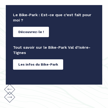
Le Bike-Park : Est-ce que c’est fait pour
moi ?
Découvrez-le !
Tout savoir sur le Bike-Park Val d’Isère-
Tignes
Les infos du Bike-Park