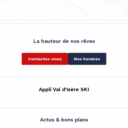
La hauteur de nos rêves
Contactez-nous
Nos horaires
Appli Val d'Isère SKI
Actus & bons plans