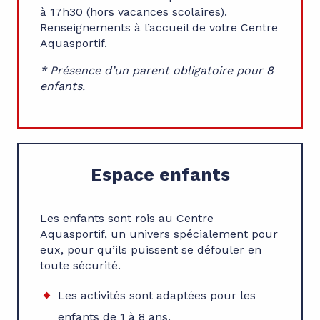
à 17h30 (hors vacances scolaires).
Renseignements à l’accueil de votre Centre
Aquasportif.
* Présence d’un parent obligatoire pour 8
enfants.
Espace enfants
Les enfants sont rois au Centre
Aquasportif, un univers spécialement pour
eux, pour qu’ils puissent se défouler en
toute sécurité.
Les activités sont adaptées pour les
enfants de 1 à 8 ans.