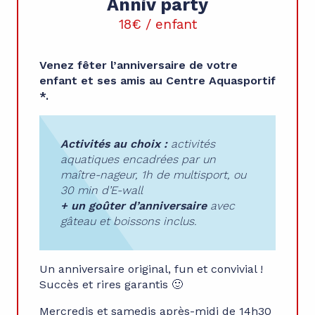
Anniv party
18€ / enfant
Venez fêter l’anniversaire de votre
enfant et ses amis au Centre Aquasportif
*.
Activités au choix :
activités
aquatiques encadrées par un
maître-nageur, 1h de multisport, ou
30 min d’E-wall
+ un goûter d’anniversaire
avec
gâteau et boissons inclus.
Un anniversaire original, fun et convivial !
Succès et rires garantis 🙂
Mercredis et samedis après-midi de 14h30