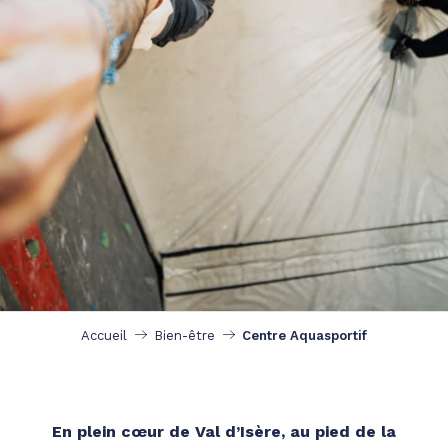
Accueil
Bien-être
Centre Aquasportif
En plein cœur de Val d’Isère, au pied de la