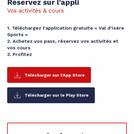
Réservez sur l'appli
Vos activités & cours
1. Téléchargez l’application gratuite « Val d’Isère
Sports »
2. Achetez vos pass, réservez vos activités et
vos cours
3. Profitez
Télécharger sur l'App Store
Télécharger sur le Play Store