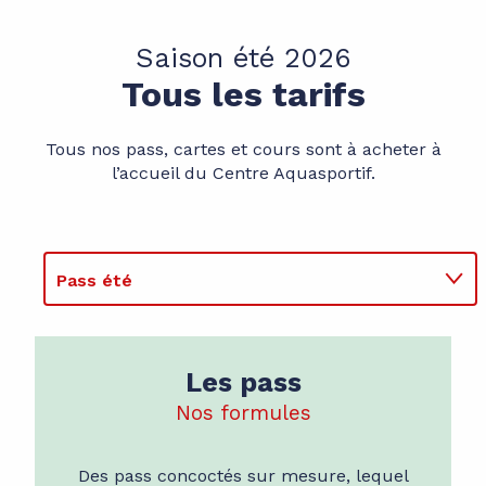
Saison été 2026
Tous les tarifs
Tous nos pass, cartes et cours sont à acheter à
l’accueil du Centre Aquasportif.
Pass été
Piscine
Les pass
Wellness
Nos formules
Musculation, cardio-training
Des pass concoctés sur mesure, lequel