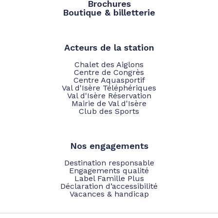
Brochures
Boutique & billetterie
Acteurs de la station
Chalet des Aiglons
Centre de Congrès
Centre Aquasportif
Val d'Isère Téléphériques
Val d'Isère Réservation
Mairie de Val d'Isère
Club des Sports
Nos engagements
Destination responsable
Engagements qualité
Label Famille Plus
Déclaration d’accessibilité
Vacances & handicap