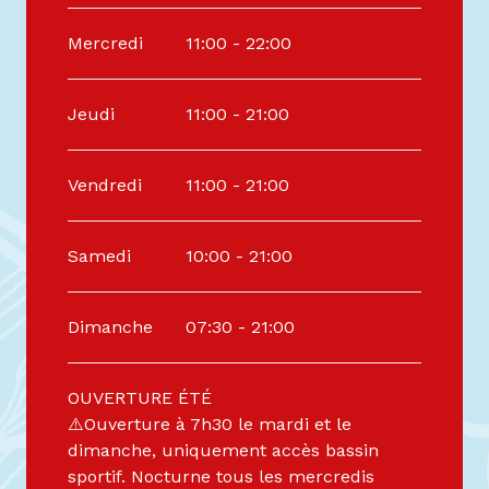
Du
4 avril 2026
au
3 mai 2026
Mercredi
11:00 - 22:00
Jeudi
11:00 - 21:00
Vendredi
11:00 - 21:00
Samedi
10:00 - 21:00
Dimanche
07:30 - 21:00
OUVERTURE ÉTÉ
⚠️Ouverture à 7h30 le mardi et le
dimanche, uniquement accès bassin
sportif. Nocturne tous les mercredis