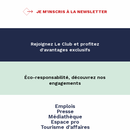
JE M'INSCRIS À LA NEWSLETTER
Rejoignez Le Club et profitez
d'avantages exclusifs
Éco-responsabilité, découvrez nos
engagements
Emplois
Presse
Médiathèque
Espace pro
Tourisme d’affaires