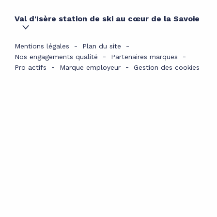
Val d'Isère station de ski au cœur de la Savoie
Mentions légales
Plan du site
Nos engagements qualité
Partenaires marques
Pro actifs
Marque employeur
Gestion des cookies