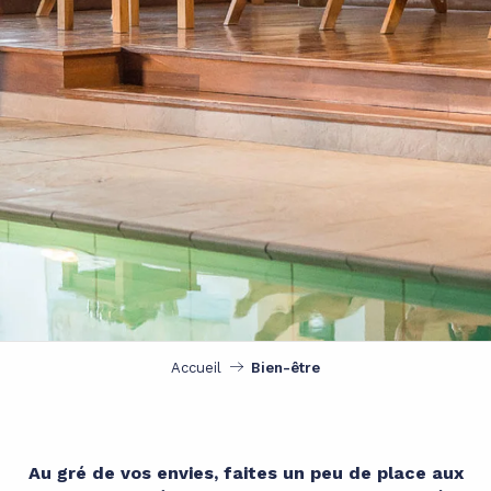
Accueil
Bien-être
Au gré de vos envies, faites un peu de place aux