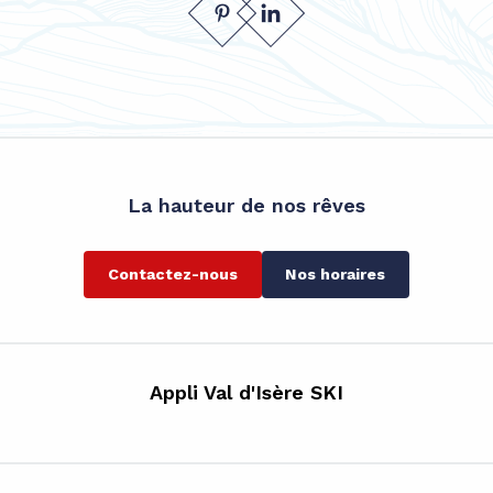
La hauteur de nos rêves
Contactez-nous
Nos horaires
Appli Val d'Isère SKI