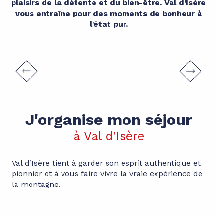
plaisirs de la détente et du bien-être. Val d’Isère
vous entraîne pour des moments de bonheur à
l’état pur.
Centre Aquasportif
LIRE LA SUITE
J'organise mon séjour
à Val d'Isère
Val d’Isère tient à garder son esprit authentique et
pionnier et à vous faire vivre la vraie expérience de
la montagne.