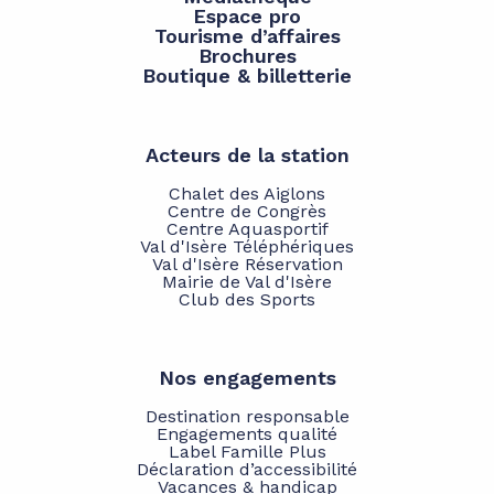
Espace pro
Tourisme d’affaires
Brochures
Boutique & billetterie
Acteurs de la station
Chalet des Aiglons
Centre de Congrès
Centre Aquasportif
Val d'Isère Téléphériques
Val d'Isère Réservation
Mairie de Val d'Isère
Club des Sports
Nos engagements
Destination responsable
Engagements qualité
Label Famille Plus
Déclaration d’accessibilité
Vacances & handicap