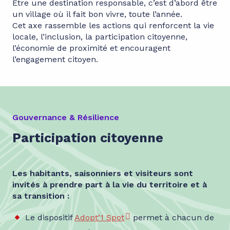
Être une destination responsable, c’est d’abord être
un village où il fait bon vivre, toute l’année.
Cet axe rassemble les actions qui renforcent la vie
locale, l’inclusion, la participation citoyenne,
l’économie de proximité et encouragent
l’engagement citoyen.
Gouvernance & Résilience
Participation citoyenne
Les habitants, saisonniers et visiteurs sont
invités à prendre part à la vie du territoire et à
sa transition :
Le dispositif
Adopt’1 Spot
permet à chacun de