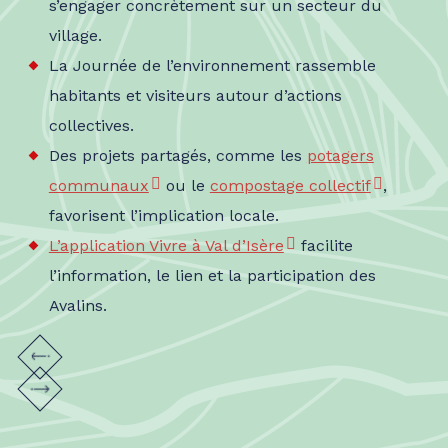
s’engager concrètement sur un secteur du
village.
La Journée de l’environnement rassemble
habitants et visiteurs autour d’actions
collectives.
Des projets partagés, comme les
potagers
communaux
ou le
compostage collectif
,
favorisent l’implication locale.
L’application Vivre à Val d’Isère
facilite
l’information, le lien et la participation des
Avalins.