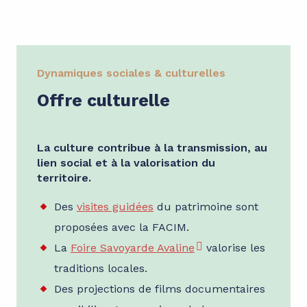
Dynamiques sociales & culturelles
Offre culturelle
La culture contribue à la transmission, au
lien social et à la valorisation du
territoire.
Des
visites guidées
du patrimoine sont
proposées avec la FACIM.
La
Foire Savoyarde Avaline
valorise les
traditions locales.
Des projections de films documentaires