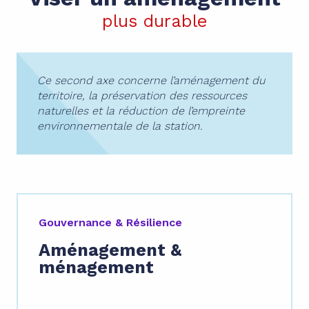
plus durable
Ce second axe concerne l’aménagement du
territoire, la préservation des ressources
naturelles et la réduction de l’empreinte
environnementale de la station.
Gouvernance & Résilience
Aménagement &
ménagement