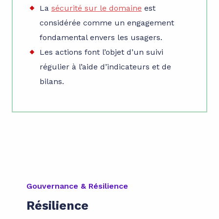
La
sécurité sur le domaine
est
considérée comme un engagement
fondamental envers les usagers.
Les actions font l’objet d’un suivi
régulier à l’aide d’indicateurs et de
bilans.
Gouvernance & Résilience
Résilience