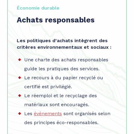
Économie durable
Achats responsables
Les politiques d’achats intègrent des
critères environnementaux et sociaux :
Une charte des achats responsables
guide les pratiques des services.
Le recours à du papier recyclé ou
certifié est privilégié.
Le réemploi et le recyclage des
matériaux sont encouragés.
Les
événements
sont organisés selon
des principes éco-responsables.