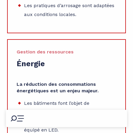
Les pratiques d’arrosage sont adaptées
aux conditions locales.
Gestion des ressources
Énergie
La réduction des consommations
énergétiques est un enjeu majeur.
Les bâtiments font l’objet de
rénovations énergétiques progressives.
L’éclairage public est majoritairement
équipé en LED.