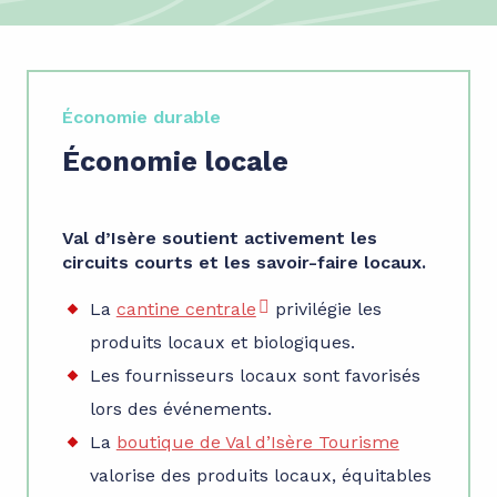
Économie durable
Économie locale
Val d’Isère soutient activement les
circuits courts et les savoir-faire locaux.
La
cantine centrale
privilégie les
produits locaux et biologiques.
Les fournisseurs locaux sont favorisés
lors des événements.
La
boutique de Val d’Isère Tourisme
valorise des produits locaux, équitables