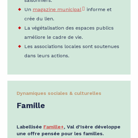
saisonniers.
Un
magazine municipal
informe et
crée du lien.
La végétalisation des espaces publics
améliore le cadre de vie.
Les associations locales sont soutenues
dans leurs actions.
Dynamiques sociales & culturelles
Famille
Labellisée
Famille+
, Val d’Isère développe
une offre pensée pour les familles.