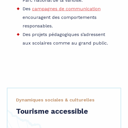
Parc national de la Vanoise.
Des
campagnes de communication
encouragent des comportements
responsables.
Des projets pédagogiques s’adressent
aux scolaires comme au grand public.
Dynamiques sociales & culturelles
Tourisme accessible