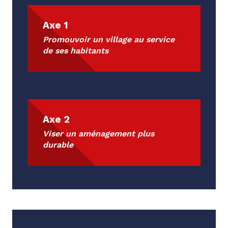
Axe 1
Promouvoir un village au service
de ses habitants
Axe 2
Viser un aménagement plus
durable