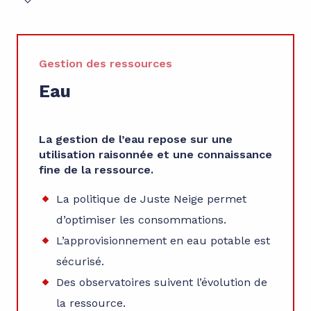
Gestion des ressources
Eau
La gestion de l’eau repose sur une
utilisation raisonnée et une connaissance
fine de la ressource.
La politique de Juste Neige permet
d’optimiser les consommations.
L’approvisionnement en eau potable est
sécurisé.
Des observatoires suivent l’évolution de
la ressource.