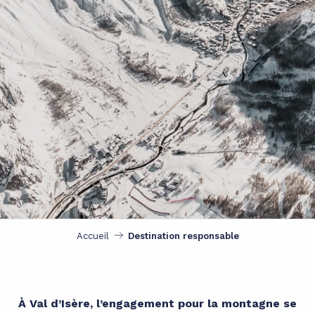
Accueil
Destination responsable
À Val d’Isère, l’engagement pour la montagne se