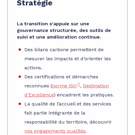
Stratégie
La transition s’appuie sur une
gouvernance structurée, des outils de
suivi et une amélioration continue.
Des bilans carbone permettent de
mesurer les impacts et d’orienter les
actions.
Des certifications et démarches
reconnues (
norme ISO
,
Destination
d’Excellence
) encadrent les pratiques.
La qualité de l’accueil et des services
fait partie intégrante de la
responsabilité du territoire, découvrir
nos engagements qualités
.