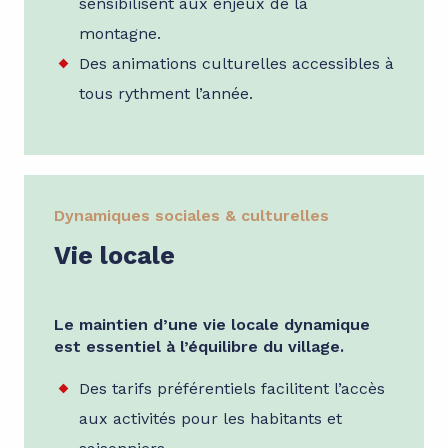
sensibilisent aux enjeux de la
montagne.
Des animations culturelles accessibles à
tous rythment l’année.
Dynamiques sociales & culturelles
Vie locale
Le maintien d’une vie locale dynamique
est essentiel à l’équilibre du village.
Des tarifs préférentiels facilitent l’accès
aux activités pour les habitants et