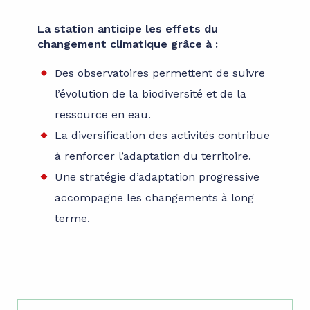
La station anticipe les effets du
changement climatique grâce à :
Des observatoires permettent de suivre
l’évolution de la biodiversité et de la
ressource en eau.
La diversification des activités contribue
à renforcer l’adaptation du territoire.
Une stratégie d’adaptation progressive
accompagne les changements à long
terme.