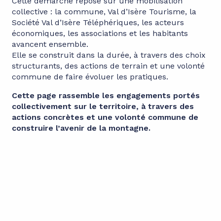
Cette démarche repose sur une mobilisation
collective : la commune, Val d’Isère Tourisme, la
Société Val d’Isère Téléphériques, les acteurs
économiques, les associations et les habitants
avancent ensemble.
Elle se construit dans la durée, à travers des choix
structurants, des actions de terrain et une volonté
commune de faire évoluer les pratiques.
Cette page rassemble les engagements portés
collectivement sur le territoire, à travers des
actions concrètes et une volonté commune de
construire l’avenir de la montagne.