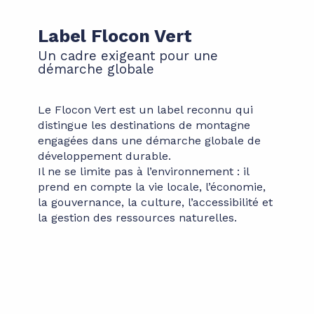
Label Flocon Vert
Un cadre exigeant pour une
démarche globale
Le Flocon Vert est un label reconnu qui
distingue les destinations de montagne
engagées dans une démarche globale de
développement durable.
Il ne se limite pas à l’environnement : il
prend en compte la vie locale, l’économie,
la gouvernance, la culture, l’accessibilité et
la gestion des ressources naturelles.