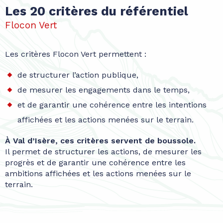
Les 20 critères du référentiel
Flocon Vert
Les critères Flocon Vert permettent :
de structurer l’action publique,
de mesurer les engagements dans le temps,
et de garantir une cohérence entre les intentions
affichées et les actions menées sur le terrain.
À Val d’Isère, ces critères servent de boussole.
Il permet de structurer les actions, de mesurer les
progrès et de garantir une cohérence entre les
ambitions affichées et les actions menées sur le
terrain.