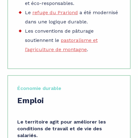
et éco-responsables.
Le
refuge du Prariond
a été modernisé
dans une logique durable.
Les conventions de pâturage
soutiennent le
pastoralisme et
l’agriculture de montagne
.
Économie durable
Emploi
Le territoire agit pour améliorer les
conditions de travail et de vie des
salariés.