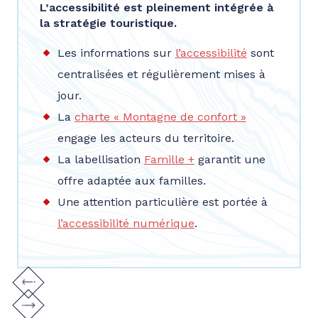
L’accessibilité est pleinement intégrée à
la stratégie touristique.
Les informations sur
l’accessibilité
sont
centralisées et régulièrement mises à
jour.
La
charte « Montagne de confort »
engage les acteurs du territoire.
La labellisation
Famille +
garantit une
offre adaptée aux familles.
Une attention particulière est portée à
l’accessibilité numérique
.