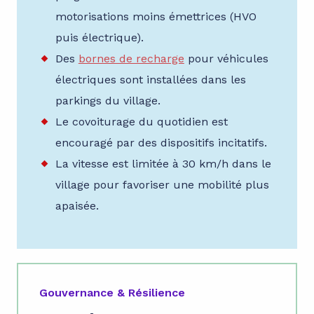
motorisations moins émettrices (HVO
puis électrique).
Des
bornes de recharge
pour véhicules
électriques sont installées dans les
parkings du village.
Le covoiturage du quotidien est
encouragé par des dispositifs incitatifs.
La vitesse est limitée à 30 km/h dans le
village pour favoriser une mobilité plus
apaisée.
Gouvernance & Résilience