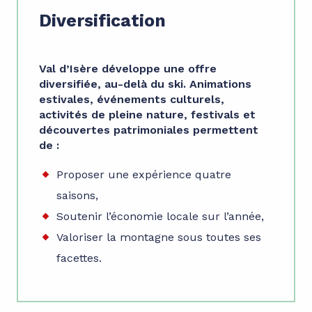
Diversification
Val d’Isère développe une offre
diversifiée, au-delà du ski. Animations
estivales, événements culturels,
activités de pleine nature, festivals et
découvertes patrimoniales permettent
de :
Proposer une expérience quatre
saisons,
Soutenir l’économie locale sur l’année,
Valoriser la montagne sous toutes ses
facettes.