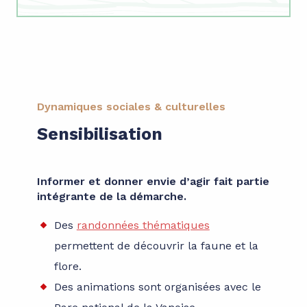
Dynamiques sociales & culturelles
Sensibilisation
Informer et donner envie d’agir fait partie
intégrante de la démarche.
Des
randonnées thématiques
permettent de découvrir la faune et la
flore.
Des animations sont organisées avec le