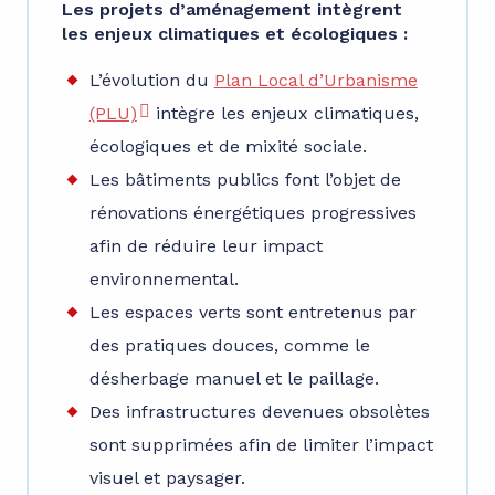
Les projets d’aménagement intègrent
les enjeux climatiques et écologiques :
L’évolution du
Plan Local d’Urbanisme
(PLU)
intègre les enjeux climatiques,
écologiques et de mixité sociale.
Les bâtiments publics font l’objet de
rénovations énergétiques progressives
afin de réduire leur impact
environnemental.
Les espaces verts sont entretenus par
des pratiques douces, comme le
désherbage manuel et le paillage.
Des infrastructures devenues obsolètes
sont supprimées afin de limiter l’impact
visuel et paysager.