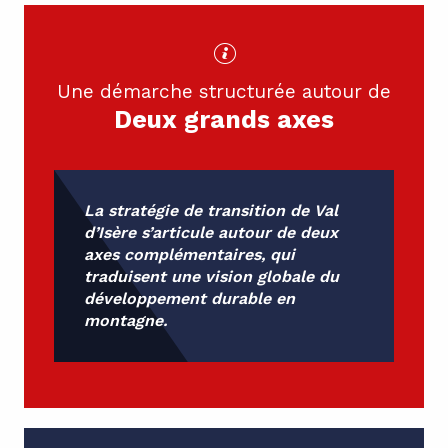
Une démarche structurée autour de
Deux grands axes
La stratégie de transition de Val
d’Isère s’articule autour de deux
axes complémentaires, qui
traduisent une vision globale du
développement durable en
montagne.