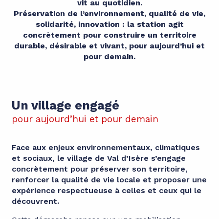
vit au quotidien.
Préservation de l’environnement, qualité de vie,
solidarité, innovation : la station agit
concrètement pour construire un territoire
durable, désirable et vivant, pour aujourd’hui et
pour demain.
Un village engagé
pour aujourd’hui et pour demain
Face aux enjeux environnementaux, climatiques
et sociaux, le village de Val d’Isère s’engage
concrètement pour préserver son territoire,
renforcer la qualité de vie locale et proposer une
expérience respectueuse à celles et ceux qui le
découvrent.