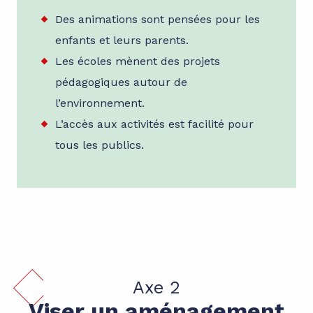
Des animations sont pensées pour les
enfants et leurs parents.
Les écoles mènent des projets
pédagogiques autour de
l’environnement.
L’accès aux activités est facilité pour
tous les publics.
Axe 2
Viser un aménagement