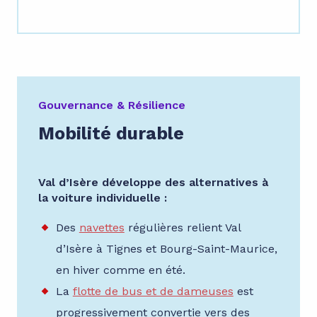
Gouvernance & Résilience
Mobilité durable
Val d’Isère développe des alternatives à
la voiture individuelle :
Des
navettes
régulières relient Val
d’Isère à Tignes et Bourg-Saint-Maurice,
en hiver comme en été.
La
flotte de bus et de dameuses
est
progressivement convertie vers des