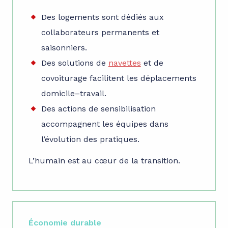
Des logements sont dédiés aux
collaborateurs permanents et
saisonniers.
Des solutions de
navettes
et de
covoiturage facilitent les déplacements
domicile–travail.
Des actions de sensibilisation
accompagnent les équipes dans
l’évolution des pratiques.
L’humain est au cœur de la transition.
Économie durable