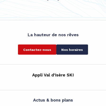
La hauteur de nos rêves
Contactez-nous
Nos horaires
Appli Val d'Isère SKI
Actus & bons plans