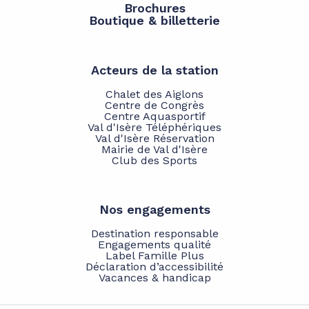
Brochures
Boutique & billetterie
Acteurs de la station
Chalet des Aiglons
Centre de Congrès
Centre Aquasportif
Val d'Isère Téléphériques
Val d'Isère Réservation
Mairie de Val d'Isère
Club des Sports
Nos engagements
Destination responsable
Engagements qualité
Label Famille Plus
Déclaration d’accessibilité
Vacances & handicap