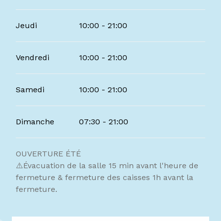
Jeudi
10:00 - 21:00
Vendredi
10:00 - 21:00
Samedi
10:00 - 21:00
Dimanche
07:30 - 21:00
OUVERTURE ÉTÉ
⚠️Évacuation de la salle 15 min avant l'heure de
fermeture & fermeture des caisses 1h avant la
fermeture.