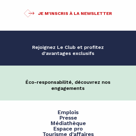
JE M'INSCRIS À LA NEWSLETTER
Rejoignez Le Club et profitez
d'avantages exclusifs
Éco-responsabilité, découvrez nos
engagements
Emplois
Presse
Médiathèque
Espace pro
Tourisme d’affaires