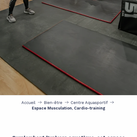
Accueil
Bien-être
Centre Aquasportif
Espace Musculation, Cardio-training