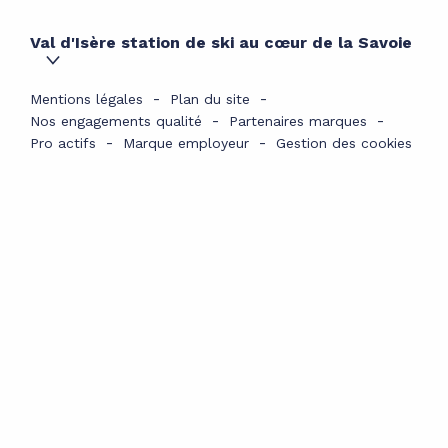
Val d'Isère station de ski au cœur de la Savoie
Mentions légales
Plan du site
Nos engagements qualité
Partenaires marques
Pro actifs
Marque employeur
Gestion des cookies