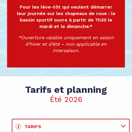
Pour les lève-tôt qui veulent démarrer
leur journée sur les chapeaux de roue : le
bassin sportif ouvre à partir de 7h30 le
mardi et le dimanche.*
*Ouverture valable uniquement en saison
d’hiver et d’été – non applicable en
intersaison.
Tarifs et planning
Été 2026
TARIFS