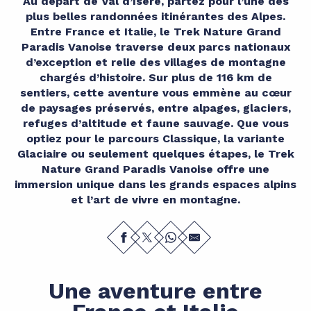
Au départ de Val d’Isère, partez pour l’une des
plus belles randonnées itinérantes des Alpes.
Entre France et Italie, le Trek Nature Grand
Paradis Vanoise traverse deux parcs nationaux
d’exception et relie des villages de montagne
chargés d’histoire. Sur plus de 116 km de
sentiers, cette aventure vous emmène au cœur
de paysages préservés, entre alpages, glaciers,
refuges d’altitude et faune sauvage. Que vous
optiez pour le parcours Classique, la variante
Glaciaire ou seulement quelques étapes, le Trek
Nature Grand Paradis Vanoise offre une
immersion unique dans les grands espaces alpins
et l’art de vivre en montagne.
Une aventure entre