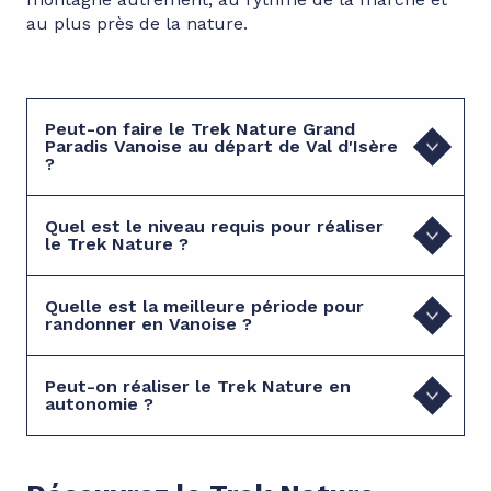
au plus près de la nature.
Peut-on faire le Trek Nature Grand
Paradis Vanoise au départ de Val d'Isère
?
Quel est le niveau requis pour réaliser
le Trek Nature ?
Quelle est la meilleure période pour
randonner en Vanoise ?
Peut-on réaliser le Trek Nature en
autonomie ?