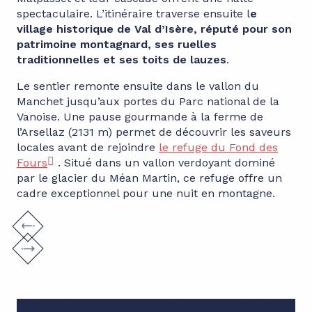
spectaculaire. L’itinéraire traverse ensuite l
e
village historique de Val d’Isère, réputé pour son
patrimoine montagnard, ses ruelles
traditionnelles et ses toits de lauzes
.
Le sentier remonte ensuite dans le vallon du
Manchet jusqu’aux portes du Parc national de la
Vanoise. Une pause gourmande à la ferme de
l’Arsellaz (2131 m) permet de découvrir les saveurs
locales avant de rejoindre
le refuge du Fond des
Fours
. Situé dans un vallon verdoyant dominé
par le glacier du Méan Martin, ce refuge offre un
cadre exceptionnel pour une nuit en montagne.