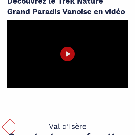
Découvrez le Trek Nature
Grand Paradis Vanoise en vidéo
Val d'Isère