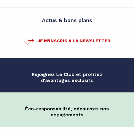
Actus & bons plans
JE M'INSCRIS À LA NEWSLETTER
Rejoignez Le Club et profitez
d'avantages exclusifs
Éco-responsabilité, découvrez nos
engagements