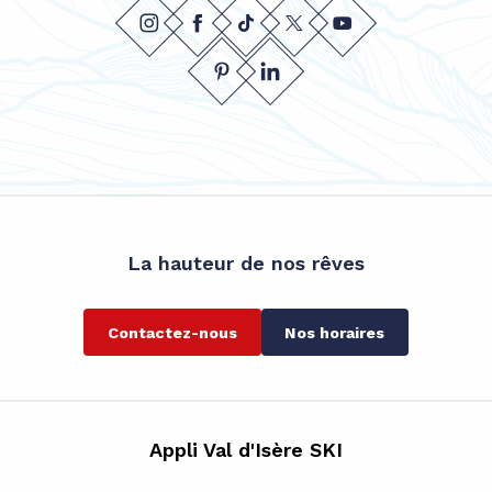
La hauteur de nos rêves
Contactez-nous
Nos horaires
Appli Val d'Isère SKI