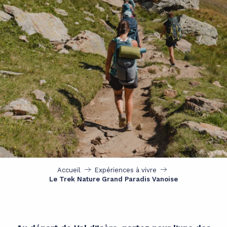
Accueil
Expériences à vivre
Le Trek Nature Grand Paradis Vanoise