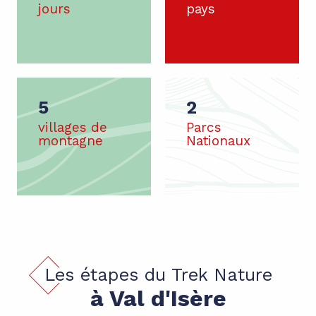
jours
pays
5
2
villages de
Parcs
montagne
Nationaux
Les étapes du Trek Nature
à Val d'Isère