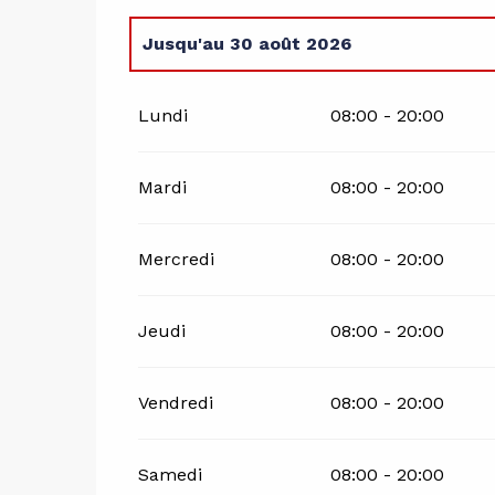
Jusqu'au
30 août 2026
Du
15 juin 2026
au
3 juillet 2026
Lundi
08:00 - 20:00
Du
31 août 2026
au
15 septembre 2026
Mardi
08:00 - 20:00
Mercredi
08:00 - 20:00
Jeudi
08:00 - 20:00
Vendredi
08:00 - 20:00
Samedi
08:00 - 20:00