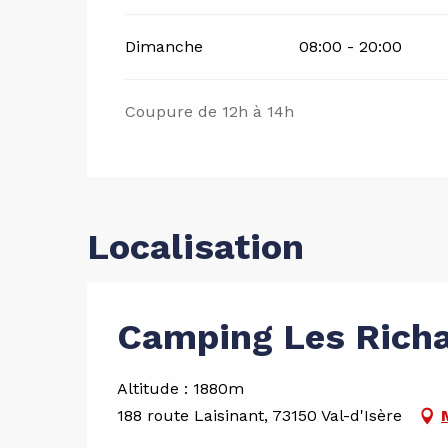
Dimanche
08:00 - 20:00
Coupure de 12h à 14h
Localisation
Camping Les Rich
Altitude : 1880m
188 route Laisinant, 73150 Val-d'Isère