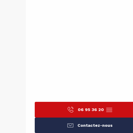
06 95 36 20
▒▒
Contactez-nous