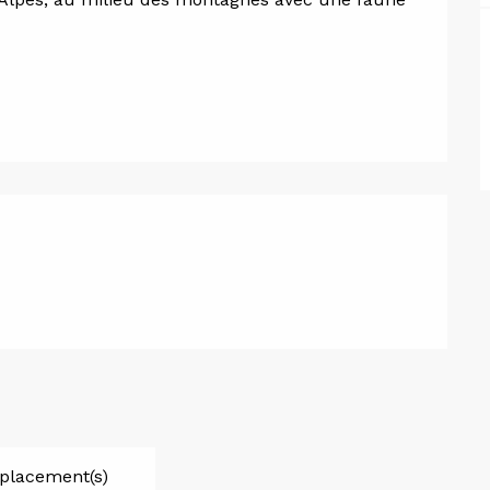
placement(s)