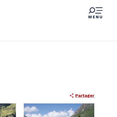
MENU
Partager