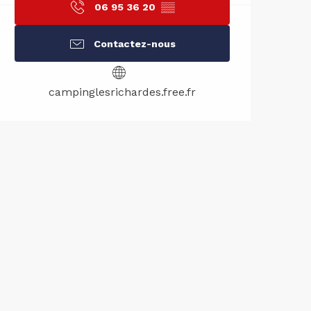
06 95 36 20
▒▒
Contactez-nous
campinglesrichardes.free.fr