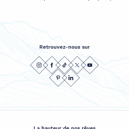
Retrouvez-nous sur
La hauteur de nos rêves