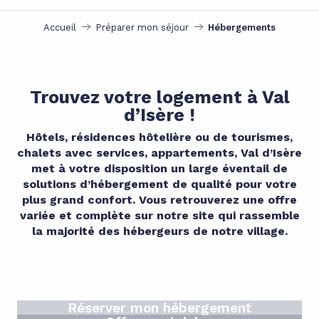
Accueil
Préparer mon séjour
Hébergements
Trouvez votre logement à Val
d’Isère !
Hôtels, résidences hôtelière ou de tourismes,
chalets avec services, appartements, Val d’Isère
met à votre disposition un large éventail de
solutions d’hébergement de qualité pour votre
plus grand confort. Vous retrouverez une offre
variée et complète sur notre site qui rassemble
la majorité des hébergeurs de notre village.
Réserver mon hébergement