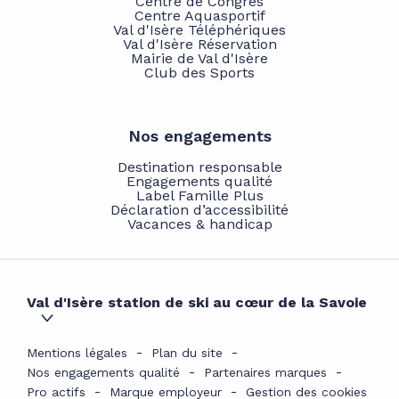
Centre de Congrès
Centre Aquasportif
Val d'Isère Téléphériques
Val d'Isère Réservation
Mairie de Val d'Isère
Club des Sports
Nos engagements
Destination responsable
Engagements qualité
Label Famille Plus
Déclaration d’accessibilité
Vacances & handicap
Val d'Isère station de ski au cœur de la Savoie
Mentions légales
Plan du site
Nos engagements qualité
Partenaires marques
Pro actifs
Marque employeur
Gestion des cookies