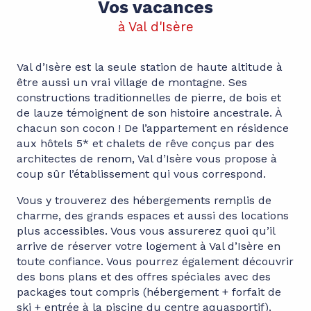
Vos vacances
à Val d'Isère
Val d’Isère est la seule station de haute altitude à
être aussi un vrai village de montagne. Ses
constructions traditionnelles de pierre, de bois et
de lauze témoignent de son histoire ancestrale. À
chacun son cocon ! De l’appartement en résidence
aux hôtels 5* et chalets de rêve conçus par des
architectes de renom, Val d’Isère vous propose à
coup sûr l’établissement qui vous correspond.
Vous y trouverez des hébergements remplis de
charme, des grands espaces et aussi des locations
plus accessibles. Vous vous assurerez quoi qu’il
arrive de réserver votre logement à Val d’Isère en
toute confiance. Vous pourrez également découvrir
des bons plans et des offres spéciales avec des
packages tout compris (hébergement + forfait de
ski + entrée à la piscine du centre aquasportif).