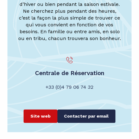
d’hiver ou bien pendant la saison estivale.
Ne cherchez plus pendant des heures,
c’est la façon la plus simple de trouver ce
qui vous convient en fonction de vos
besoins. En famille ou entre amis, en solo
ou en tribu, chacun trouvera son bonheur.
Centrale de Réservation
+33 (0)4 79 06 74 32
Site web
Contacter par email