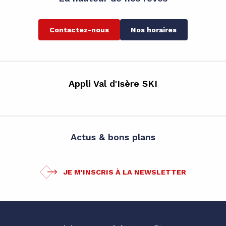
Contactez-nous
Nos horaires
Appli Val d'Isère SKI
Actus & bons plans
JE M'INSCRIS À LA NEWSLETTER