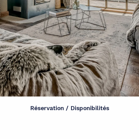
Réservation / Disponibilités