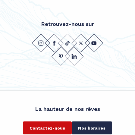
Retrouvez-nous sur
La hauteur de nos rêves
Contactez-nous
Nos horaires