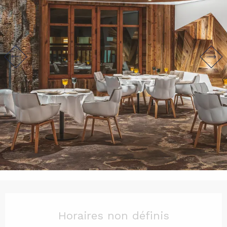
Ouverture et coordonnées
Horaires non définis