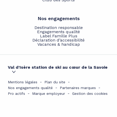
Nos engagements
Destination responsable
Engagements qualité
Label Famille Plus
Déclaration d’accessibilité
Vacances & handicap
Val d'Isère station de ski au cœur de la Savoie
Mentions légales
Plan du site
Nos engagements qualité
Partenaires marques
Pro actifs
Marque employeur
Gestion des cookies