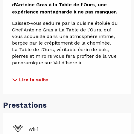
d'Antoine Gras à la Table de l'Ours, une 
expérience montagnarde à ne pas manquer.
Laissez-vous séduire par la cuisine étoilée du 
Chef Antoine Gras à La Table de l'Ours, qui 
vous accueille dans une atmosphère intime, 
berçée par le crépitement de la cheminée. 
La Table de l’Ours, véritable écrin de bois, 
pierres et miroirs vous fera profiter de la vue 
panoramique sur Val d'Isère à...
Lire la suite
Prestations
WiFi