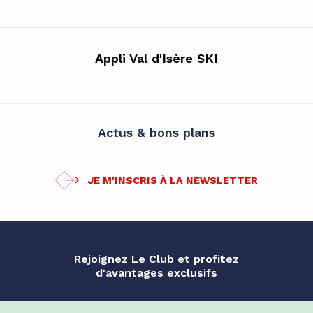
Appli Val d'Isère SKI
Actus & bons plans
JE M'INSCRIS À LA NEWSLETTER
Rejoignez Le Club et profitez
d'avantages exclusifs