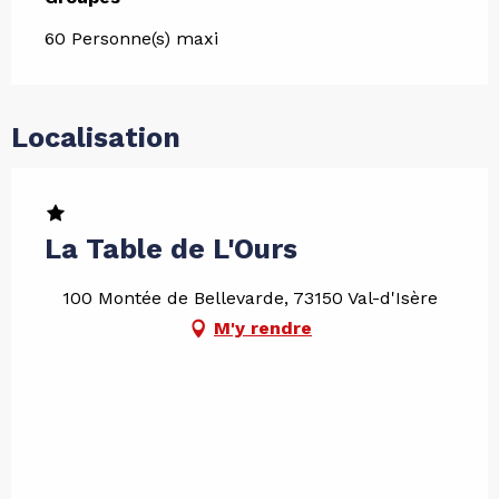
60 Personne(s) maxi
Localisation
La Table de L'Ours
100 Montée de Bellevarde, 73150 Val-d'Isère
M'y rendre