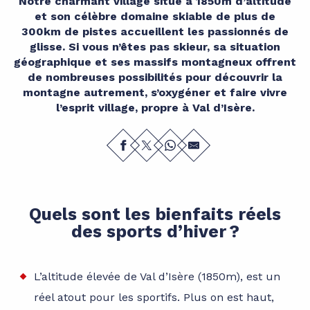
Notre charmant village situé à 1850m d’altitude
et son célèbre domaine skiable de plus de
300km de pistes accueillent les passionnés de
glisse. Si vous n’êtes pas skieur, sa situation
géographique et ses massifs montagneux offrent
de nombreuses possibilités pour découvrir la
montagne autrement, s’oxygéner et faire vivre
l’esprit village, propre à Val d’Isère.
Quels sont les bienfaits réels
des sports d’hiver ?
L’altitude élevée de Val d’Isère (1850m), est un
réel atout pour les sportifs. Plus on est haut,