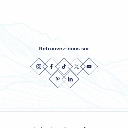
Retrouvez-nous sur