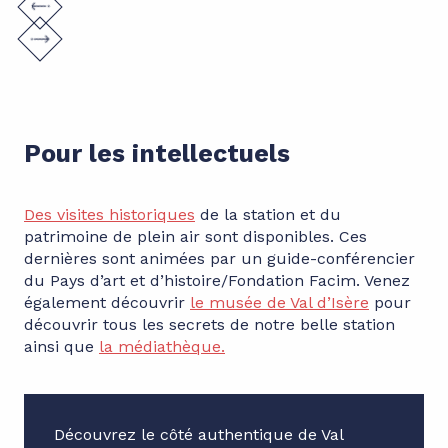
Pour les intellectuels
Des visites historiques
de la station et du
patrimoine de plein air sont disponibles. Ces
dernières sont animées par un guide-conférencier
du Pays d’art et d’histoire/Fondation Facim. Venez
également découvrir
le musée de Val d’Isère
pour
découvrir tous les secrets de notre belle station
ainsi que
la médiathèque.
Découvrez le côté authentique de Val