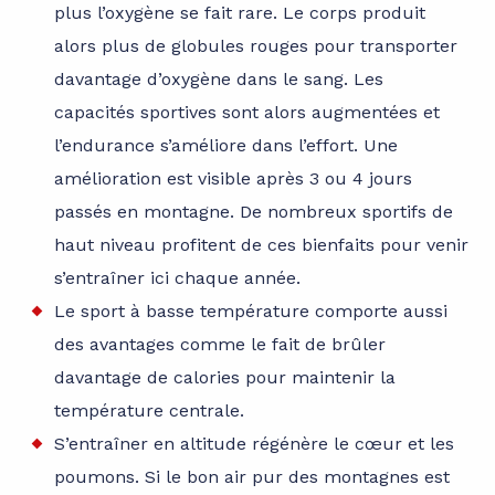
plus l’oxygène se fait rare. Le corps produit
alors plus de globules rouges pour transporter
davantage d’oxygène dans le sang. Les
capacités sportives sont alors augmentées et
l’endurance s’améliore dans l’effort. Une
amélioration est visible après 3 ou 4 jours
passés en montagne. De nombreux sportifs de
haut niveau profitent de ces bienfaits pour venir
s’entraîner ici chaque année.
Le sport à basse température comporte aussi
des avantages comme le fait de brûler
davantage de calories pour maintenir la
température centrale.
S’entraîner en altitude régénère le cœur et les
poumons. Si le bon air pur des montagnes est