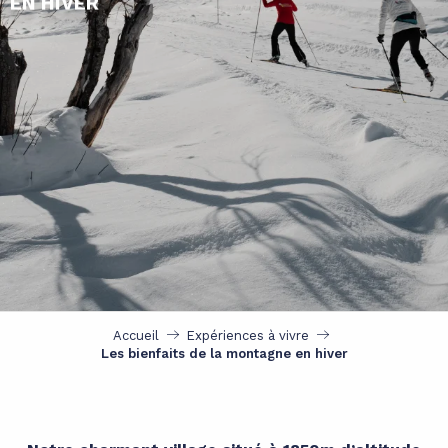
EN HIVER
Accueil
Expériences à vivre
Les bienfaits de la montagne en hiver