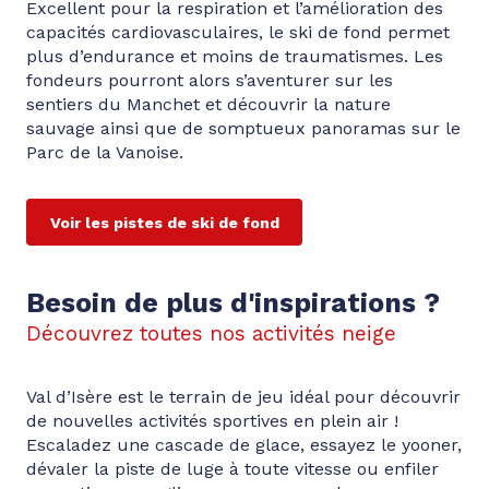
Excellent pour la respiration et l’amélioration des
capacités cardiovasculaires, le ski de fond permet
plus d’endurance et moins de traumatismes. Les
fondeurs pourront alors s’aventurer sur les
sentiers du Manchet et découvrir la nature
sauvage ainsi que de somptueux panoramas sur le
Parc de la Vanoise.
Voir les pistes de ski de fond
Besoin de plus d'inspirations ?
Découvrez toutes nos activités neige
Val d’Isère est le terrain de jeu idéal pour découvrir
de nouvelles activités sportives en plein air !
Escaladez une cascade de glace, essayez le yooner,
dévaler la piste de luge à toute vitesse ou enfiler