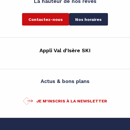
La hauteur de nos rêves
Contactez-nous
Nos horaires
Appli Val d'Isère SKI
Actus & bons plans
JE M'INSCRIS À LA NEWSLETTER