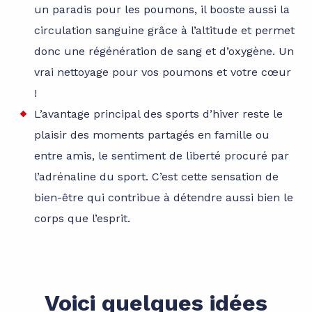
un paradis pour les poumons, il booste aussi la
circulation sanguine grâce à l’altitude et permet
donc une régénération de sang et d’oxygène. Un
vrai nettoyage pour vos poumons et votre cœur
!
L’avantage principal des sports d’hiver reste le
plaisir des moments partagés en famille ou
entre amis, le sentiment de liberté procuré par
l’adrénaline du sport. C’est cette sensation de
bien-être qui contribue à détendre aussi bien le
corps que l’esprit.
Voici quelques idées