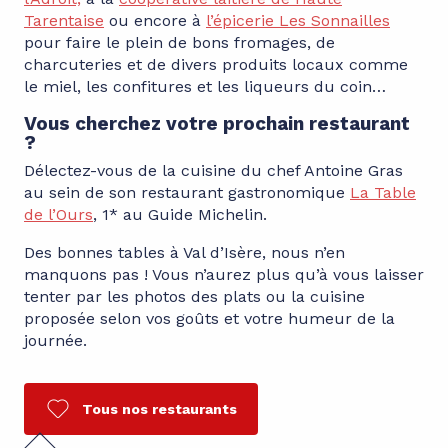
Tarentaise
ou encore à
l’épicerie Les Sonnailles
pour faire le plein de bons fromages, de
charcuteries et de divers produits locaux comme
le miel, les confitures et les liqueurs du coin…
Vous cherchez votre prochain restaurant
?
Délectez-vous de la cuisine du chef Antoine Gras
au sein de son restaurant gastronomique
La Table
de l’Ours
, 1* au Guide Michelin.
Des bonnes tables à Val d’Isère, nous n’en
manquons pas ! Vous n’aurez plus qu’à vous laisser
tenter par les photos des plats ou la cuisine
proposée selon vos goûts et votre humeur de la
journée.
Tous nos restaurants