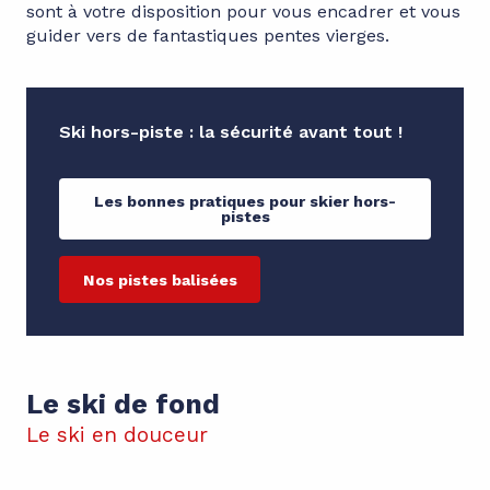
sont à votre disposition pour vous encadrer et vous
guider vers de fantastiques pentes vierges.
Ski hors-piste : la sécurité avant tout !
Les bonnes pratiques pour skier hors-
pistes
Nos pistes balisées
Le ski de fond
Le ski en douceur