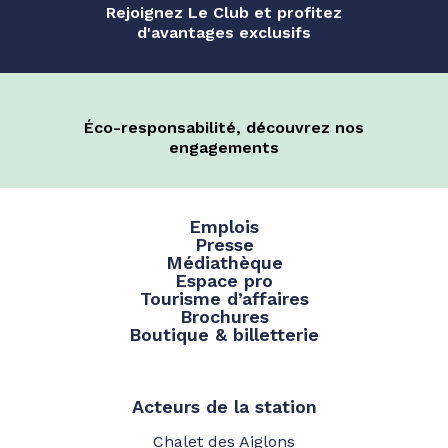
Rejoignez Le Club et profitez
d'avantages exclusifs
Éco-responsabilité, découvrez nos
engagements
Emplois
Presse
Médiathèque
Espace pro
Tourisme d’affaires
Brochures
Boutique & billetterie
Acteurs de la station
Chalet des Aiglons