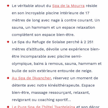
Le véritable atout du
Spa de la Mourra
réside
en son incroyable piscine intérieure de 17
mètres de long avec nage à contre courant. Un
sauna, un hammam et un espace relaxation
complètent son espace bien-être.
Le Spa du Refuge de Solaise perché à 2 251
mètres d’altitude, dévoile une expérience bien-
être incomparable avec piscine semi-
olympique, bains à remous, sauna, hammam et
bulle de soin extérieure entourée de neige.
Au Spa de l’Avancher
, réservez un moment de
détente avec notre kinésithérapeute. Espace
bien-être, massage ressourçant, relaxant,
revigorant ou coaching sportif…
Le Pure Spa de l’hôtel Tsanteleina
et son décor