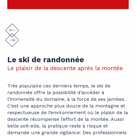
Le ski de randonnée
Le plaisir de la descente après la montée
Très populaire ces derniers temps, le ski de
randonnée offre la possibilité d’accéder à
l’immensité du domaine, à la force de ses jambes.
C’est une approche plus douce de la montagne et
respectueuse de l’environnement où le plaisir de la
descente récompense l’effort de la montée. Aussi
belle soit-elle, la pratique reste à risque et
demande une grande vigilance. Des professionnels