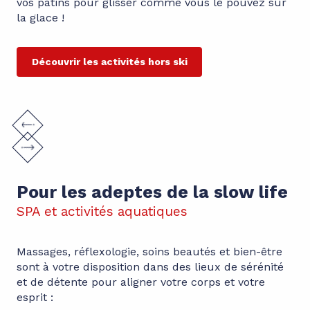
vos patins pour glisser comme vous le pouvez sur
la glace !
Découvrir les activités hors ski
Pour les adeptes de la slow life
SPA et activités aquatiques
Massages, réflexologie, soins beautés et bien-être
sont à votre disposition dans des lieux de sérénité
et de détente pour aligner votre corps et votre
esprit :