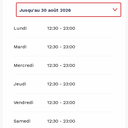
Jusqu'au
30 août 2026
Du
27 novembre 2026
au
25 avril 2027
Lundi
12:30 - 23:00
Mardi
12:30 - 23:00
Mercredi
12:30 - 23:00
Jeudi
12:30 - 23:00
Vendredi
12:30 - 23:00
Samedi
12:30 - 23:00