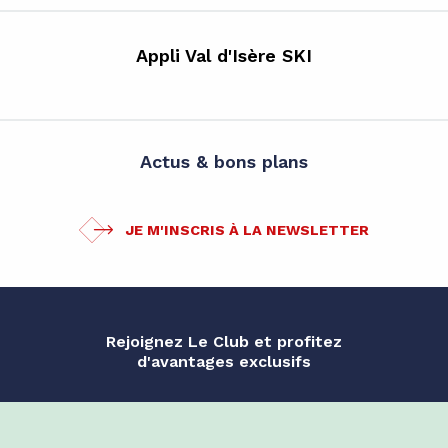
Appli Val d'Isère SKI
Actus & bons plans
JE M'INSCRIS À LA NEWSLETTER
Rejoignez Le Club et profitez
d'avantages exclusifs