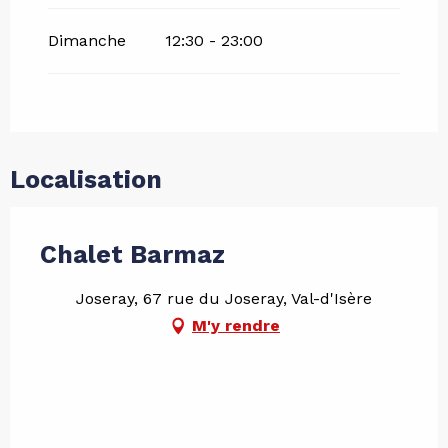
Dimanche
12:30 - 23:00
Localisation
Chalet Barmaz
Joseray, 67 rue du Joseray, Val-d'Isère
M'y rendre