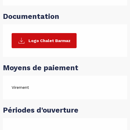
Documentation
Logo Chalet Barmaz
Moyens de paiement
Virement
Périodes d'ouverture