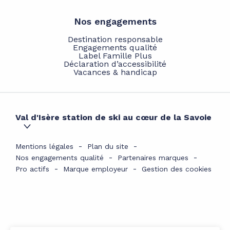
Nos engagements
Destination responsable
Engagements qualité
Label Famille Plus
Déclaration d’accessibilité
Vacances & handicap
Val d'Isère station de ski au cœur de la Savoie
Mentions légales
Plan du site
Nos engagements qualité
Partenaires marques
Pro actifs
Marque employeur
Gestion des cookies