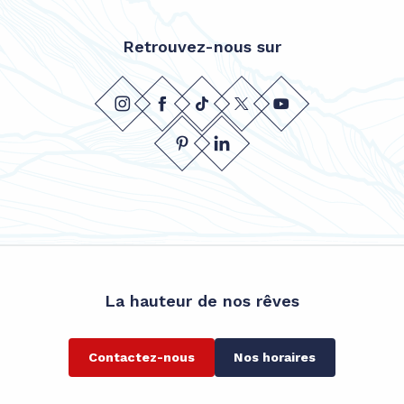
Retrouvez-nous sur
La hauteur de nos rêves
Contactez-nous
Nos horaires