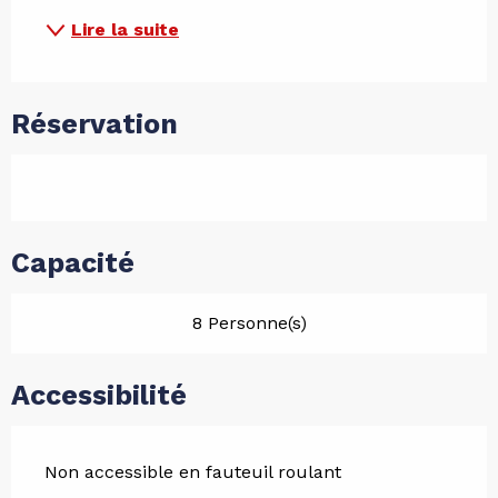
Lire la suite
Réservation
Capacité
8 Personne(s)
Accessibilité
Non accessible en fauteuil roulant