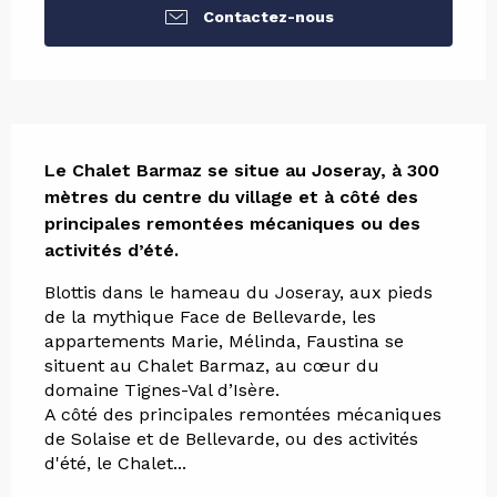
Contactez-nous
Description
Le Chalet Barmaz se situe au Joseray, à 300 
mètres du centre du village et à côté des 
principales remontées mécaniques ou des 
activités d’été.
Blottis dans le hameau du Joseray, aux pieds 
de la mythique Face de Bellevarde, les 
appartements Marie, Mélinda, Faustina se 
situent au Chalet Barmaz, au cœur du 
domaine Tignes-Val d’Isère.
A côté des principales remontées mécaniques 
de Solaise et de Bellevarde, ou des activités 
d'été, le Chalet...