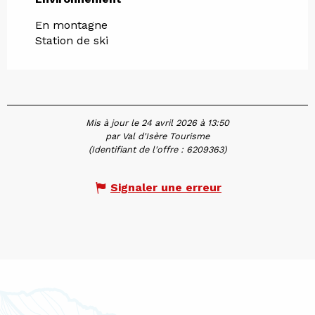
En montagne
Station de ski
Mis à jour le 24 avril 2026 à 13:50
par Val d'Isère Tourisme
(Identifiant de l'offre :
6209363
)
Signaler une erreur