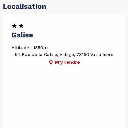
Localisation
Galise
Altitude : 1850m
54 Rue de la Galise, Village, 73150 Val-d'Isère
M'y rendre