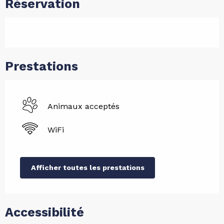
Réservation
Prestations
Animaux acceptés
WiFi
Afficher toutes les prestations
Accessibilité