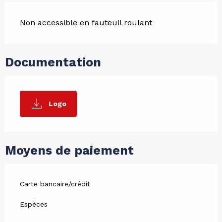
Non accessible en fauteuil roulant
Documentation
Logo
Moyens de paiement
Carte bancaire/crédit
Espèces