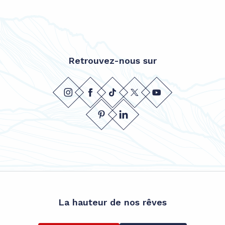
Retrouvez-nous sur
La hauteur de nos rêves