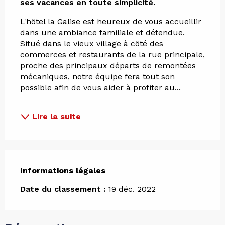
ses vacances en toute simplicité.
L'hôtel la Galise est heureux de vous accueillir 
dans une ambiance familiale et détendue. 
Situé dans le vieux village à côté des 
commerces et restaurants de la rue principale, 
proche des principaux départs de remontées 
mécaniques, notre équipe fera tout son 
possible afin de vous aider à profiter au...
Lire la suite
Informations légales
Informations légales
Date du classement :
19 déc. 2022