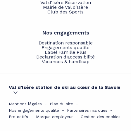
Val d'Isère Réservation
Mairie de Val d'Isère
Club des Sports
Nos engagements
Destination responsable
Engagements qualité
Label Famille Plus
Déclaration d’accessibilité
Vacances & handicap
Val d'Isère station de ski au cœur de la Savoie
Mentions légales
Plan du site
Nos engagements qualité
Partenaires marques
Pro actifs
Marque employeur
Gestion des cookies