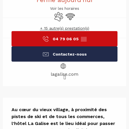
Voir les horaires
Animaux acceptés
WiFi
+ 15 autre(s) prestation(s)
04 79 06 05
▒▒
Contactez-nous
lagalise.com
Description
Au cœur du vieux village, à proximité des 
pistes de ski et de tous les commerces, 
l'hôtel La Galise est le lieu idéal pour passer 