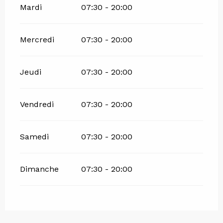
Mardi
07:30 - 20:00
Mercredi
07:30 - 20:00
Jeudi
07:30 - 20:00
Vendredi
07:30 - 20:00
Samedi
07:30 - 20:00
Dimanche
07:30 - 20:00