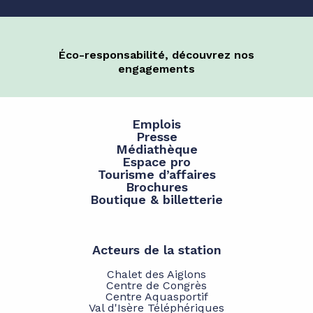
Éco-responsabilité, découvrez nos
engagements
Emplois
Presse
Médiathèque
Espace pro
Tourisme d’affaires
Brochures
Boutique & billetterie
Acteurs de la station
Chalet des Aiglons
Centre de Congrès
Centre Aquasportif
Val d'Isère Téléphériques