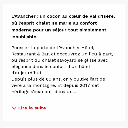
Description
L’Avancher : un cocon au cœur de Val d’Isère, 
où l’esprit chalet se marie au confort 
moderne pour un séjour tout simplement 
inoubliable.
Poussez la porte de L’Avancher Hôtel, 
Restaurant & Bar, et découvrez un lieu à part, 
où l’esprit du chalet savoyard se glisse avec 
élégance dans le confort d’un hôtel 
d’aujourd’hui. 
Depuis plus de 60 ans, on y cultive l’art de 
vivre à la montagne. Et depuis 2017, cet 
héritage s’épanouit dans un...
Lire la suite