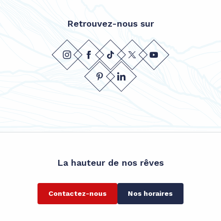
Retrouvez-nous sur
La hauteur de nos rêves
Contactez-nous
Nos horaires