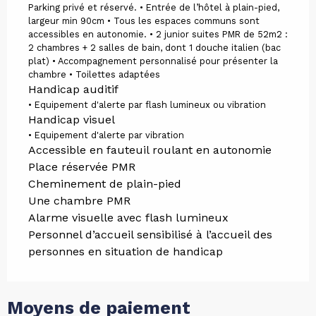
Parking privé et réservé. • Entrée de l’hôtel à plain-pied,
largeur min 90cm • Tous les espaces communs sont
accessibles en autonomie. • 2 junior suites PMR de 52m2 :
2 chambres + 2 salles de bain, dont 1 douche italien (bac
plat) • Accompagnement personnalisé pour présenter la
chambre • Toilettes adaptées
Handicap auditif
• Equipement d'alerte par flash lumineux ou vibration
Handicap visuel
• Equipement d'alerte par vibration
Accessible en fauteuil roulant en autonomie
Place réservée PMR
Cheminement de plain-pied
Une chambre PMR
Alarme visuelle avec flash lumineux
Personnel d’accueil sensibilisé à l’accueil des
personnes en situation de handicap
Moyens de paiement