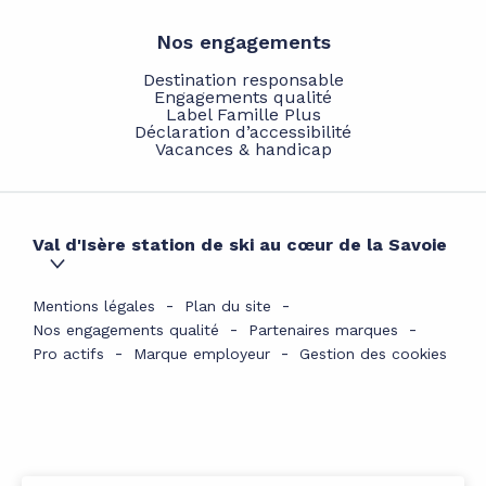
Nos engagements
Destination responsable
Engagements qualité
Label Famille Plus
Déclaration d’accessibilité
Vacances & handicap
Val d'Isère station de ski au cœur de la Savoie
Mentions légales
Plan du site
Nos engagements qualité
Partenaires marques
Pro actifs
Marque employeur
Gestion des cookies