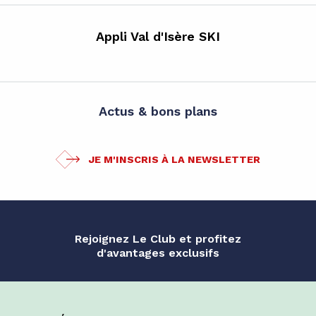
Appli Val d'Isère SKI
Actus & bons plans
JE M'INSCRIS À LA NEWSLETTER
Rejoignez Le Club et profitez
d'avantages exclusifs