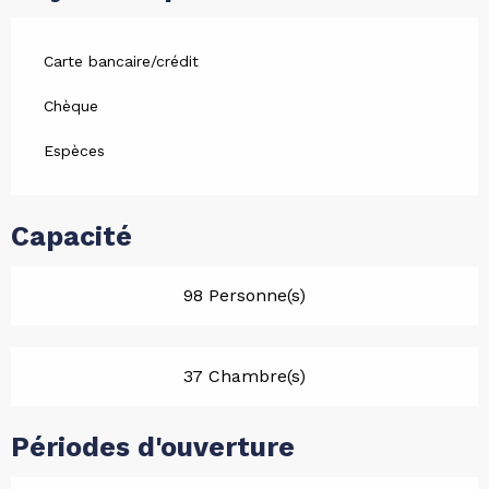
Carte bancaire/crédit
Chèque
Espèces
Capacité
98 Personne(s)
37 Chambre(s)
Périodes d'ouverture