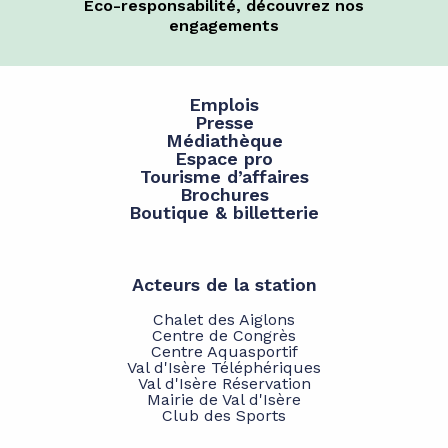
Éco-responsabilité, découvrez nos
engagements
Emplois
Presse
Médiathèque
Espace pro
Tourisme d’affaires
Brochures
Boutique & billetterie
Acteurs de la station
Chalet des Aiglons
Centre de Congrès
Centre Aquasportif
Val d'Isère Téléphériques
Val d'Isère Réservation
Mairie de Val d'Isère
Club des Sports