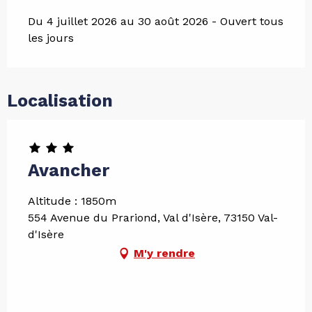
Du 4 juillet 2026 au 30 août 2026 - Ouvert tous
les jours
Localisation
Avancher
Altitude : 1850m
554 Avenue du Prariond, Val d'Isère, 73150 Val-
d'Isère
M'y rendre