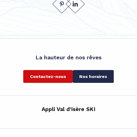
La hauteur de nos rêves
Contactez-nous
Nos horaires
Appli Val d'Isère SKI