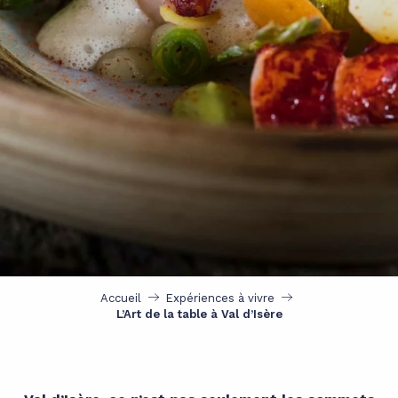
Accueil
Expériences à vivre
L’Art de la table à Val d’Isère