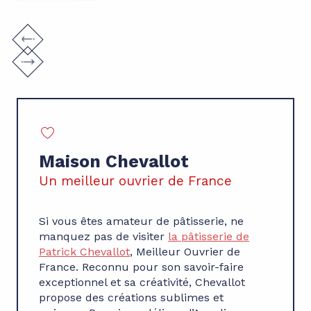
Maison Chevallot
Un meilleur ouvrier de France
Si vous êtes amateur de pâtisserie, ne
manquez pas de visiter
la pâtisserie de
Patrick Chevallot
, Meilleur Ouvrier de
France. Reconnu pour son savoir-faire
exceptionnel et sa créativité, Chevallot
propose des créations sublimes et