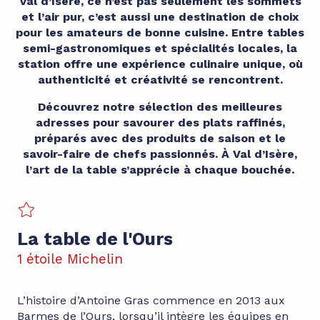
Val d’Isère, ce n’est pas seulement les sommets
et l’air pur, c’est aussi une destination de choix
pour les amateurs de bonne cuisine. Entre tables
semi-gastronomiques et spécialités locales, la
station offre une expérience culinaire unique, où
authenticité et créativité se rencontrent.
Découvrez notre sélection des meilleures
adresses pour savourer des plats raffinés,
préparés avec des produits de saison et le
savoir-faire de chefs passionnés. À Val d’Isère,
l’art de la table s’apprécie à chaque bouchée.
La table de l'Ours
1 étoile Michelin
L’histoire d’Antoine Gras commence en 2013 aux
Barmes de l’Ours, lorsqu’il intègre les équipes en