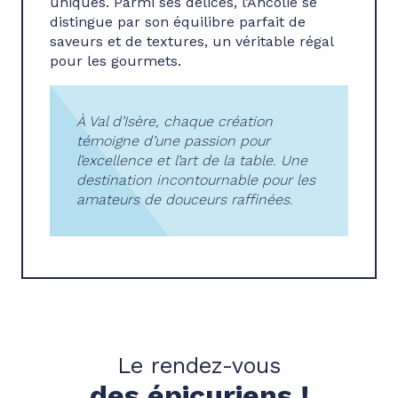
uniques. Parmi ses délices, l’Ancolie se
distingue par son équilibre parfait de
saveurs et de textures, un véritable régal
pour les gourmets.
À Val d’Isère, chaque création
témoigne d’une passion pour
l’excellence et l’art de la table. Une
destination incontournable pour les
amateurs de douceurs raffinées.
Le rendez-vous
des épicuriens !