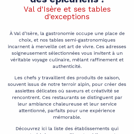
Val d'Isère et ses tables
d'exceptions
À Val d’Isère, la gastronomie occupe une place de
choix, et nos tables semi-gastronomiques
incarnent à merveille cet art de vivre. Ces adresses
soigneusement sélectionnées vous invitent à un
véritable voyage culinaire, mêlant raffinement et
authenticité.
Les chefs y travaillent des produits de saison,
souvent issus de notre terroir alpin, pour créer des
assiettes délicates où saveurs et créativité se
rencontrent. Ces restaurants se distinguent par
leur ambiance chaleureuse et leur service
attentionné, parfaits pour une expérience
mémorable.
Découvrez ici la liste des établissements qui