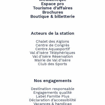
Espace pro
Tourisme d’affaires
Brochures
Boutique & billetterie
Acteurs de la station
Chalet des Aiglons
Centre de Congrès
Centre Aquasportif
Val d'Isère Téléphériques
Val d'Isère Réservation
Mairie de Val d'Isère
Club des Sports
Nos engagements
Destination responsable
Engagements qualité
Label Famille Plus
Déclaration d’accessibilité
Vacances & handicap