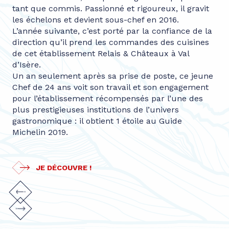
tant que commis. Passionné et rigoureux, il gravit
les échelons et devient sous-chef en 2016.
L’année suivante, c’est porté par la confiance de la
direction qu’il prend les commandes des cuisines
de cet établissement Relais & Châteaux à Val
d’Isère.
Un an seulement après sa prise de poste, ce jeune
Chef de 24 ans voit son travail et son engagement
pour l’établissement récompensés par l’une des
plus prestigieuses institutions de l’univers
gastronomique : il obtient 1 étoile au Guide
Michelin 2019.
JE DÉCOUVRE !