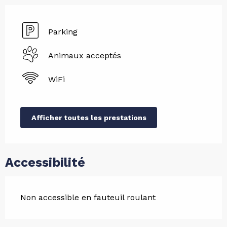
Parking
Animaux acceptés
WiFi
Afficher toutes les prestations
Accessibilité
Non accessible en fauteuil roulant