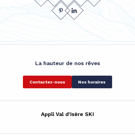
La hauteur de nos rêves
Contactez-nous
Nos horaires
Appli Val d'Isère SKI