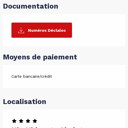
Documentation
Numéros Déclaloc
Moyens de paiement
Carte bancaire/crédit
Localisation