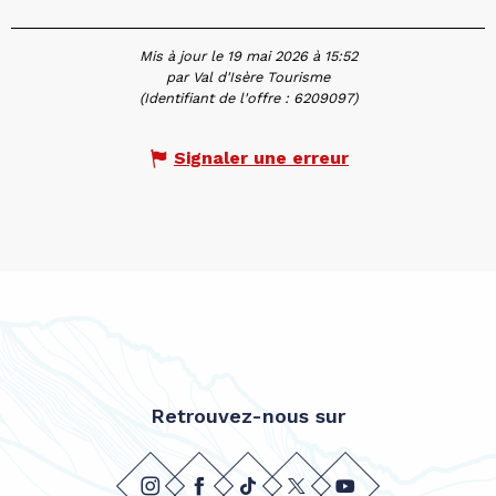
Mis à jour le 19 mai 2026 à 15:52
par Val d'Isère Tourisme
(Identifiant de l'offre :
6209097
)
Signaler une erreur
Retrouvez-nous sur