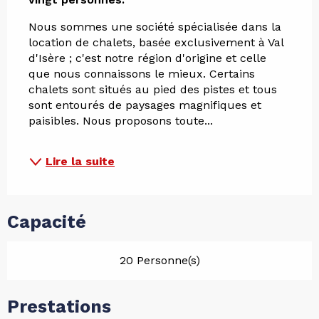
Nous sommes une société spécialisée dans la 
location de chalets, basée exclusivement à Val 
d'Isère ; c'est notre région d'origine et celle 
que nous connaissons le mieux. Certains 
chalets sont situés au pied des pistes et tous 
sont entourés de paysages magnifiques et 
paisibles. Nous proposons toute...
Lire la suite
Capacité
20 Personne(s)
Prestations