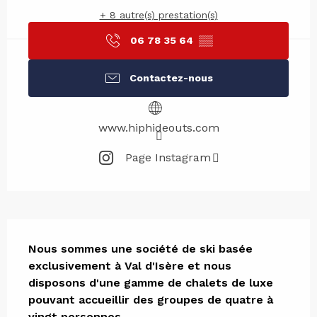
+ 8 autre(s) prestation(s)
06 78 35 64
▒▒
Contactez-nous
www.hiphideouts.com
Page Instagram
Description
Nous sommes une société de ski basée 
exclusivement à Val d'Isère et nous 
disposons d'une gamme de chalets de luxe 
pouvant accueillir des groupes de quatre à 
vingt personnes.