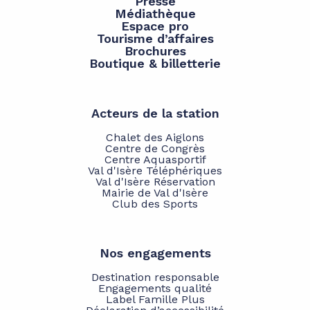
Presse
Médiathèque
Espace pro
Tourisme d’affaires
Brochures
Boutique & billetterie
Acteurs de la station
Chalet des Aiglons
Centre de Congrès
Centre Aquasportif
Val d'Isère Téléphériques
Val d'Isère Réservation
Mairie de Val d'Isère
Club des Sports
Nos engagements
Destination responsable
Engagements qualité
Label Famille Plus