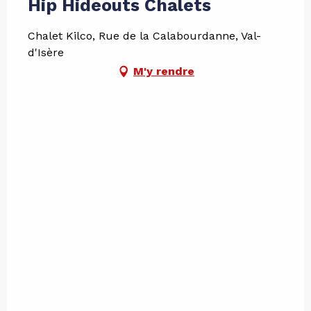
Hip Hideouts Chalets
Chalet Kilco, Rue de la Calabourdanne, Val-
d'Isère
M'y rendre