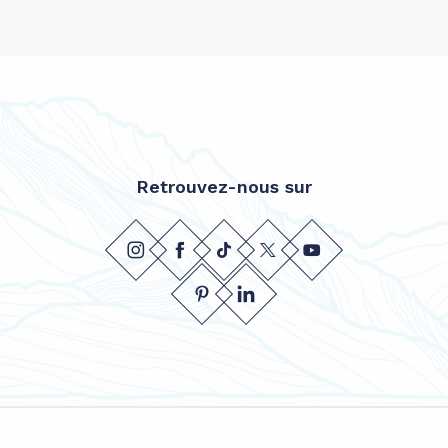
Retrouvez-nous sur