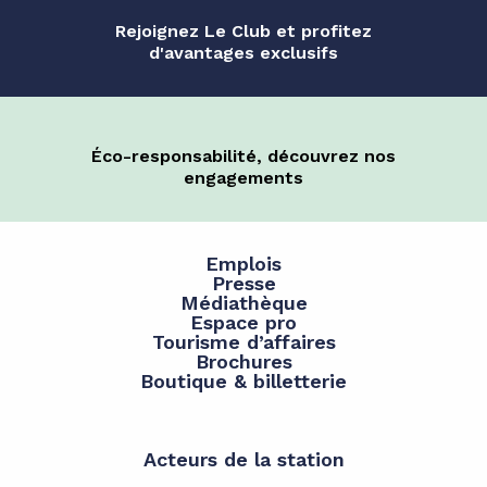
Rejoignez Le Club et profitez
d'avantages exclusifs
Éco-responsabilité, découvrez nos
engagements
Emplois
Presse
Médiathèque
Espace pro
Tourisme d’affaires
Brochures
Boutique & billetterie
Acteurs de la station