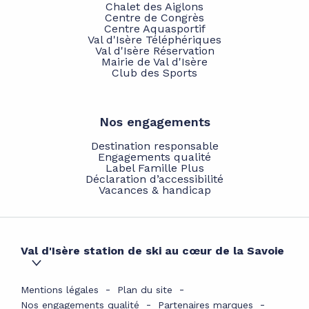
Chalet des Aiglons
Centre de Congrès
Centre Aquasportif
Val d'Isère Téléphériques
Val d'Isère Réservation
Mairie de Val d'Isère
Club des Sports
Nos engagements
Destination responsable
Engagements qualité
Label Famille Plus
Déclaration d’accessibilité
Vacances & handicap
Val d'Isère station de ski au cœur de la Savoie
Mentions légales
Plan du site
Nos engagements qualité
Partenaires marques