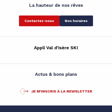
La hauteur de nos rêves
Contactez-nous
Nos horaires
Appli Val d'Isère SKI
Actus & bons plans
JE M'INSCRIS À LA NEWSLETTER