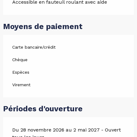
Accessible en fauteuil roulant avec aide
Moyens de paiement
Carte bancaire/crédit
Chèque
Espèces
Virement
Périodes d'ouverture
Du 28 novembre 2026 au 2 mai 2027 - Ouvert