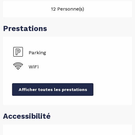
12 Personne(s)
Prestations
Parking
WiFi
Afficher toutes les prestations
Accessibilité