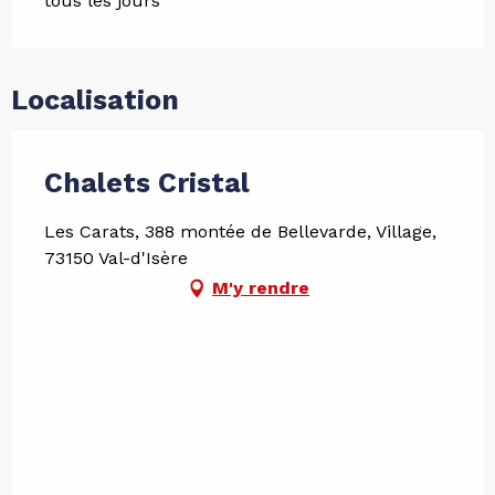
tous les jours
Localisation
Chalets Cristal
Les Carats, 388 montée de Bellevarde, Village,
73150 Val-d'Isère
M'y rendre