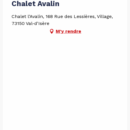
Chalet Avalin
Chalet l'Avalin, 168 Rue des Lessières, Village,
73150 Val-d'Isère
M'y rendre