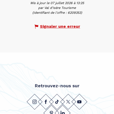
Mis à jour le 07 juillet 2026 à 13:25
par Val d'Isère Tourisme
(Identifiant de l'offre :
6209353
)
Signaler une erreur
Retrouvez-nous sur