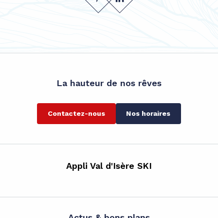
La hauteur de nos rêves
Contactez-nous
Nos horaires
Appli Val d'Isère SKI
Actus & bons plans