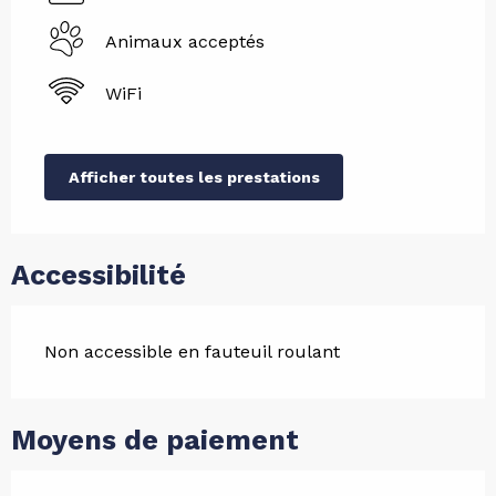
Animaux acceptés
WiFi
Afficher toutes les prestations
Accessibilité
Non accessible en fauteuil roulant
Moyens de paiement