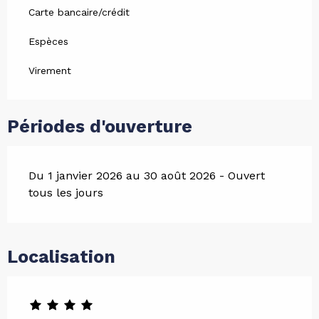
Carte bancaire/crédit
Espèces
Virement
Périodes d'ouverture
Du 1 janvier 2026 au 30 août 2026 - Ouvert
tous les jours
Localisation