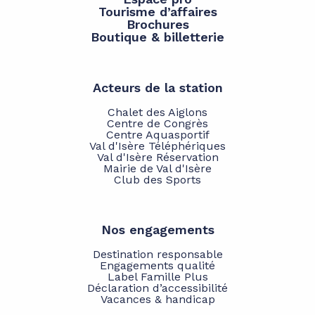
Tourisme d’affaires
Brochures
Boutique & billetterie
Acteurs de la station
Chalet des Aiglons
Centre de Congrès
Centre Aquasportif
Val d'Isère Téléphériques
Val d'Isère Réservation
Mairie de Val d'Isère
Club des Sports
Nos engagements
Destination responsable
Engagements qualité
Label Famille Plus
Déclaration d’accessibilité
Vacances & handicap