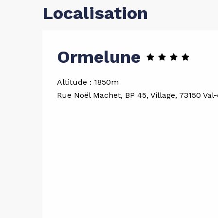
Localisation
Ormelune
Altitude : 1850m
Rue Noël Machet, BP 45, Village, 73150 Val-