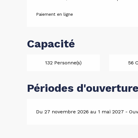
Paiement en ligne
Capacité
132 Personne(s)
56 
Périodes d'ouvertur
Du 27 novembre 2026 au 1 mai 2027 - Ouve