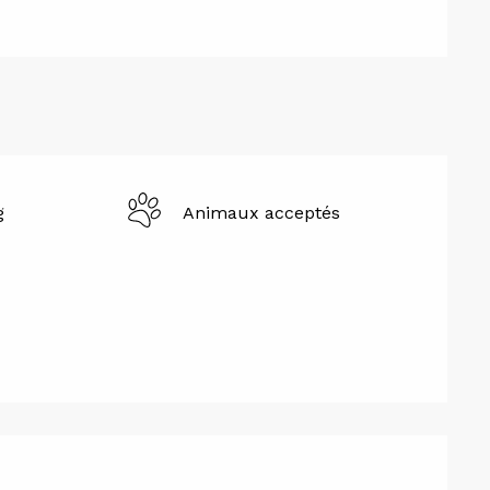
g
Animaux acceptés