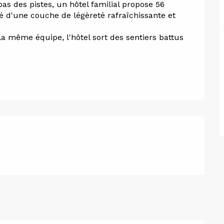
as des pistes, un hôtel familial propose 56 
 d'une couche de légèreté rafraîchissante et 
a même équipe, l'hôtel sort des sentiers battus 