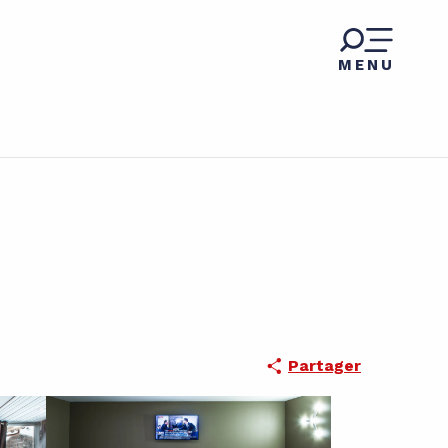
MENU
Partager