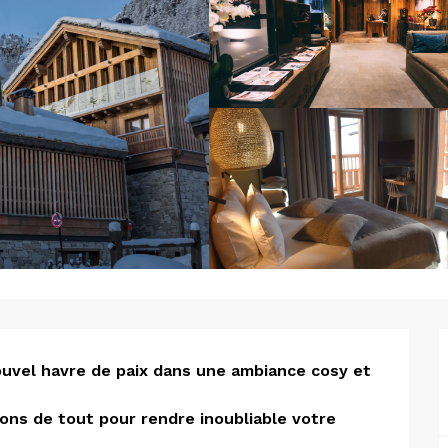
ion
ouvel havre de paix dans une ambiance cosy et 
ns de tout pour rendre inoubliable votre 