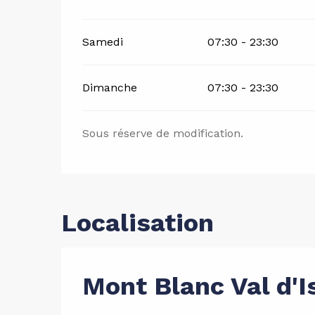
Samedi
07:30 - 23:30
Dimanche
07:30 - 23:30
Sous réserve de modification.
Localisation
Mont Blanc Val d'I