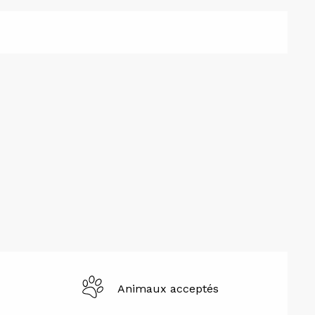
Animaux acceptés