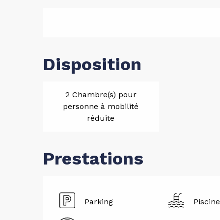
Disposition
2 Chambre(s) pour
personne à mobilité
réduite
Prestations
Parking
Piscine