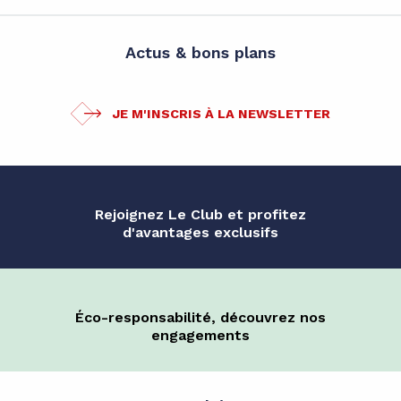
Actus & bons plans
JE M'INSCRIS À LA NEWSLETTER
Rejoignez Le Club et profitez
d'avantages exclusifs
Éco-responsabilité, découvrez nos
engagements