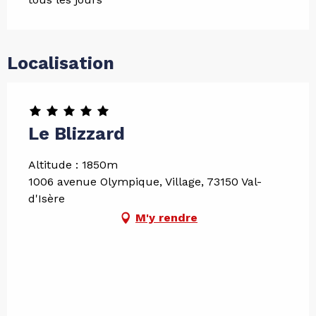
Localisation
Le Blizzard
Altitude : 1850m
1006 avenue Olympique, Village, 73150 Val-
d'Isère
M'y rendre