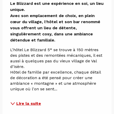
Le Blizzard est une expérience en soi, un lieu 
unique.

Avec son emplacement de choix, en plein 
cœur du village, l'hôtel et son bar renommé 
vous offrent un lieu de détente, 
singulièrement cosy, dans une ambiance 
détendue et familiale.
L'hôtel Le Blizzard 5* se trouve à 150 mètres 
des pistes et des remontées mécaniques, il est 
aussi à quelques pas du vieux village de Val 
d'Isère.
Hôtel de famille par excellence, chaque détail 
de décoration a été pensé pour créer une 
ambiance « montagne » et une atmosphère 
unique où l'on se sent...
Lire la suite