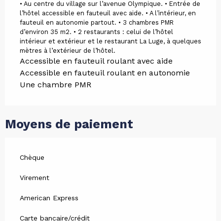
• Au centre du village sur l’avenue Olympique. • Entrée de
l’hôtel accessible en fauteuil avec aide. • A l’intérieur, en
fauteuil en autonomie partout. • 3 chambres PMR
d’environ 35 m2. • 2 restaurants : celui de l’hôtel
intérieur et extérieur et le restaurant La Luge, à quelques
mètres à l’extérieur de l’hôtel.
Accessible en fauteuil roulant avec aide
Accessible en fauteuil roulant en autonomie
Une chambre PMR
Moyens de paiement
Chèque
Virement
American Express
Carte bancaire/crédit