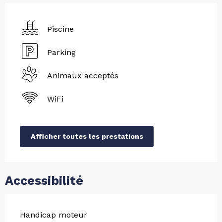
Piscine
Parking
Animaux acceptés
WiFi
Afficher toutes les prestations
Accessibilité
Handicap moteur