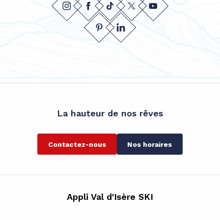
La hauteur de nos rêves
Contactez-nous
Nos horaires
Appli Val d'Isère SKI