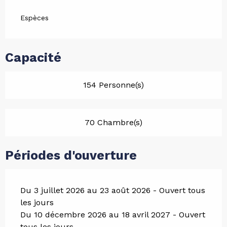
Espèces
Capacité
154 Personne(s)
70 Chambre(s)
Périodes d'ouverture
Du 3 juillet 2026 au 23 août 2026 - Ouvert tous
les jours
Du 10 décembre 2026 au 18 avril 2027 - Ouvert
tous les jours