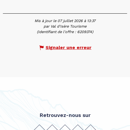
Mis à jour le 07 juillet 2026 à 13:37
par Val d'Isère Tourisme
(Identifiant de l'offre :
6209374
)
Signaler une erreur
Retrouvez-nous sur