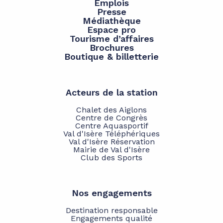
Emplois
Presse
Médiathèque
Espace pro
Tourisme d’affaires
Brochures
Boutique & billetterie
Acteurs de la station
Chalet des Aiglons
Centre de Congrès
Centre Aquasportif
Val d'Isère Téléphériques
Val d'Isère Réservation
Mairie de Val d'Isère
Club des Sports
Nos engagements
Destination responsable
Engagements qualité