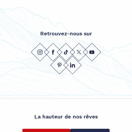
Retrouvez-nous sur
La hauteur de nos rêves