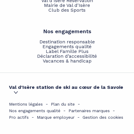
Val d'Isère Réservation
Mairie de Val d'Isère
Club des Sports
Nos engagements
Destination responsable
Engagements qualité
Label Famille Plus
Déclaration d’accessibilité
Vacances & handicap
Val d'Isère station de ski au cœur de la Savoie
Mentions légales
Plan du site
Nos engagements qualité
Partenaires marques
Pro actifs
Marque employeur
Gestion des cookies