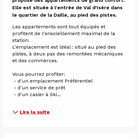
propose des appartements de grand confort.

Elle est située à l'entrée de Val d'Isère dans 
le quartier de la Daille, au pied des pistes.
Les appartements sont tout équipés et 
profitent de l'ensoleillement maximal de la 
station.
L'emplacement est idéal : situé au pied des 
pistes, à deux pas des remontées mécaniques 
et des commerces.
Vous pourrez profiter: 
 - d'un emplacement Préférentiel
 - d'un service de prêt
 - d'un casier à Ski...
Lire la suite