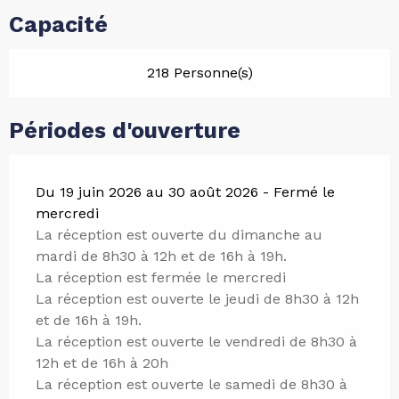
Capacité
218 Personne(s)
Périodes d'ouverture
Du 19 juin 2026 au 30 août 2026 - Fermé le
mercredi
La réception est ouverte du dimanche au
mardi de 8h30 à 12h et de 16h à 19h.
La réception est fermée le mercredi
La réception est ouverte le jeudi de 8h30 à 12h
et de 16h à 19h.
La réception est ouverte le vendredi de 8h30 à
12h et de 16h à 20h
La réception est ouverte le samedi de 8h30 à