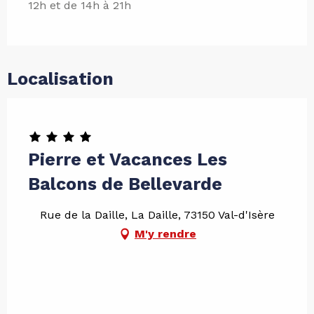
12h et de 14h à 21h
Localisation
Pierre et Vacances Les
Balcons de Bellevarde
Rue de la Daille, La Daille, 73150 Val-d'Isère
M'y rendre