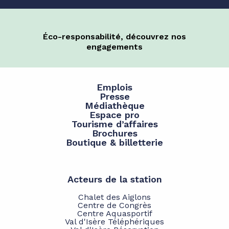
Éco-responsabilité, découvrez nos
engagements
Emplois
Presse
Médiathèque
Espace pro
Tourisme d’affaires
Brochures
Boutique & billetterie
Acteurs de la station
Chalet des Aiglons
Centre de Congrès
Centre Aquasportif
Val d'Isère Téléphériques