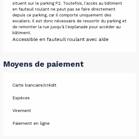
situent sur le parking P2. Toutefois, l'accès au bâtiment
en fauteuil roulant ne peut pas se faire directement
depuis ce parking, car il comporte uniquement des
escaliers. Il est donc nécessaire de ressortir du parking et
de remonter la rue jusqu'à l'esplanade pour accéder au
bâtiment.
Accessible en fauteuil roulant avec aide
Moyens de paiement
Carte bancaire/crédit
Espèces
Virement
Paiement en ligne