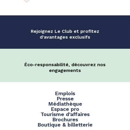
Rejoignez Le Club et profitez
d'avantages exclusifs
Éco-responsabilité, découvrez nos
engagements
Emplois
Presse
Médiathèque
Espace pro
Tourisme d’affaires
Brochures
Boutique & billetterie