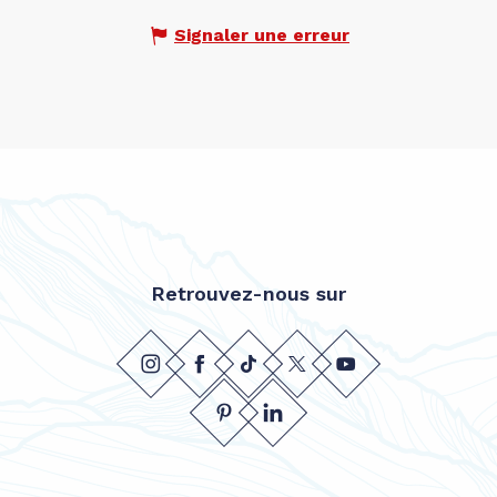
Signaler une erreur
Retrouvez-nous sur