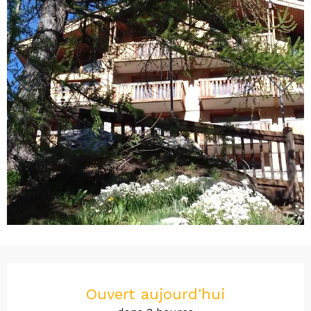
Ouverture et coordonnées
Ouvert aujourd'hui