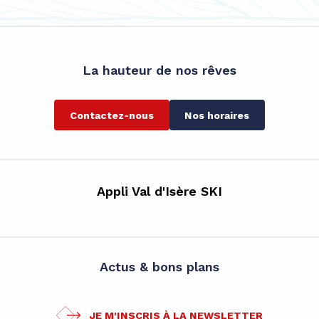
La hauteur de nos rêves
Contactez-nous
Nos horaires
Appli Val d'Isère SKI
Actus & bons plans
JE M'INSCRIS À LA NEWSLETTER