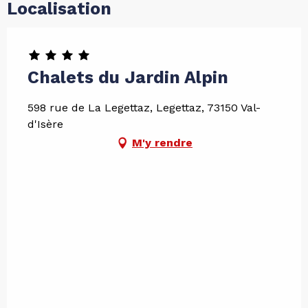
Localisation
Chalets du Jardin Alpin
598 rue de La Legettaz, Legettaz, 73150 Val-
d'Isère
M'y rendre