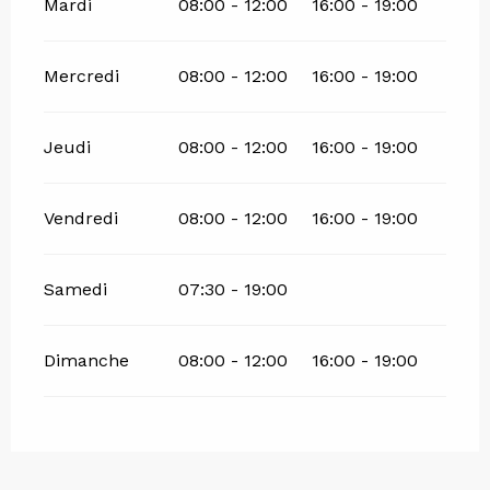
Mardi
08:00 - 12:00
16:00 - 19:00
Mercredi
08:00 - 12:00
16:00 - 19:00
Jeudi
08:00 - 12:00
16:00 - 19:00
Vendredi
08:00 - 12:00
16:00 - 19:00
Samedi
07:30 - 19:00
Dimanche
08:00 - 12:00
16:00 - 19:00