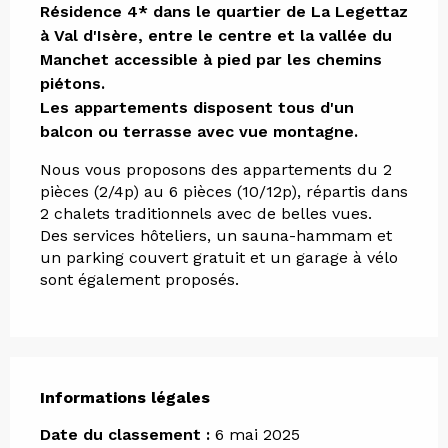
Résidence 4* dans le quartier de La Legettaz 
à Val d'Isère, entre le centre et la vallée du 
Manchet accessible à pied par les chemins 
piétons.

Les appartements disposent tous d'un 
balcon ou terrasse avec vue montagne.
Nous vous proposons des appartements du 2 
pièces (2/4p) au 6 pièces (10/12p), répartis dans 
2 chalets traditionnels avec de belles vues.
Des services hôteliers, un sauna-hammam et 
un parking couvert gratuit et un garage à vélo 
sont également proposés.
Informations légales
Informations légales
Date du classement :
6 mai 2025