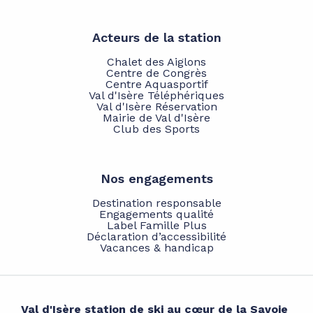
Acteurs de la station
Chalet des Aiglons
Centre de Congrès
Centre Aquasportif
Val d'Isère Téléphériques
Val d'Isère Réservation
Mairie de Val d'Isère
Club des Sports
Nos engagements
Destination responsable
Engagements qualité
Label Famille Plus
Déclaration d’accessibilité
Vacances & handicap
Val d'Isère station de ski au cœur de la Savoie