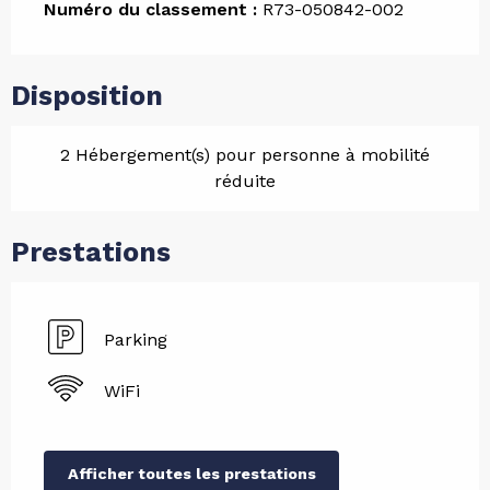
Numéro du classement :
R73-050842-002
Disposition
2 Hébergement(s) pour personne à mobilité
réduite
Prestations
Parking
WiFi
Afficher toutes les prestations