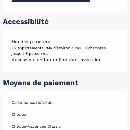
Accessibilité
Handicap moteur
• 2 appartements PMR d’environ 70m2 : 3 chambres
jusqu’à 8 personnes
Accessible en fauteuil roulant avec aide
Moyens de paiement
Carte bancaire/crédit
Chèque
Chèque-Vacances Classic