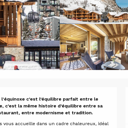
ion
équinoxe c’est l’équilibre parfait entre le 
e, c’est la même histoire d’équilibre entre sa 
staurant, entre modernisme et tradition.
es vous accueille dans un cadre chaleureux, idéal 