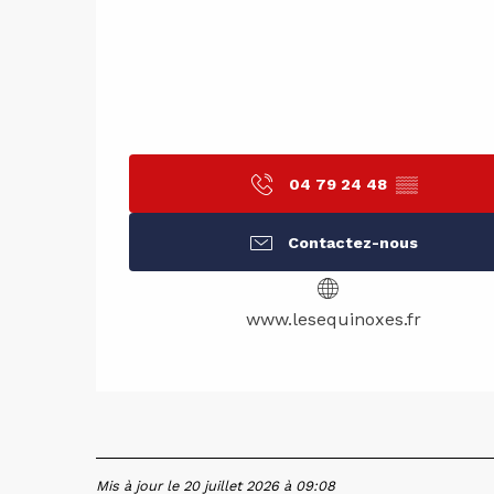
04 79 24 48
▒▒
Contactez-nous
www.lesequinoxes.fr
Mis à jour le 20 juillet 2026 à 09:08