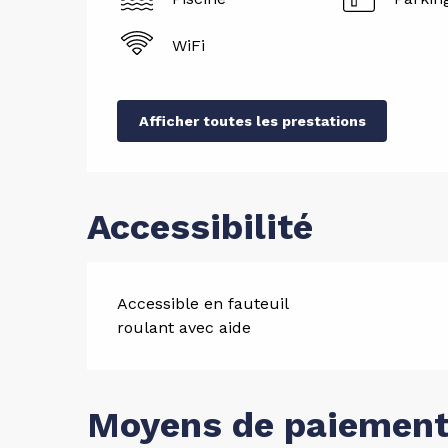
WiFi
Afficher toutes les prestations
Accessibilité
Accessible en fauteuil
roulant avec aide
Moyens de paiemen