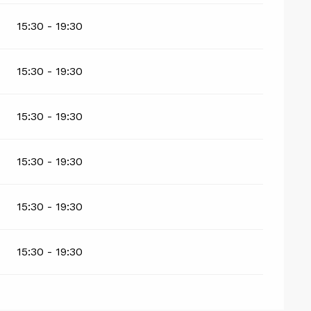
15:30 - 19:30
15:30 - 19:30
15:30 - 19:30
15:30 - 19:30
15:30 - 19:30
15:30 - 19:30