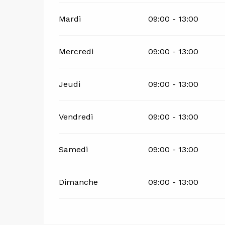
Mardi
09:00 - 13:00
Mercredi
09:00 - 13:00
Jeudi
09:00 - 13:00
Vendredi
09:00 - 13:00
Samedi
09:00 - 13:00
Dimanche
09:00 - 13:00