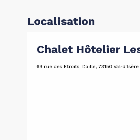
Localisation
Chalet Hôtelier Le
69 rue des Etroits, Daille, 73150 Val-d'Isère