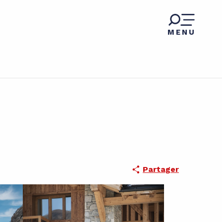
MENU
Partager