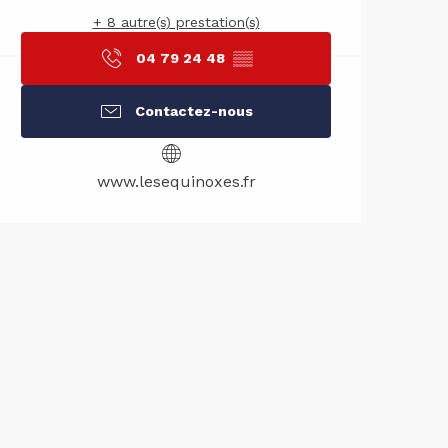
+ 8 autre(s) prestation(s)
04 79 24 48
▒▒
Contactez-nous
www.lesequinoxes.fr