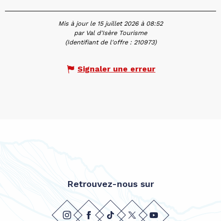
Mis à jour le 15 juillet 2026 à 08:52
par Val d'Isère Tourisme
(Identifiant de l'offre :
210973
)
Signaler une erreur
Retrouvez-nous sur