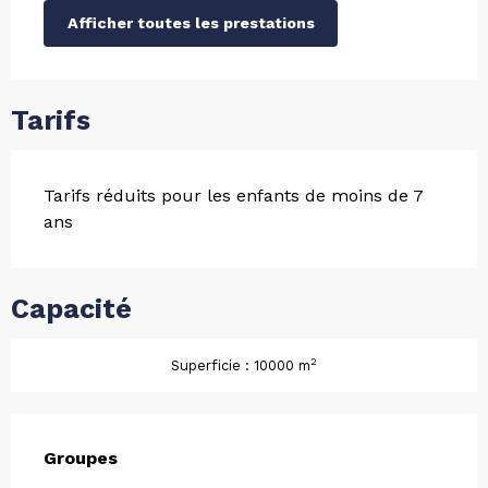
Afficher toutes les prestations
Tarifs
Tarifs réduits pour les enfants de moins de 7
ans
Capacité
2
Superficie : 10000 m
Groupes
Groupes