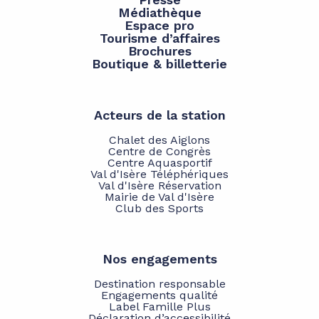
Médiathèque
Espace pro
Tourisme d’affaires
Brochures
Boutique & billetterie
Acteurs de la station
Chalet des Aiglons
Centre de Congrès
Centre Aquasportif
Val d'Isère Téléphériques
Val d'Isère Réservation
Mairie de Val d'Isère
Club des Sports
Nos engagements
Destination responsable
Engagements qualité
Label Famille Plus
Déclaration d’accessibilité