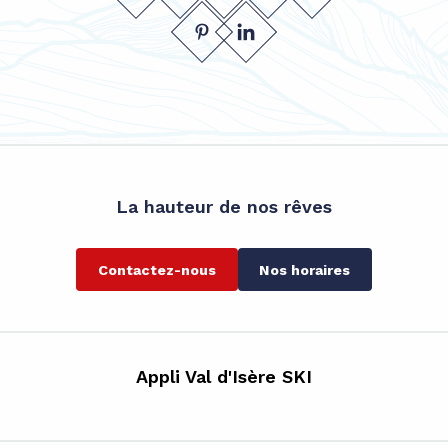
La hauteur de nos rêves
Contactez-nous
Nos horaires
Appli Val d'Isère SKI