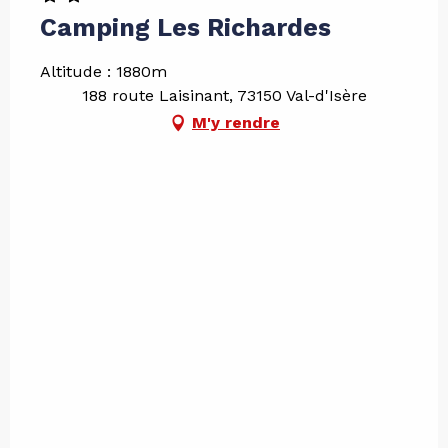
Camping Les Richardes
Altitude : 1880m
188 route Laisinant, 73150 Val-d'Isère
M'y rendre