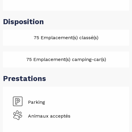
Disposition
75 Emplacement(s) classé(s)
75 Emplacement(s) camping-car(s)
Prestations
Parking
Animaux acceptés