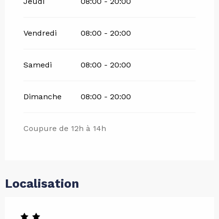
Jeudi
08:00 - 20:00
Vendredi
08:00 - 20:00
Samedi
08:00 - 20:00
Dimanche
08:00 - 20:00
Coupure de 12h à 14h
Localisation