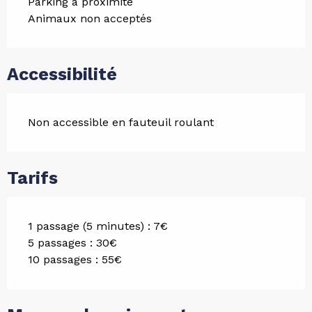
Parking à proximité
Animaux non acceptés
Accessibilité
Non accessible en fauteuil roulant
Tarifs
1 passage (5 minutes) : 7€
5 passages : 30€
10 passages : 55€