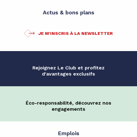
Actus & bons plans
JE M'INSCRIS À LA NEWSLETTER
Rejoignez Le Club et profitez
d'avantages exclusifs
Éco-responsabilité, découvrez nos
engagements
Emplois