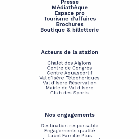
Presse
Médiathèque
Espace pro
Tourisme d’affaires
Brochures
Boutique & billetterie
Acteurs de la station
Chalet des Aiglons
Centre de Congrès
Centre Aquasportif
Val d'Isère Téléphériques
Val d'Isère Réservation
Mairie de Val d'Isère
Club des Sports
Nos engagements
Destination responsable
Engagements qualité
Label Famille Plus