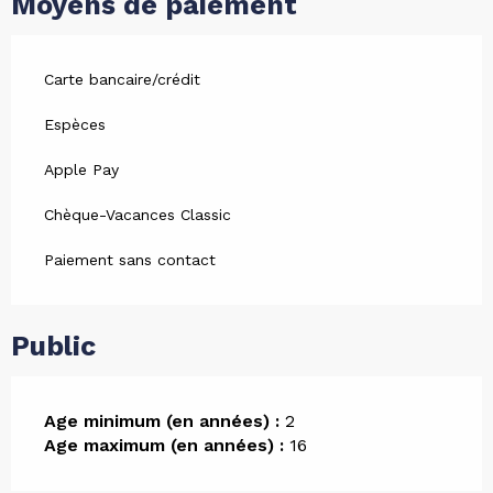
Moyens de paiement
Carte bancaire/crédit
Espèces
Apple Pay
Chèque-Vacances Classic
Paiement sans contact
Public
Age minimum (en années) :
2
Age maximum (en années) :
16