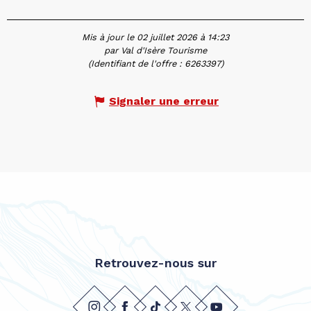
Mis à jour le 02 juillet 2026 à 14:23
par Val d'Isère Tourisme
(Identifiant de l'offre :
6263397
)
Signaler une erreur
Retrouvez-nous sur