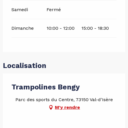
Samedi
Fermé
Dimanche
10:00 - 12:00
15:00 - 18:30
Localisation
Trampolines Bengy
Parc des sports du Centre, 73150 Val-d'Isère
M'y rendre