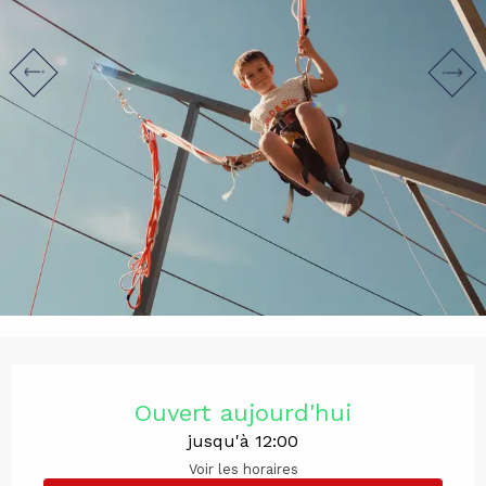
Ouverture et coordonnées
Ouvert aujourd'hui
jusqu'à 12:00
Voir les horaires