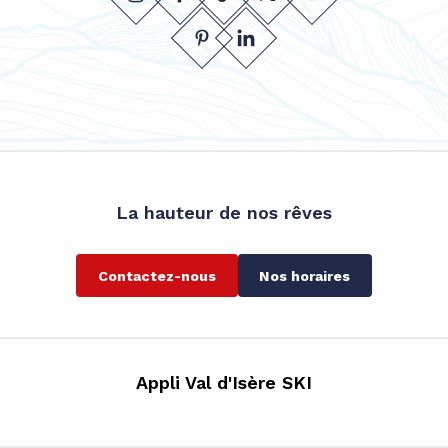
La hauteur de nos rêves
Contactez-nous
Nos horaires
Appli Val d'Isère SKI