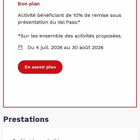
Bon plan
Activité bénéficiant de 10% de remise sous
présentation du Val Pass.*
*Sur les ensemble des activités proposées.
Du 4 juil. 2026 au 30 août 2026
En savoir plus
Prestations