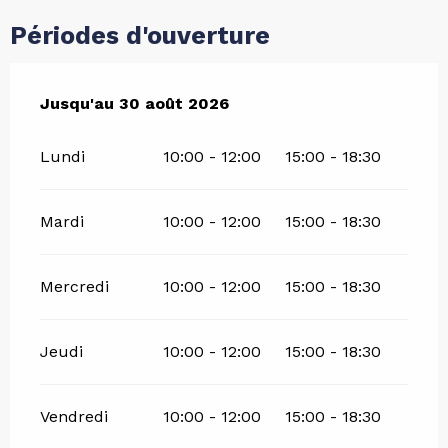
Périodes d'ouverture
Du
Jusqu'au
6 juillet 2026
30 août 2026
au
30 août 2026
Lundi
10:00 - 12:00
15:00 - 18:30
Mardi
10:00 - 12:00
15:00 - 18:30
Mercredi
10:00 - 12:00
15:00 - 18:30
Jeudi
10:00 - 12:00
15:00 - 18:30
Vendredi
10:00 - 12:00
15:00 - 18:30