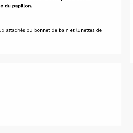
e du papillon.
x attachés ou bonnet de bain et lunettes de 