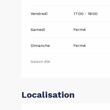
Vendredi
17:00 - 18:00
Samedi
Fermé
Dimanche
Fermé
Saison été
Localisation