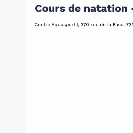
Cours de natation
Centre Aquasportif, 370 rue de la Face, 731