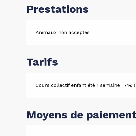
Prestations
Animaux non acceptés
Tarifs
Cours collectif enfant été 1 semaine : 71€ (h
Moyens de paiemen