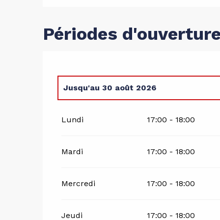
Périodes d'ouvertur
Jusqu'au
30 août 2026
Du
1 janvier 2026
au
3 mai 2026
Lundi
17:00 - 18:00
Mardi
17:00 - 18:00
Mercredi
17:00 - 18:00
Jeudi
17:00 - 18:00