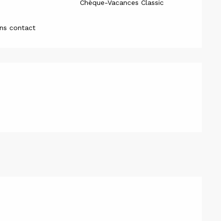
Chèque-Vacances Classic
ns contact