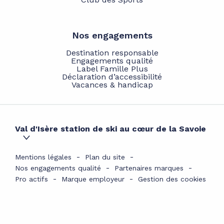
Nos engagements
Destination responsable
Engagements qualité
Label Famille Plus
Déclaration d’accessibilité
Vacances & handicap
Val d'Isère station de ski au cœur de la Savoie
Mentions légales
Plan du site
Nos engagements qualité
Partenaires marques
Pro actifs
Marque employeur
Gestion des cookies