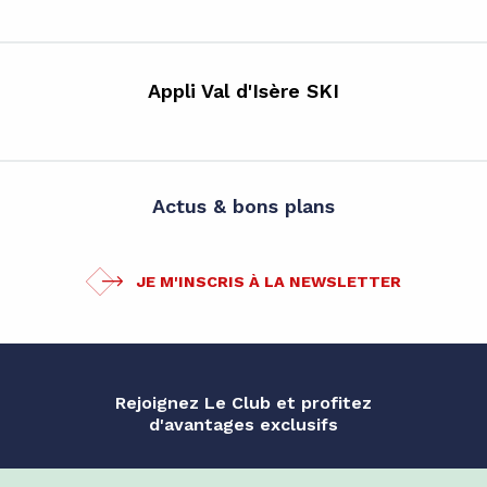
Appli Val d'Isère SKI
Actus & bons plans
JE M'INSCRIS À LA NEWSLETTER
Rejoignez Le Club et profitez
d'avantages exclusifs