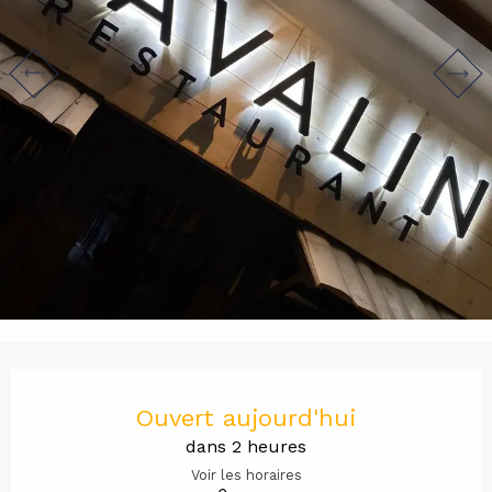
Ouverture et coordonnées
Ouvert aujourd'hui
dans 2 heures
Voir les horaires