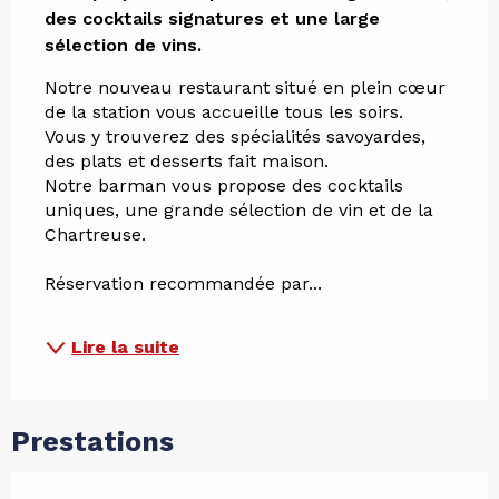
des cocktails signatures et une large 
sélection de vins.
Notre nouveau restaurant situé en plein cœur 
de la station vous accueille tous les soirs.
Vous y trouverez des spécialités savoyardes, 
des plats et desserts fait maison.
Notre barman vous propose des cocktails 
uniques, une grande sélection de vin et de la 
Chartreuse.
Réservation recommandée par...
Lire la suite
Prestations