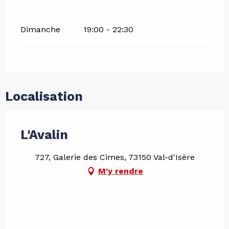
Dimanche
19:00 - 22:30
Localisation
L'Avalin
727, Galerie des Cimes, 73150 Val-d'Isère
M'y rendre