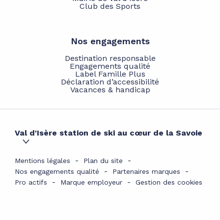
Club des Sports
Nos engagements
Destination responsable
Engagements qualité
Label Famille Plus
Déclaration d’accessibilité
Vacances & handicap
Val d'Isère station de ski au cœur de la Savoie
Mentions légales
Plan du site
Nos engagements qualité
Partenaires marques
Pro actifs
Marque employeur
Gestion des cookies