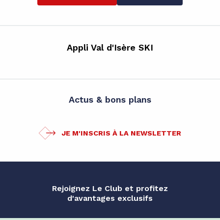
Appli Val d'Isère SKI
Actus & bons plans
JE M'INSCRIS À LA NEWSLETTER
Rejoignez Le Club et profitez
d'avantages exclusifs