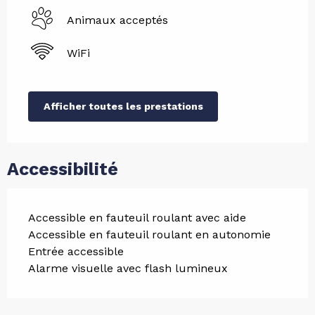
Animaux acceptés
WiFi
Afficher toutes les prestations
Accessibilité
Accessible en fauteuil roulant avec aide
Accessible en fauteuil roulant en autonomie
Entrée accessible
Alarme visuelle avec flash lumineux