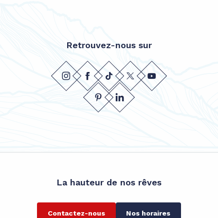
Retrouvez-nous sur
La hauteur de nos rêves
Contactez-nous
Nos horaires