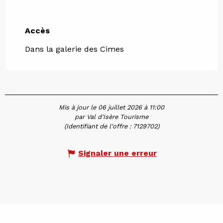
Accès
Accès
Dans la galerie des Cimes
Mis à jour le 06 juillet 2026 à 11:00
par Val d'Isère Tourisme
(Identifiant de l'offre :
7129702
)
Signaler une erreur