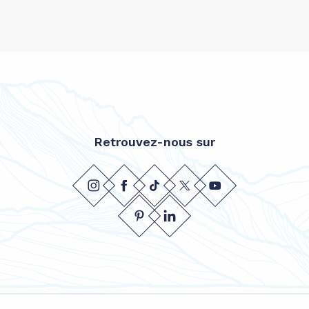
Retrouvez-nous sur