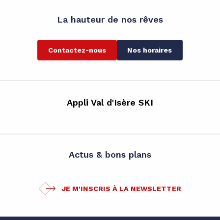
La hauteur de nos rêves
Contactez-nous
Nos horaires
Appli Val d'Isère SKI
Actus & bons plans
JE M'INSCRIS À LA NEWSLETTER