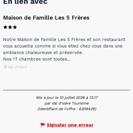
En lien avec
Maison de Famille Les 5 Frères
Notre Maison de Famille Les 5 Frères et son restaurant
vous accueille comme si vous étiez chez vous dans une
ambiance chaleureuse et préservée.
Nos 17 chambres sont toutes...
Val-d'Isère
Mis à jour le 10 juillet 2026 à 13:17
par Val d'Isère Tourisme
(Identifiant de l'offre :
6209429
)
Signaler une erreur