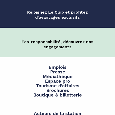
Rejoignez Le Club et profitez
d'avantages exclusifs
Éco-responsabilité, découvrez nos
engagements
Emplois
Presse
Médiathèque
Espace pro
Tourisme d’affaires
Brochures
Boutique & billetterie
Acteurs de la station