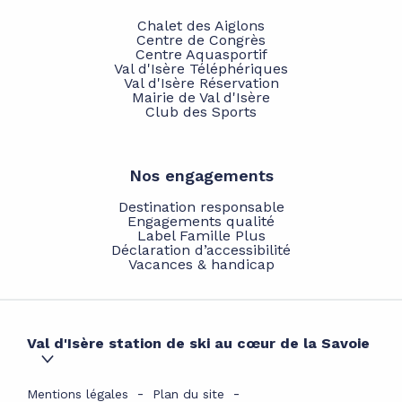
Chalet des Aiglons
Centre de Congrès
Centre Aquasportif
Val d'Isère Téléphériques
Val d'Isère Réservation
Mairie de Val d'Isère
Club des Sports
Nos engagements
Destination responsable
Engagements qualité
Label Famille Plus
Déclaration d’accessibilité
Vacances & handicap
Val d'Isère station de ski au cœur de la Savoie
Mentions légales
Plan du site