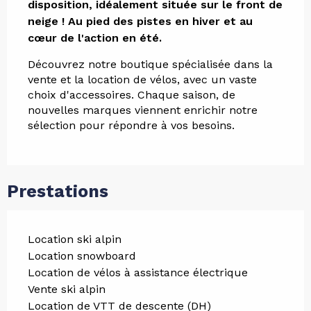
disposition, idéalement située sur le front de 
neige ! Au pied des pistes en hiver et au 
cœur de l'action en été.
Découvrez notre boutique spécialisée dans la 
vente et la location de vélos, avec un vaste 
choix d'accessoires. Chaque saison, de 
nouvelles marques viennent enrichir notre 
sélection pour répondre à vos besoins.
Prestations
Location ski alpin
Location snowboard
Location de vélos à assistance électrique
Vente ski alpin
Location de VTT de descente (DH)