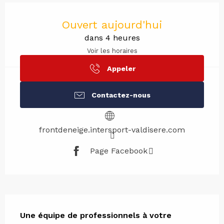
Ouverture et coordonnées
Ouvert aujourd'hui
dans 4 heures
Voir les horaires
Appeler
Contactez-nous
frontdeneige.intersport-valdisere.com
Page Facebook
Description
Une équipe de professionnels à votre 