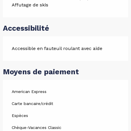
Affutage de skis
Accessibilité
Accessible en fauteuil roulant avec aide
Moyens de paiement
American Express
Carte bancaire/crédit
Espèces
Chèque-Vacances Classic