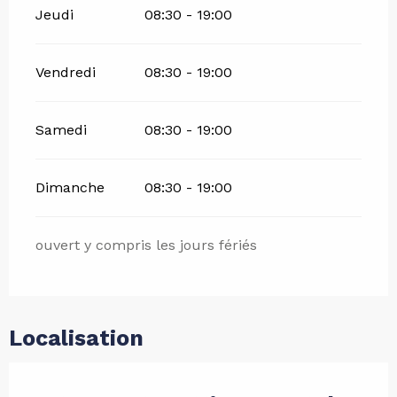
Jeudi
08:30 - 19:00
Vendredi
08:30 - 19:00
Samedi
08:30 - 19:00
Dimanche
08:30 - 19:00
ouvert y compris les jours fériés
Localisation