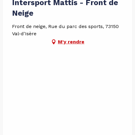
Intersport Mattis - Front de
Neige
Front de neige, Rue du parc des sports, 73150
Val-d'Isère
M'y rendre