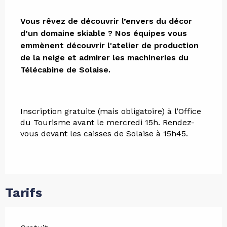
Description
Vous rêvez de découvrir l’envers du décor 
d’un domaine skiable ? Nos équipes vous 
emmènent découvrir l'atelier de production 
de la neige et admirer les machineries du 
Télécabine de Solaise.
Inscription gratuite (mais obligatoire) à l’Office 
du Tourisme avant le mercredi 15h. Rendez-
vous devant les caisses de Solaise à 15h45.
Tarifs