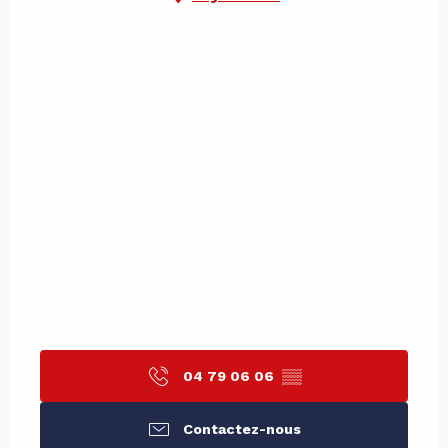
04 79 06 06
▒▒
Contactez-nous