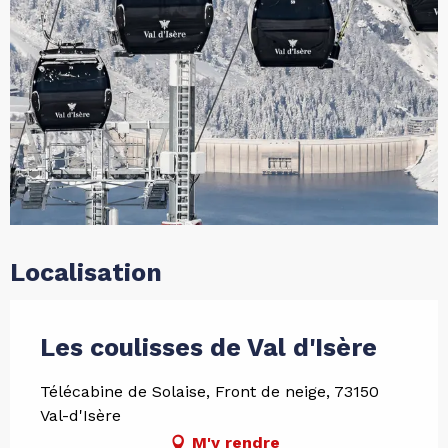
Localisation
Les coulisses de Val d'Isère
Télécabine de Solaise, Front de neige, 73150
Val-d'Isère
M'y rendre