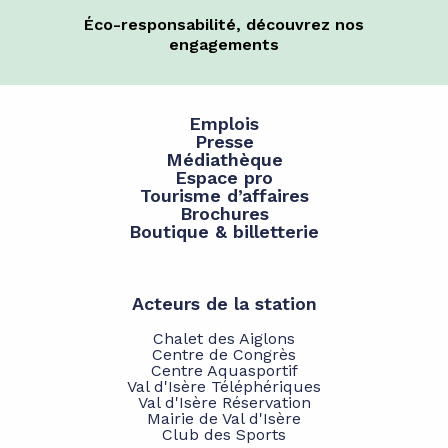
Éco-responsabilité, découvrez nos
engagements
Emplois
Presse
Médiathèque
Espace pro
Tourisme d’affaires
Brochures
Boutique & billetterie
Acteurs de la station
Chalet des Aiglons
Centre de Congrès
Centre Aquasportif
Val d'Isère Téléphériques
Val d'Isère Réservation
Mairie de Val d'Isère
Club des Sports