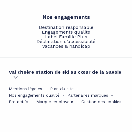
Nos engagements
Destination responsable
Engagements qualité
Label Famille Plus
Déclaration d’accessibilité
Vacances & handicap
Val d'Isère station de ski au cœur de la Savoie
Mentions légales
Plan du site
Nos engagements qualité
Partenaires marques
Pro actifs
Marque employeur
Gestion des cookies