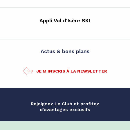
Appli Val d'Isère SKI
Actus & bons plans
JE M'INSCRIS À LA NEWSLETTER
Rejoignez Le Club et profitez
d'avantages exclusifs