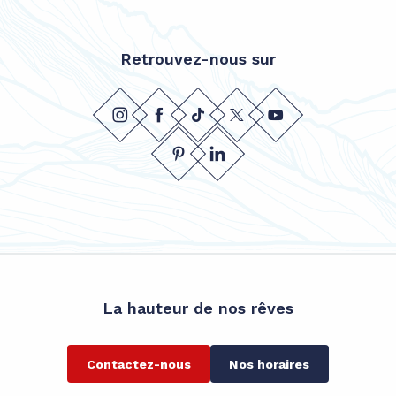
Retrouvez-nous sur
La hauteur de nos rêves
Contactez-nous
Nos horaires