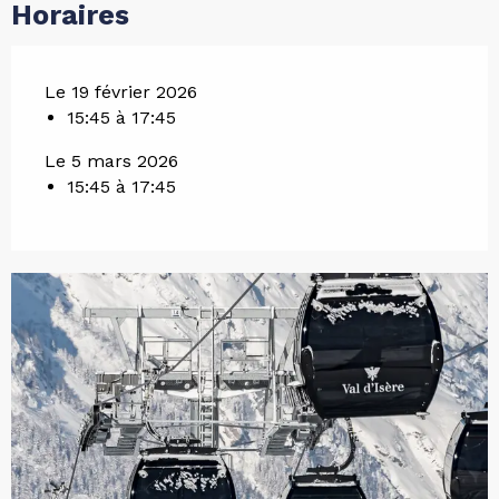
Horaires
Le 19 février 2026
15:45 à 17:45
Le 5 mars 2026
15:45 à 17:45