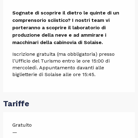
Descrizione
Sognate di scoprire il dietro le quinte di un 
comprensorio sciistico? I nostri team vi 
porteranno a scoprire il laboratorio di 
produzione della neve e ad ammirare i 
macchinari della cabinovia di Solaise.
Iscrizione gratuita (ma obbligatoria) presso 
l'Ufficio del Turismo entro le ore 15:00 di 
mercoledì. Appuntamento davanti alle 
biglietterie di Solaise alle ore 15:45.
Tariffe
Gratuito
—