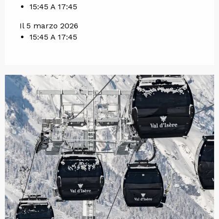
15:45 A 17:45
Il 5 marzo 2026
15:45 A 17:45