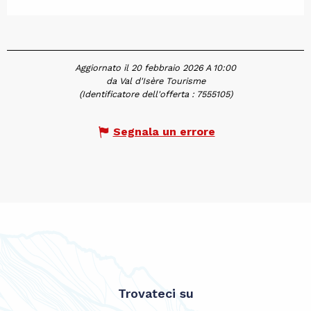
Aggiornato il 20 febbraio 2026 A 10:00
da Val d'Isère Tourisme
(Identificatore dell'offerta :
7555105
)
Segnala un errore
Trovateci su