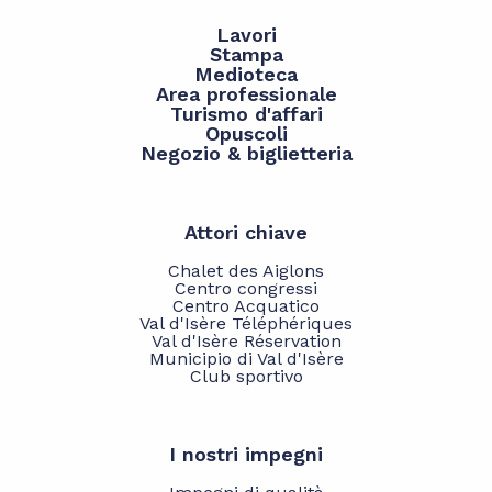
Lavori
Stampa
Medioteca
Area professionale
Turismo d'affari
Opuscoli
Negozio & biglietteria
Attori chiave
Chalet des Aiglons
Centro congressi
Centro Acquatico
Val d'Isère Téléphériques
Val d'Isère Réservation
Municipio di Val d'Isère
Club sportivo
I nostri impegni