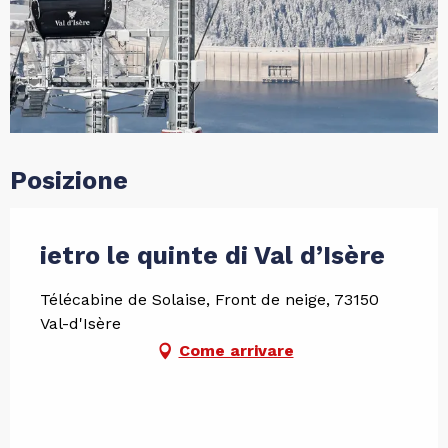
Posizione
ietro le quinte di Val d’Isère
Télécabine de Solaise, Front de neige, 73150
Val-d'Isère
Come arrivare