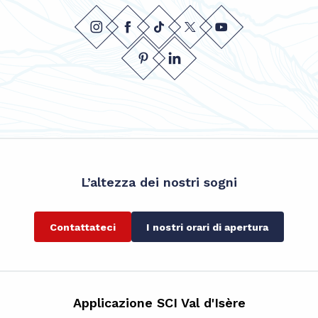
L’altezza dei nostri sogni
Contattateci
I nostri orari di apertura
Applicazione SCI Val d'Isère