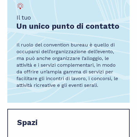
5
Scoprire la Val d'Isère
Il tuo
Un unico punto di contatto
Il ruolo del convention bureau è quello di
occuparsi dell’organizzazione dell’evento,
ma può anche organizzare l’alloggio, le
attività e i servizi complementari, in modo
da offrire un’ampia gamma di servizi per
facilitare gli incontri di lavoro, i concorsi, le
attività ricreative e gli eventi serali.
Spazi