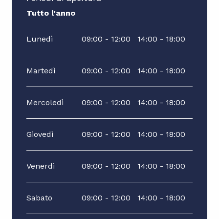
Tutto l'anno
Tutto l'anno
Lunedì
09:00 - 12:00
14:00 - 18:00
Martedì
09:00 - 12:00
14:00 - 18:00
Mercoledì
09:00 - 12:00
14:00 - 18:00
Giovedì
09:00 - 12:00
14:00 - 18:00
Venerdì
09:00 - 12:00
14:00 - 18:00
Sabato
09:00 - 12:00
14:00 - 18:00