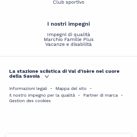
Club sportivo
I nostri impegni
Impegni di qualità
Marchio Famille Plus
Vacanze e disabilità
La stazione sciistica di Val d'Isère nel cuore
della Savoia
Informazioni legali
Mappa del sito
Il nostro impegno per la qualità
Partner di marca
Gestion des cookies