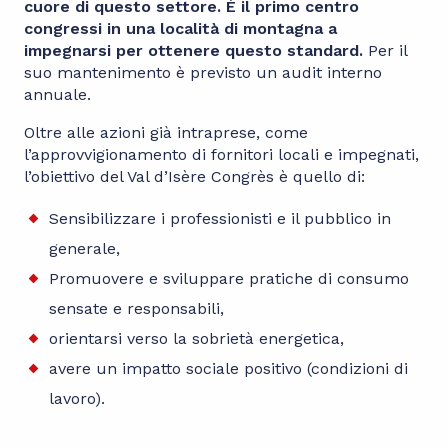
cuore di questo settore. È il primo centro
congressi in una località di montagna a
impegnarsi per ottenere questo standard.
Per il
suo mantenimento è previsto un audit interno
annuale.
Oltre alle azioni già intraprese, come
l’approvvigionamento di fornitori locali e impegnati,
l’obiettivo del Val d’Isère Congrès è quello di:
Sensibilizzare i professionisti e il pubblico in
generale,
Promuovere e sviluppare pratiche di consumo
sensate e responsabili,
orientarsi verso la sobrietà energetica,
avere un impatto sociale positivo (condizioni di
lavoro).