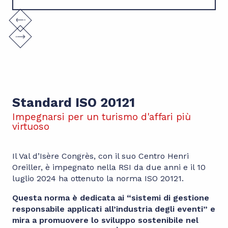
Standard ISO 20121
Impegnarsi per un turismo d'affari più
virtuoso
Il Val d’Isère Congrès, con il suo Centro Henri
Oreiller, è impegnato nella RSI da due anni e il 10
luglio 2024 ha ottenuto la norma ISO 20121.
Questa norma è dedicata ai “sistemi di gestione
responsabile applicati all’industria degli eventi” e
mira a promuovere lo sviluppo sostenibile nel