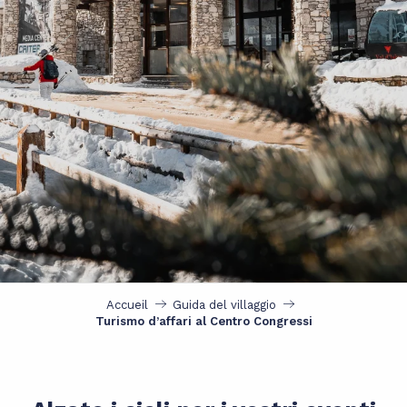
Accueil
Guida del villaggio
Turismo d’affari al Centro Congressi