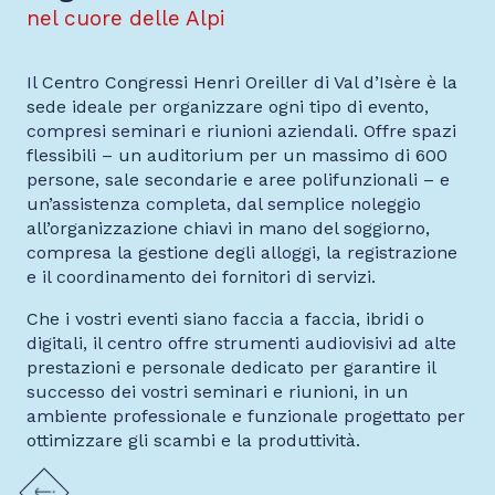
nel cuore delle Alpi
Il Centro Congressi Henri Oreiller di Val d’Isère è la
sede ideale per organizzare ogni tipo di evento,
compresi seminari e riunioni aziendali. Offre spazi
flessibili – un auditorium per un massimo di 600
persone, sale secondarie e aree polifunzionali – e
un’assistenza completa, dal semplice noleggio
all’organizzazione chiavi in mano del soggiorno,
compresa la gestione degli alloggi, la registrazione
e il coordinamento dei fornitori di servizi.
Che i vostri eventi siano faccia a faccia, ibridi o
digitali, il centro offre strumenti audiovisivi ad alte
prestazioni e personale dedicato per garantire il
successo dei vostri seminari e riunioni, in un
ambiente professionale e funzionale progettato per
ottimizzare gli scambi e la produttività.