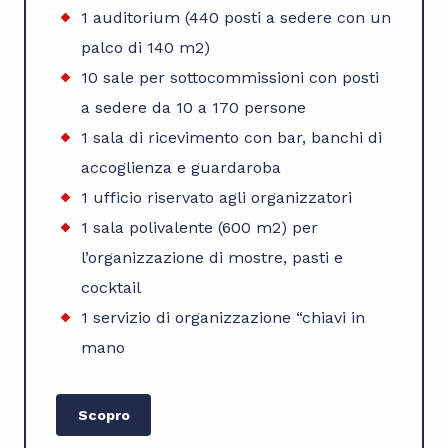
1 auditorium (440 posti a sedere con un
palco di 140 m2)
10 sale per sottocommissioni con posti
a sedere da 10 a 170 persone
1 sala di ricevimento con bar, banchi di
accoglienza e guardaroba
1 ufficio riservato agli organizzatori
1 sala polivalente (600 m2) per
l’organizzazione di mostre, pasti e
cocktail
1 servizio di organizzazione “chiavi in
mano
Scopro