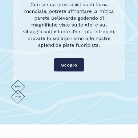
Villaggio autentico
Con la sua area sciistica di fama
mondiale, potrete affrontare la mitica
parete Bellevarde godendo di
magnifiche viste sulle Alpi e sul
villaggio sottostante. Per i più intrepidi,
provate lo sci alpinismo o le nostre
splendide piste fuoripista.
Scopro