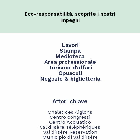
Eco-responsabilità, scoprite i nostri
impegni
Lavori
Stampa
Medioteca
Area professionale
Turismo d'affari
Opuscoli
Negozio & biglietteria
Attori chiave
Chalet des Aiglons
Centro congressi
Centro Acquatico
Val d'Isère Téléphériques
Val d'Isère Réservation
Municipio di Val d'Isère