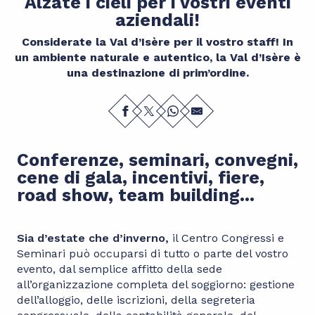
Alzate i cieli per i vostri eventi
aziendali!
Considerate la Val d’Isère per il vostro staff! In
un ambiente naturale e autentico, la Val d’Isère è
una destinazione di prim’ordine.
Conferenze, seminari, convegni,
cene di gala, incentivi, fiere,
road show, team building...
Sia d’estate che d’inverno,
il Centro Congressi e
Seminari può occuparsi di tutto o parte del vostro
evento, dal semplice affitto della sede
all’organizzazione completa del soggiorno: gestione
dell’alloggio, delle iscrizioni, della segreteria