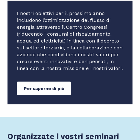
I nostri obiettivi per il prossimo anno
includono l’ottimizzazione del flusso di
energia attraverso il Centro Congressi
(riducendo i consumi di riscaldamento,
acqua ed elettricità) in linea con il decreto
sul settore terziario, e la collaborazione con
aziende che condividono i nostri valori per
creare eventi innovativi e ben pensati, in
linea con la nostra missione e i nostri valori.
Per saperne di più
Organizzate i vostri seminari