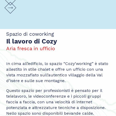
Spazio di coworking
Il lavoro di Cozy
Aria fresca in ufficio
In cima all’edificio, lo spazio “Cozy’working” è stato
allestito in stile chalet e offre un ufficio con una
vista mozzafiato sull’autentico villaggio della Val
d’Isère e sulle sue montagne.
Questo spazio per professionisti è pensato per il
telelavoro, le videoconferenze e i piccoli gruppi
faccia a faccia, con una velocità di internet
potenziata e attrezzature tecniche a disposizione.
Nello spazio sono disponibili bevande calde.