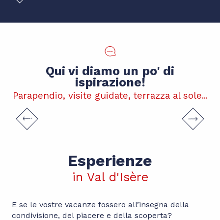
Qui vi diamo un po' di
ispirazione!
Parapendio, visite guidate, terrazza al sole...
Visite guidate e passeggiate
Esperienze
in Val d'Isère
E se le vostre vacanze fossero all’insegna della
condivisione, del piacere e della scoperta?