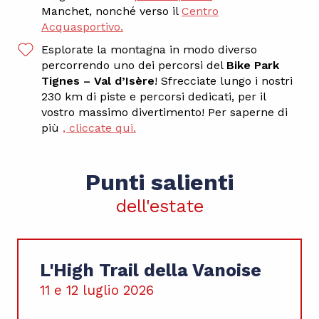
Manchet, nonché verso il
Centro
Acquasportivo.
Esplorate la montagna in modo diverso
percorrendo uno dei percorsi del
Bike Park
Tignes – Val d’Isère
! Sfrecciate lungo i nostri
230 km di piste e percorsi dedicati, per il
vostro massimo divertimento! Per saperne di
più
, cliccate qui.
Punti salienti
dell'estate
L'High Trail della Vanoise
11 e 12 luglio 2026