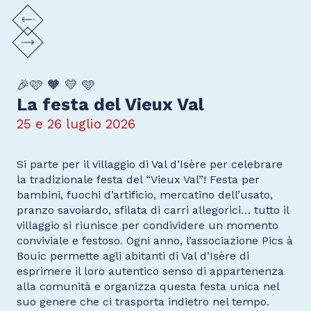
🎉🩷 🧡 💛 🩵
La festa del Vieux Val
25 e 26 luglio 2026
Si parte per il villaggio di Val d’Isère per celebrare
la tradizionale festa del “Vieux Val”! Festa per
bambini, fuochi d’artificio, mercatino dell’usato,
pranzo savoiardo, sfilata di carri allegorici… tutto il
villaggio si riunisce per condividere un momento
conviviale e festoso. Ogni anno, l’associazione Pics à
Bouic permette agli abitanti di Val d’Isère di
esprimere il loro autentico senso di appartenenza
alla comunità e organizza questa festa unica nel
suo genere che ci trasporta indietro nel tempo.