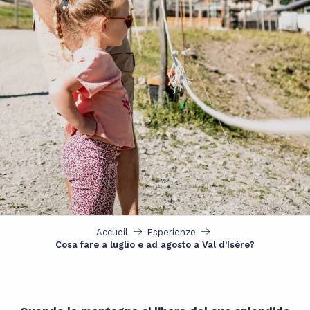
Accueil
Esperienze
Cosa fare a luglio e ad agosto a Val d’Isère?