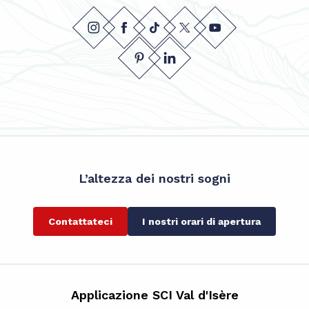
L’altezza dei nostri sogni
Contattateci
I nostri orari di apertura
Applicazione SCI Val d'Isère