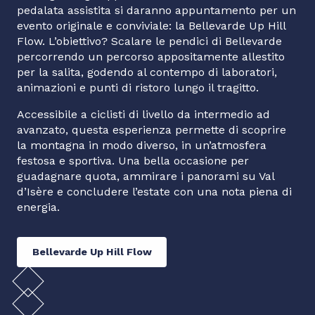
pedalata assistita si daranno appuntamento per un
evento originale e conviviale: la Bellevarde Up Hill
Flow. L’obiettivo? Scalare le pendici di Bellevarde
percorrendo un percorso appositamente allestito
per la salita, godendo al contempo di laboratori,
animazioni e punti di ristoro lungo il tragitto.
Accessibile a ciclisti di livello da intermedio ad
avanzato, questa esperienza permette di scoprire
la montagna in modo diverso, in un’atmosfera
festosa e sportiva. Una bella occasione per
guadagnare quota, ammirare i panorami su Val
d’Isère e concludere l’estate con una nota piena di
energia.
Bellevarde Up Hill Flow