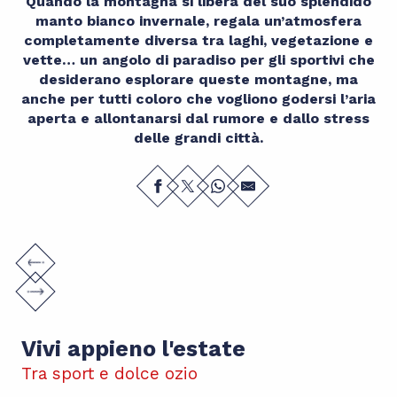
Quando la montagna si libera del suo splendido
manto bianco invernale, regala un’atmosfera
completamente diversa tra laghi, vegetazione e
vette… un angolo di paradiso per gli sportivi che
desiderano esplorare queste montagne, ma
anche per tutti coloro che vogliono godersi l’aria
aperta e allontanarsi dal rumore e dallo stress
delle grandi città.
Vivi appieno l'estate
Tra sport e dolce ozio