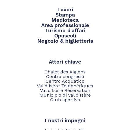
Lavori
Stampa
Medioteca
Area professionale
Turismo d'affari
Opuscoli
Negozio & biglietteria
Attori chiave
Chalet des Aiglons
Centro congressi
Centro Acquatico
Val d'Isère Téléphériques
Val d'Isère Réservation
Municipio di Val d'Isère
Club sportivo
I nostri impegni