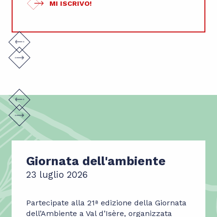
MI ISCRIVO!
Giornata dell'ambiente
23 luglio 2026
Partecipate alla 21ª edizione della Giornata
dell’Ambiente a Val d’Isère, organizzata