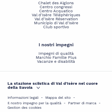
Chalet des Aiglons
Centro congressi
Centro Acquatico
Val d'Isère Téléphériques
Val d'Isère Réservation
Municipio di Val d'Isère
Club sportivo
I nostri impegni
Impegni di qualità
Marchio Famille Plus
Vacanze e disabilità
La stazione sciistica di Val d'Isère nel cuore
della Savoia
Informazioni legali
Mappa del sito
Il nostro impegno per la qualità
Partner di marca
Gestion des cookies