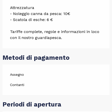
Attrezzatura
- Noleggio canna da pesca: 10€
- Scatola di esche: 6 €
Tariffe complete, regole e informazioni in loco
con il nostro guardiapesca.
Metodi di pagamento
Assegno
Contanti
Periodi di apertura