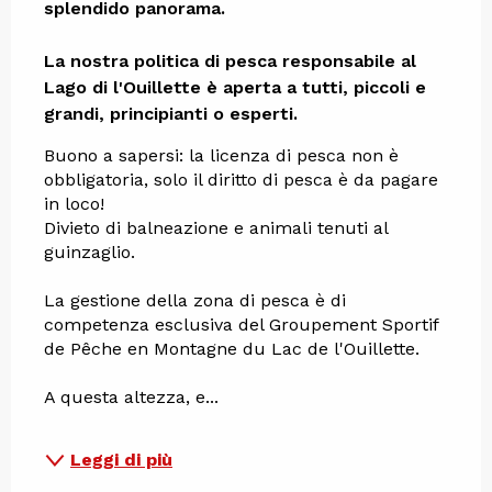
splendido panorama.

La nostra politica di pesca responsabile al 
Lago di l'Ouillette è aperta a tutti, piccoli e 
grandi, principianti o esperti.
Buono a sapersi: la licenza di pesca non è 
obbligatoria, solo il diritto di pesca è da pagare 
in loco!
Divieto di balneazione e animali tenuti al 
guinzaglio.
La gestione della zona di pesca è di 
competenza esclusiva del Groupement Sportif 
de Pêche en Montagne du Lac de l'Ouillette.
A questa altezza, e...
Leggi di più