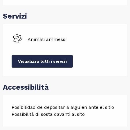
Servizi
Animali ammessi
Visualizza tutti i servizi
Accessibilità
Posibilidad de depositar a alguien ante el sitio
Possibilità di sosta davanti al sito