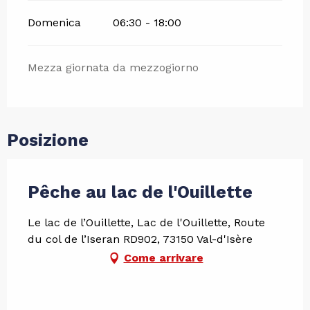
Domenica
06:30 - 18:00
Mezza giornata da mezzogiorno
Posizione
Pêche au lac de l'Ouillette
Le lac de l’Ouillette, Lac de l'Ouillette, Route
du col de l’Iseran RD902, 73150 Val-d'Isère
Come arrivare