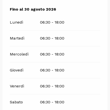
Dal
Fino al
4 luglio 2026
30 agosto 2026
al
30 agosto 2026
Lunedì
06:30 - 18:00
Martedì
06:30 - 18:00
Mercoledì
06:30 - 18:00
Giovedì
06:30 - 18:00
Venerdì
06:30 - 18:00
Sabato
06:30 - 18:00