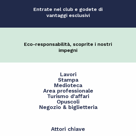
Entrate nel club e godete di
vantaggi esclusivi
Eco-responsabilità, scoprite i nostri
impegni
Lavori
Stampa
Medioteca
Area professionale
Turismo d'affari
Opuscoli
Negozio & biglietteria
Attori chiave