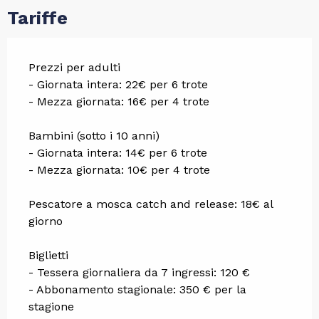
Tariffe
Prezzi per adulti
- Giornata intera: 22€ per 6 trote
- Mezza giornata: 16€ per 4 trote
Bambini (sotto i 10 anni)
- Giornata intera: 14€ per 6 trote
- Mezza giornata: 10€ per 4 trote
Pescatore a mosca catch and release: 18€ al
giorno
Biglietti
- Tessera giornaliera da 7 ingressi: 120 €
- Abbonamento stagionale: 350 € per la
stagione