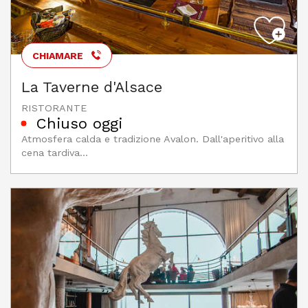
CHIAMARE
La Taverne d'Alsace
RISTORANTE
Chiuso oggi
Atmosfera calda e tradizione Avalon. Dall'aperitivo alla
cena tardiva...