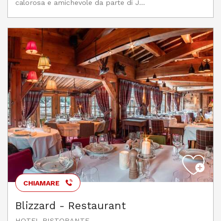
calorosa e amichevole da parte di J...
CHIAMARE
Blizzard - Restaurant
HOTEL RISTORANTE