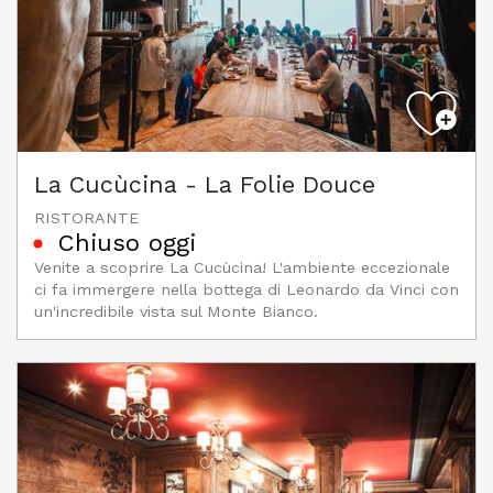
La Cucùcina - La Folie Douce
RISTORANTE
Chiuso oggi
Venite a scoprire La Cucùcina! L'ambiente eccezionale
ci fa immergere nella bottega di Leonardo da Vinci con
un'incredibile vista sul Monte Bianco.