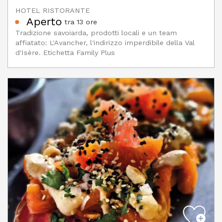
HOTEL RISTORANTE
Aperto
tra 13 ore
Tradizione savoiarda, prodotti locali e un team
affiatato: L'Avancher, l'indirizzo imperdibile della Val
d'Isère. Etichetta Family Plus