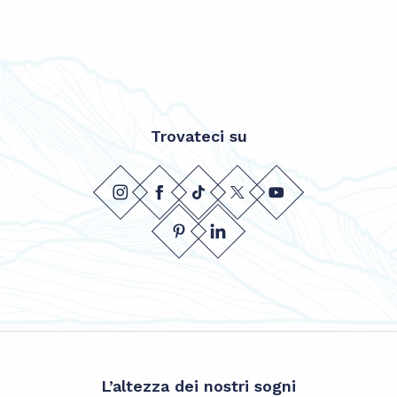
Trovateci su
L’altezza dei nostri sogni