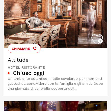
CHIAMARE
Altitude
HOTEL RISTORANTE
Chiuso oggi
Un ambiente autentico in stile savoiardo per momenti
gustosi da condividere con la famiglia e gli amici. Dopo
una giornata di sci o alla scoperta dell...