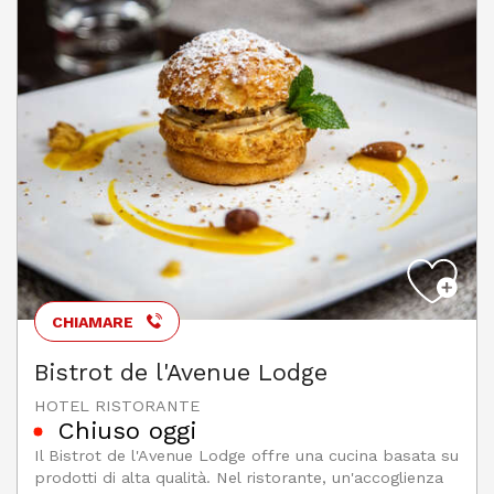
CHIAMARE
Bistrot de l'Avenue Lodge
HOTEL RISTORANTE
Chiuso oggi
Il Bistrot de l'Avenue Lodge offre una cucina basata su
prodotti di alta qualità. Nel ristorante, un'accoglienza