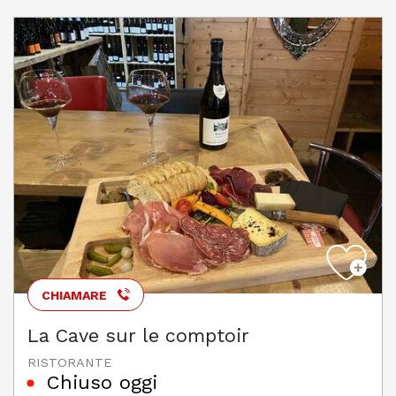
CHIAMARE
La Cave sur le comptoir
RISTORANTE
Chiuso oggi