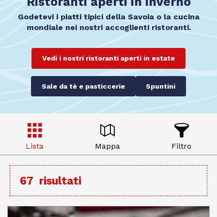
Ristoranti aperti in inverno
Godetevi i piatti tipici della Savoia o la cucina
mondiale nei nostri accoglienti ristoranti.
Vedi i nostri ristoranti aperti in estate
Sale da tè e pasticcerie
Spuntini
Lista
Mappa
Filtro
67
risultati