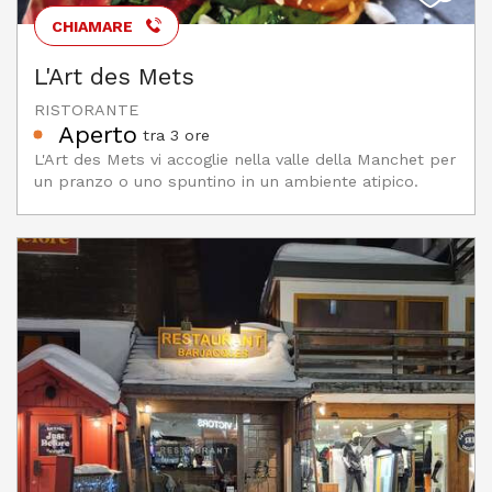
CHIAMARE
L'Art des Mets
RISTORANTE
Aperto
tra 3 ore
L'Art des Mets vi accoglie nella valle della Manchet per
un pranzo o uno spuntino in un ambiente atipico.