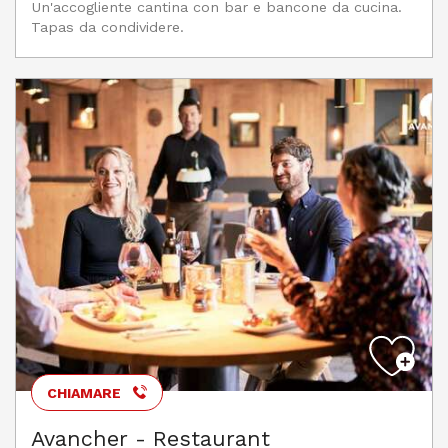
Un'accogliente cantina con bar e bancone da cucina.
Tapas da condividere.
CHIAMARE
Avancher - Restaurant