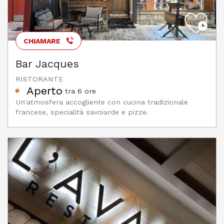
CHIAMARE
Bar Jacques
RISTORANTE
Aperto
tra 6 ore
Un'atmosfera accogliente con cucina tradizionale
francese, specialità savoiarde e pizze.