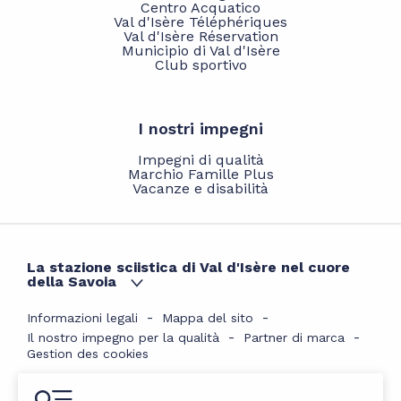
Centro Acquatico
Val d'Isère Téléphériques
Val d'Isère Réservation
Municipio di Val d'Isère
Club sportivo
I nostri impegni
Impegni di qualità
Marchio Famille Plus
Vacanze e disabilità
La stazione sciistica di Val d'Isère nel cuore
della Savoia
Informazioni legali
Mappa del sito
Il nostro impegno per la qualità
Partner di marca
Gestion des cookies