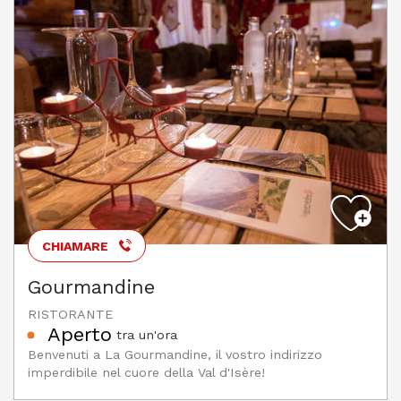
CHIAMARE
Gourmandine
RISTORANTE
Aperto
tra un'ora
Benvenuti a La Gourmandine, il vostro indirizzo
imperdibile nel cuore della Val d'Isère!