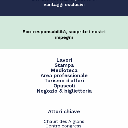
vantaggi esclusivi
Eco-responsabilità, scoprite i nostri
impegni
Lavori
Stampa
Medioteca
Area professionale
Turismo d'affari
Opuscoli
Negozio & biglietteria
Attori chiave
Chalet des Aiglons
Centro congressi