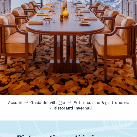
Accueil
Guida del villaggio
Petite cuisine & gastronomia
Ristoranti invernali