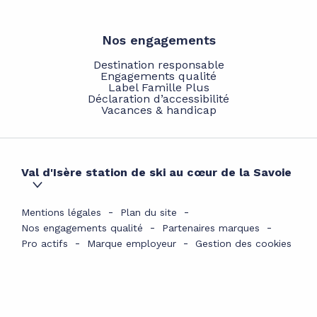
Nos engagements
Destination responsable
Engagements qualité
Label Famille Plus
Déclaration d’accessibilité
Vacances & handicap
Val d'Isère station de ski au cœur de la Savoie
Mentions légales
Plan du site
Nos engagements qualité
Partenaires marques
Pro actifs
Marque employeur
Gestion des cookies