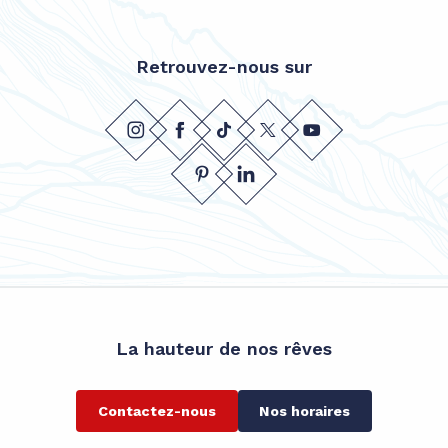
Retrouvez-nous sur
La hauteur de nos rêves
Contactez-nous
Nos horaires