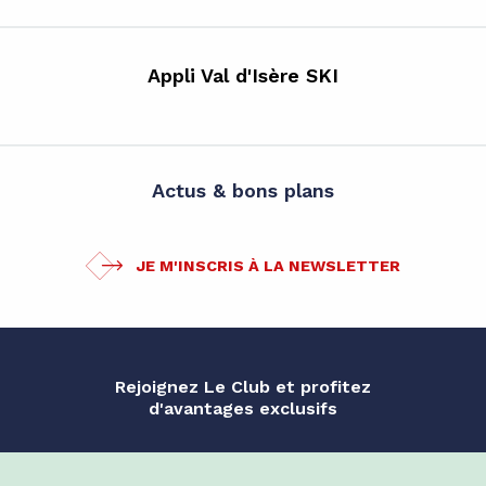
Appli Val d'Isère SKI
Actus & bons plans
JE M'INSCRIS À LA NEWSLETTER
Rejoignez Le Club et profitez
d'avantages exclusifs