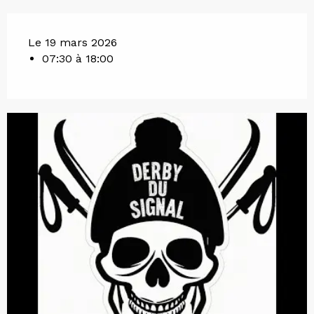
Le 19 mars 2026
07:30 à 18:00