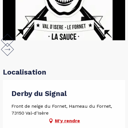
Localisation
Derby du Signal
Front de neige du Fornet, Hameau du Fornet,
73150 Val-d'Isère
M'y rendre