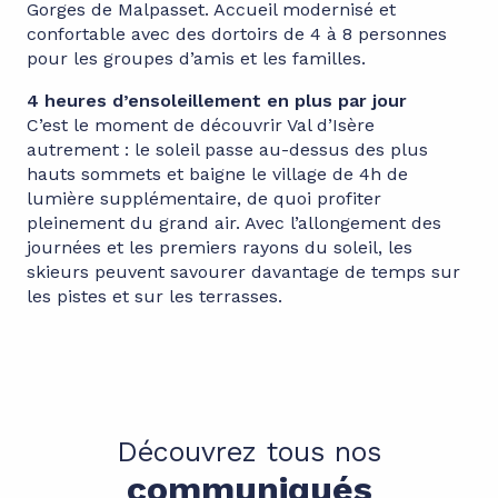
Gorges de Malpasset. Accueil modernisé et
confortable avec des dortoirs de 4 à 8 personnes
pour les groupes d’amis et les familles.
4 heures d’ensoleillement en plus par jour
C’est le moment de découvrir Val d’Isère
autrement : le soleil passe au-dessus des plus
hauts sommets et baigne le village de 4h de
lumière supplémentaire, de quoi profiter
pleinement du grand air. Avec l’allongement des
journées et les premiers rayons du soleil, les
skieurs peuvent savourer davantage de temps sur
les pistes et sur les terrasses.
Découvrez tous nos
communiqués