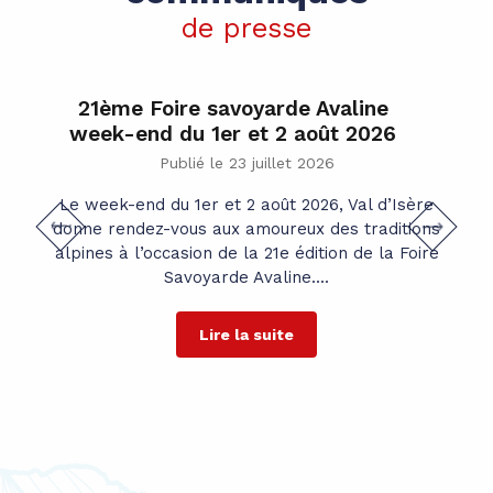
de presse
21ème Foire savoyarde Avaline
week-end du 1er et 2 août 2026
Publié le 23 juillet 2026
Le week-end du 1er et 2 août 2026, Val d’Isère
donne rendez-vous aux amoureux des traditions
alpines à l’occasion de la 21e édition de la Foire
Savoyarde Avaline....
Lire la suite