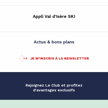
Appli Val d'Isère SKI
Actus & bons plans
JE M'INSCRIS À LA NEWSLETTER
Rejoignez Le Club et profitez
d'avantages exclusifs