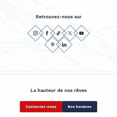
Retrouvez-nous sur
La hauteur de nos rêves
Contactez-nous
Nos horaires