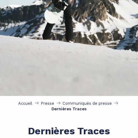
Accueil
Presse
Communiqués de presse
Dernières Traces
Dernières Traces