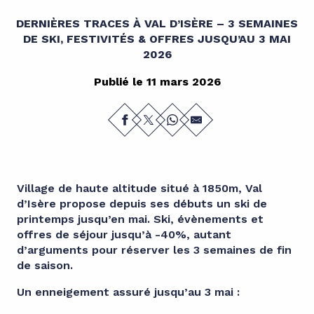
DERNIÈRES TRACES À VAL D’ISÈRE – 3 SEMAINES
DE SKI, FESTIVITÉS & OFFRES JUSQU’AU 3 MAI
2026
Publié le 11 mars 2026
Village de haute altitude situé à 1850m, Val
d’Isère propose depuis ses débuts un ski de
printemps jusqu’en mai. Ski, évènements et
offres de séjour jusqu’à -40%, autant
d’arguments pour réserver les 3 semaines de fin
de saison.
Un enneigement assuré jusqu’au 3 mai :