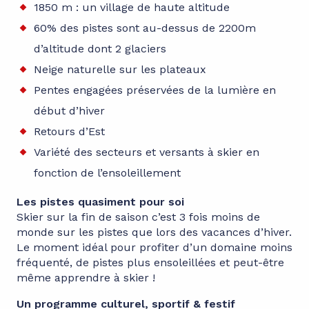
1850 m : un village de haute altitude
60% des pistes sont au-dessus de 2200m
d’altitude dont 2 glaciers
Neige naturelle sur les plateaux
Pentes engagées préservées de la lumière en
début d’hiver
Retours d’Est
Variété des secteurs et versants à skier en
fonction de l’ensoleillement
Les pistes quasiment pour soi
Skier sur la fin de saison c’est 3 fois moins de
monde sur les pistes que lors des vacances d’hiver.
Le moment idéal pour profiter d’un domaine moins
fréquenté, de pistes plus ensoleillées et peut-être
même apprendre à skier !
Un programme culturel, sportif & festif