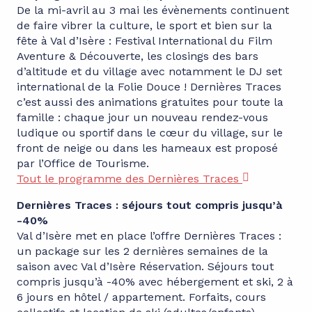
De la mi-avril au 3 mai les évènements continuent
de faire vibrer la culture, le sport et bien sur la
fête à Val d’Isère : Festival International du Film
Aventure & Découverte, les closings des bars
d’altitude et du village avec notamment le DJ set
international de la Folie Douce ! Dernières Traces
c’est aussi des animations gratuites pour toute la
famille : chaque jour un nouveau rendez-vous
ludique ou sportif dans le cœur du village, sur le
front de neige ou dans les hameaux est proposé
par l’Office de Tourisme.
Tout le programme des Dernières Traces
Dernières Traces : séjours tout compris jusqu’à
-40%
Val d’Isère met en place l’offre Dernières Traces :
un package sur les 2 dernières semaines de la
saison avec Val d’Isère Réservation. Séjours tout
compris jusqu’à -40% avec hébergement et ski, 2 à
6 jours en hôtel / appartement. Forfaits, cours