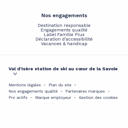
Nos engagements
Destination responsable
Engagements qualité
Label Famille Plus
Déclaration d’accessibilité
Vacances & handicap
Val d'Isère station de ski au cœur de la Savoie
Mentions légales
Plan du site
Nos engagements qualité
Partenaires marques
Pro actifs
Marque employeur
Gestion des cookies