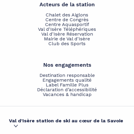
Acteurs de la station
Chalet des Aiglons
Centre de Congrès
Centre Aquasportif
Val d'Isère Téléphériques
Val d'Isère Réservation
Mairie de Val d'Isère
Club des Sports
Nos engagements
Destination responsable
Engagements qualité
Label Famille Plus
Déclaration d’accessibilité
Vacances & handicap
Val d'Isère station de ski au cœur de la Savoie