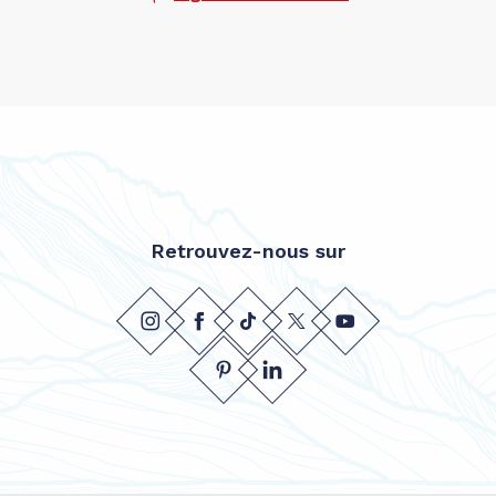
Retrouvez-nous sur