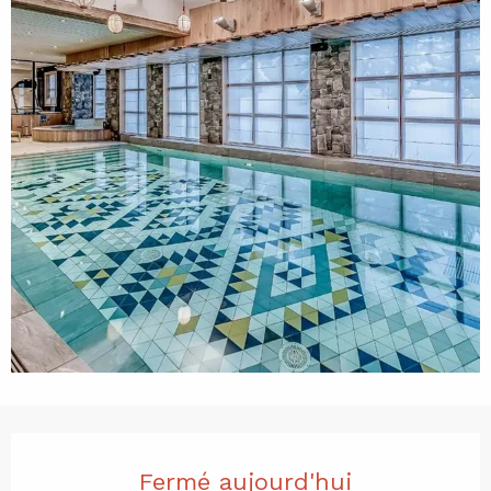
Ouverture et coordonnées
Fermé aujourd'hui