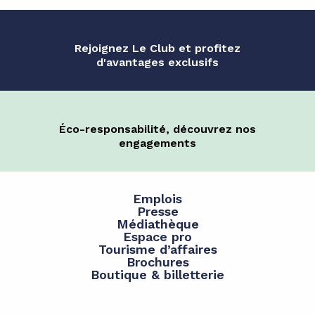
Rejoignez Le Club et profitez
d'avantages exclusifs
Éco-responsabilité, découvrez nos
engagements
Emplois
Presse
Médiathèque
Espace pro
Tourisme d’affaires
Brochures
Boutique & billetterie