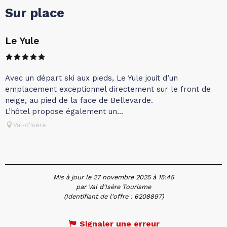
Sur place
Le Yule
Avec un départ ski aux pieds, Le Yule jouit d’un
emplacement exceptionnel directement sur le front de
neige, au pied de la face de Bellevarde.
L’hôtel propose également un...
Val-d'Isère
Mis à jour le 27 novembre 2025 à 15:45
par Val d'Isère Tourisme
(Identifiant de l'offre :
6208897
)
Signaler une erreur