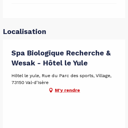
Localisation
Spa Biologique Recherche &
Wesak - Hôtel le Yule
Hôtel le yule, Rue du Parc des sports, Village,
73150 Val-d'Isère
M'y rendre