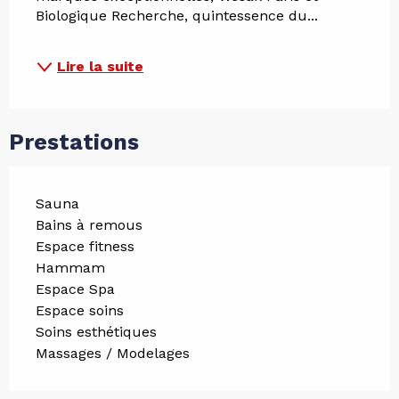
Biologique Recherche, quintessence du...
Lire la suite
Prestations
Sauna
Bains à remous
Espace fitness
Hammam
Espace Spa
Espace soins
Soins esthétiques
Massages / Modelages