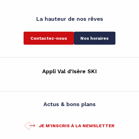
La hauteur de nos rêves
Contactez-nous
Nos horaires
Appli Val d'Isère SKI
Actus & bons plans
JE M'INSCRIS À LA NEWSLETTER