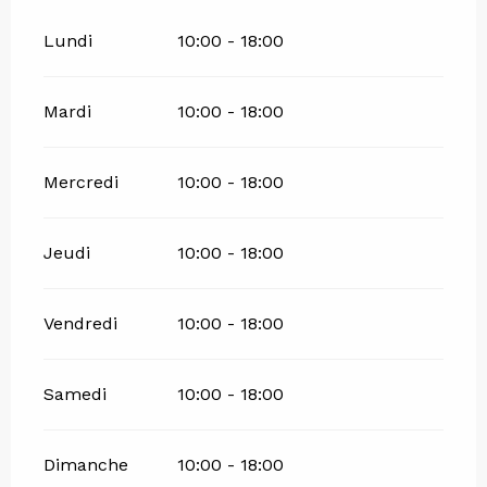
Lundi
10:00 - 18:00
Mardi
10:00 - 18:00
Mercredi
10:00 - 18:00
Jeudi
10:00 - 18:00
Vendredi
10:00 - 18:00
Samedi
10:00 - 18:00
Dimanche
10:00 - 18:00