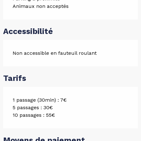
Animaux non acceptés
Accessibilité
Non accessible en fauteuil roulant
Tarifs
1 passage (30min) : 7€
5 passages : 30€
10 passages : 55€
Moyens de paiement