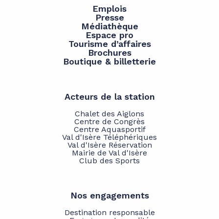
Emplois
Presse
Médiathèque
Espace pro
Tourisme d’affaires
Brochures
Boutique & billetterie
Acteurs de la station
Chalet des Aiglons
Centre de Congrès
Centre Aquasportif
Val d'Isère Téléphériques
Val d'Isère Réservation
Mairie de Val d'Isère
Club des Sports
Nos engagements
Destination responsable