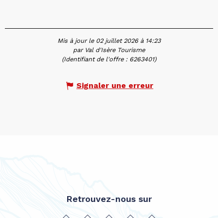
Mis à jour le 02 juillet 2026 à 14:23
par Val d'Isère Tourisme
(Identifiant de l'offre :
6263401
)
Signaler une erreur
Retrouvez-nous sur