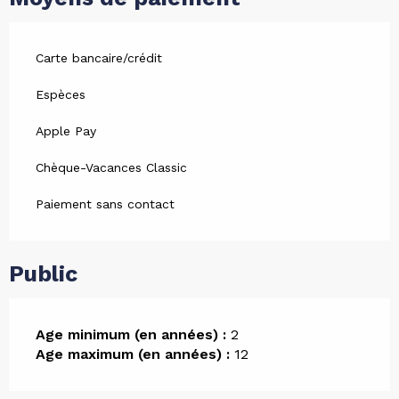
Carte bancaire/crédit
Espèces
Apple Pay
Chèque-Vacances Classic
Paiement sans contact
Public
Age minimum (en années) :
2
Age maximum (en années) :
12