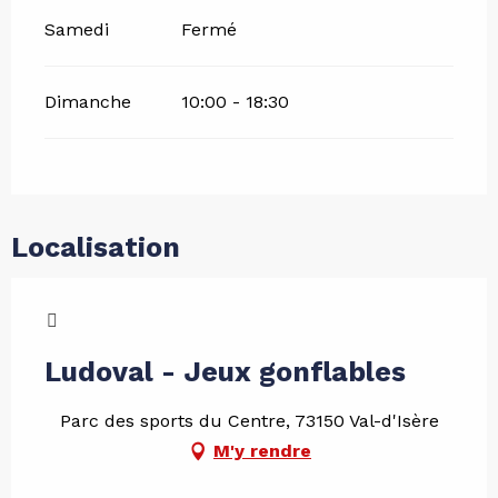
Samedi
Fermé
Dimanche
10:00 - 18:30
Localisation
VAL PASS
Ludoval - Jeux gonflables
Parc des sports du Centre, 73150 Val-d'Isère
M'y rendre