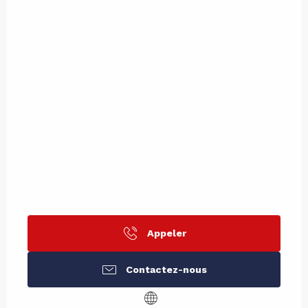
Appeler
Contactez-nous