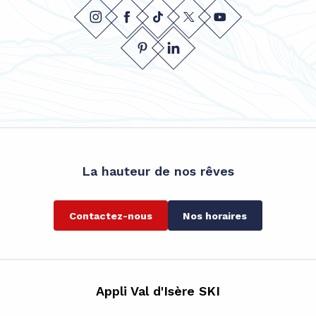
La hauteur de nos rêves
Contactez-nous
Nos horaires
Appli Val d'Isère SKI