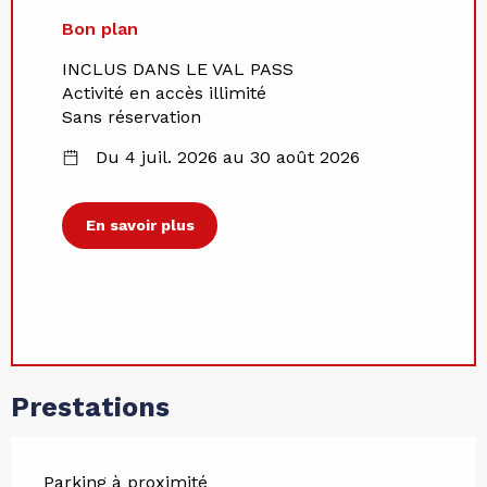
Bon plan
INCLUS DANS LE VAL PASS
Activité en accès illimité
Sans réservation
Du 4 juil. 2026 au 30 août 2026
En savoir plus
Prestations
Parking à proximité