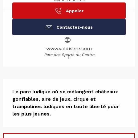
Appeler
Contactez-nous
www.valdisere.com
Parc des Sports du Centre
Description
Le parc ludique où se mélangent châteaux 
gonflables, aire de jeux, cirque et 
trampolines ludiques en toute liberté pour 
les plus jeunes.