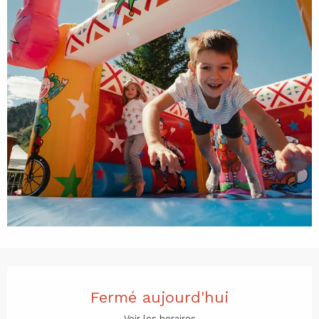
Ouverture et coordonnées
Fermé aujourd'hui
Voir les horaires