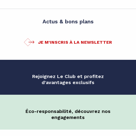
Actus & bons plans
JE M'INSCRIS À LA NEWSLETTER
Rejoignez Le Club et profitez
d'avantages exclusifs
Éco-responsabilité, découvrez nos
engagements