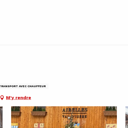
 TRANSPORT AVEC CHAUFFEUR
M'y rendre