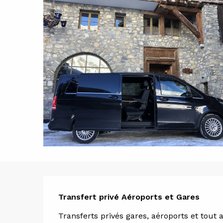
Descript
Transfert privé Aéroports et Gares
Transferts privés gares, aéroports et tout 