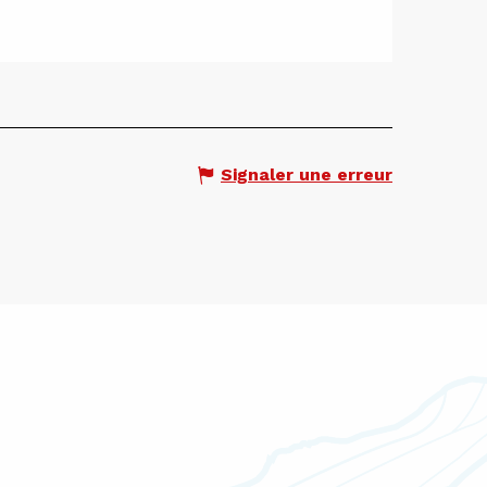
Signaler une erreur