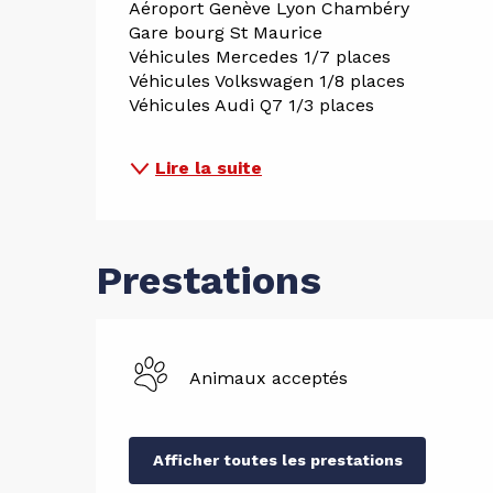
Aéroport Genève Lyon Chambéry 
Gare bourg St Maurice 
Véhicules Mercedes 1/7 places 
Véhicules Volkswagen 1/8 places
Véhicules Audi Q7 1/3 places
Lire la suite
Prestations
Animaux acceptés
Afficher toutes les prestations