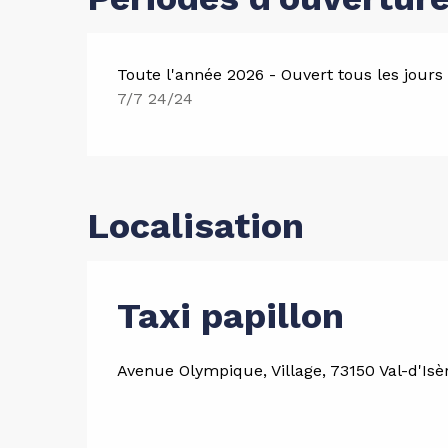
Toute l'année 2026 - Ouvert tous les jours
7/7 24/24
Localisation
Taxi papillon
Avenue Olympique, Village, 73150 Val-d'Isè