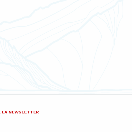
 À LA NEWSLETTER