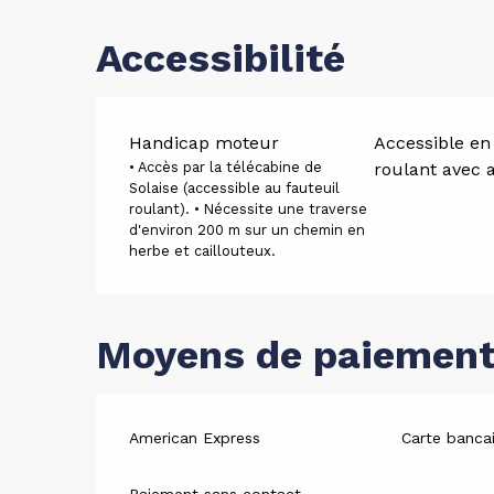
Accessibilité
Handicap moteur
Accessible en 
• Accès par la télécabine de
roulant avec 
Solaise (accessible au fauteuil
roulant). • Nécessite une traverse
d'environ 200 m sur un chemin en
herbe et caillouteux.
Moyens de paiemen
American Express
Carte bancai