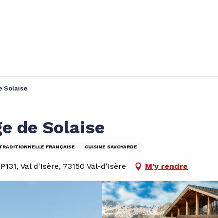
e Solaise
e de Solaise
 TRADITIONNELLE FRANÇAISE
CUISINE SAVOYARDE
131, Val d'Isère, 73150 Val-d'Isère
M'y rendre