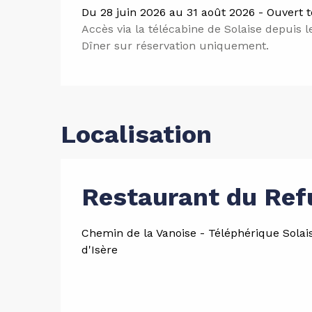
Du 28 juin 2026 au 31 août 2026 - Ouvert t
Accès via la télécabine de Solaise depuis le
Dîner sur réservation uniquement.
Localisation
Restaurant du Ref
Chemin de la Vanoise - Téléphérique Solaise
d'Isère