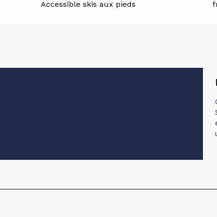
Accessible skis aux pieds
f