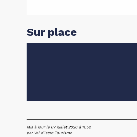
Sur place
Mis à jour le 07 juillet 2026 à 11:52
par Val d'Isère Tourisme