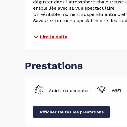
déguster dans l'atmosphère chaleureuse d
ensoleillée avec sa vue spectaculaire.
Un véritable moment suspendu entre ciel 
Savourez un menu spécial inspiré des tradi
Lire la suite
Prestations
Animaux acceptés
WiFi
Afficher toutes les prestations