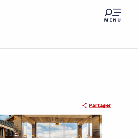
MENU
Partager