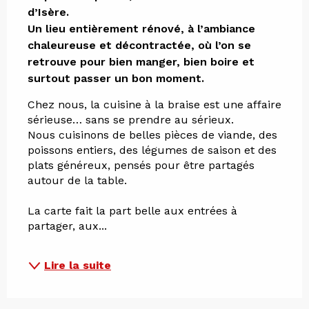
d’Isère.

Un lieu entièrement rénové, à l’ambiance 
chaleureuse et décontractée, où l’on se 
retrouve pour bien manger, bien boire et 
surtout passer un bon moment.
Chez nous, la cuisine à la braise est une affaire 
sérieuse… sans se prendre au sérieux.
Nous cuisinons de belles pièces de viande, des 
poissons entiers, des légumes de saison et des 
plats généreux, pensés pour être partagés 
autour de la table.
La carte fait la part belle aux entrées à 
partager, aux...
Lire la suite