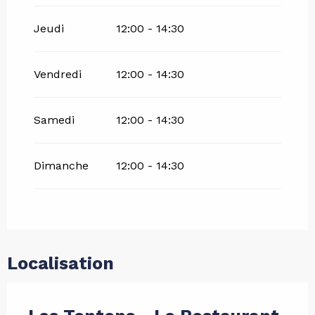
Jeudi
12:00 - 14:30
Vendredi
12:00 - 14:30
Samedi
12:00 - 14:30
Dimanche
12:00 - 14:30
Localisation