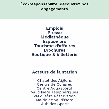
Éco-responsabilité, découvrez nos
engagements
Emplois
Presse
Médiathèque
Espace pro
Tourisme d’affaires
Brochures
Boutique & billetterie
Acteurs de la station
Chalet des Aiglons
Centre de Congrès
Centre Aquasportif
Val d'Isère Téléphériques
Val d'Isère Réservation
Mairie de Val d'Isère
Club des Sports