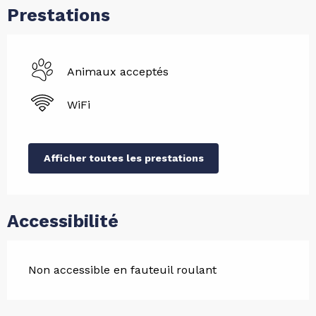
Prestations
Animaux acceptés
WiFi
Afficher toutes les prestations
Accessibilité
Non accessible en fauteuil roulant