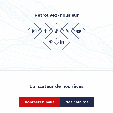
Retrouvez-nous sur
La hauteur de nos rêves
Contactez-nous
Nos horaires