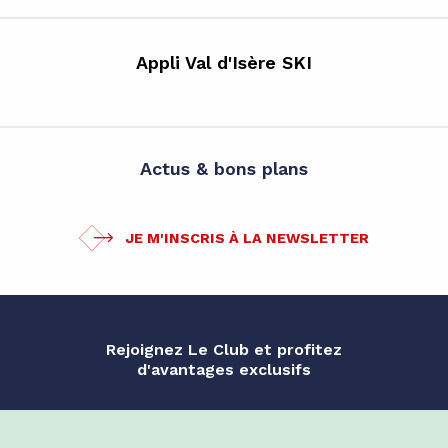
Appli Val d'Isère SKI
Actus & bons plans
JE M'INSCRIS À LA NEWSLETTER
Rejoignez Le Club et profitez
d'avantages exclusifs