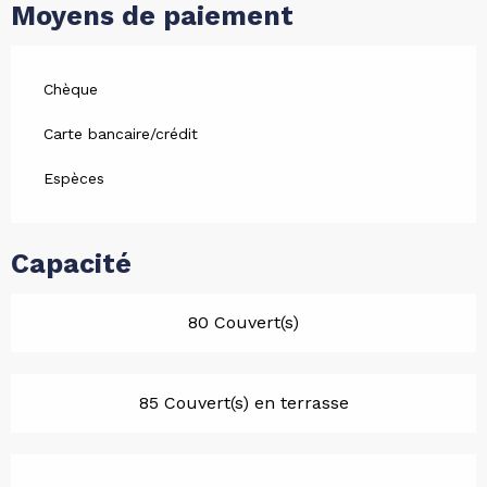
Moyens de paiement
Chèque
Carte bancaire/crédit
Espèces
Capacité
80 Couvert(s)
85 Couvert(s) en terrasse