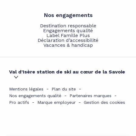
Nos engagements
Destination responsable
Engagements qualité
Label Famille Plus
Déclaration d’accessibilité
Vacances & handicap
Val d'Isère station de ski au cœur de la Savoie
Mentions légales
Plan du site
Nos engagements qualité
Partenaires marques
Pro actifs
Marque employeur
Gestion des cookies