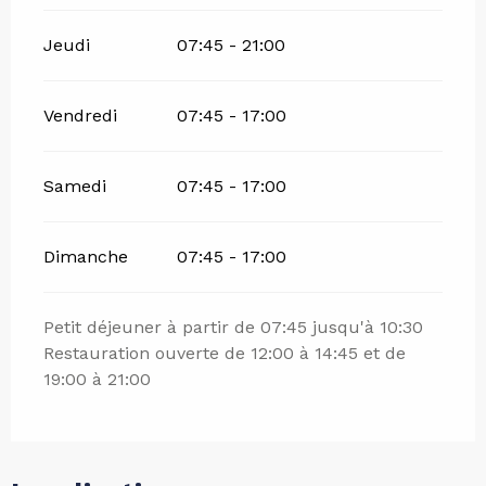
Jeudi
07:45 - 21:00
Vendredi
07:45 - 17:00
Samedi
07:45 - 17:00
Dimanche
07:45 - 17:00
Petit déjeuner à partir de 07:45 jusqu'à 10:30
Restauration ouverte de 12:00 à 14:45 et de
19:00 à 21:00