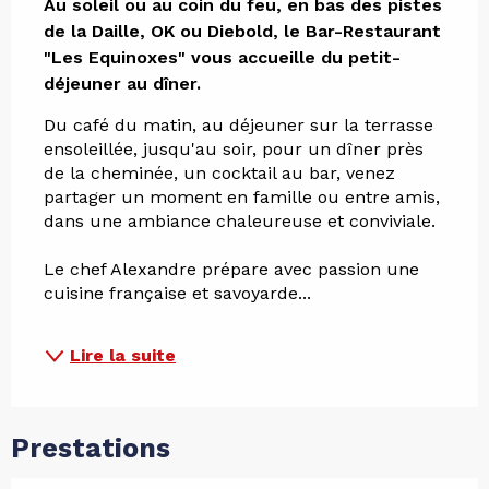
Au soleil ou au coin du feu, en bas des pistes 
de la Daille, OK ou Diebold, le Bar-Restaurant 
"Les Equinoxes" vous accueille du petit-
déjeuner au dîner.
Du café du matin, au déjeuner sur la terrasse 
ensoleillée, jusqu'au soir, pour un dîner près 
de la cheminée, un cocktail au bar, venez 
partager un moment en famille ou entre amis, 
dans une ambiance chaleureuse et conviviale.
Le chef Alexandre prépare avec passion une 
cuisine française et savoyarde...
Lire la suite
Prestations