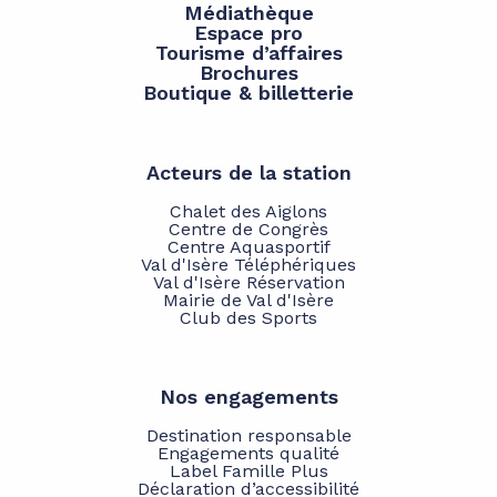
Médiathèque
Espace pro
Tourisme d’affaires
Brochures
Boutique & billetterie
Acteurs de la station
Chalet des Aiglons
Centre de Congrès
Centre Aquasportif
Val d'Isère Téléphériques
Val d'Isère Réservation
Mairie de Val d'Isère
Club des Sports
Nos engagements
Destination responsable
Engagements qualité
Label Famille Plus
Déclaration d’accessibilité