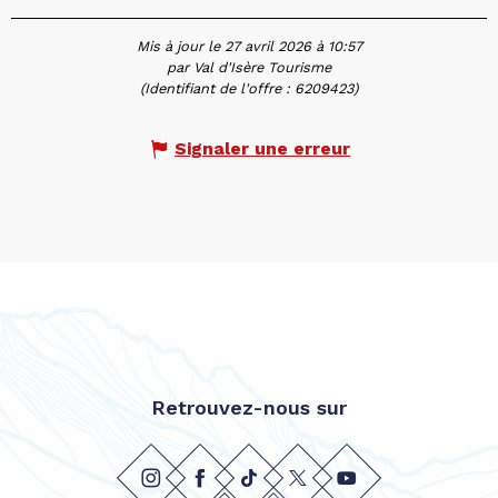
Mis à jour le 27 avril 2026 à 10:57
par Val d'Isère Tourisme
(Identifiant de l'offre :
6209423
)
Signaler une erreur
Retrouvez-nous sur