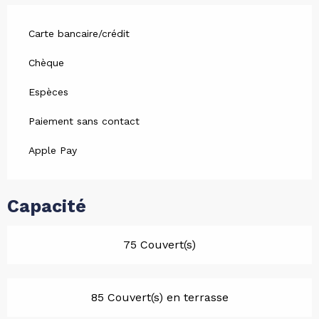
Carte bancaire/crédit
Chèque
Espèces
Paiement sans contact
Apple Pay
Capacité
75 Couvert(s)
85 Couvert(s) en terrasse