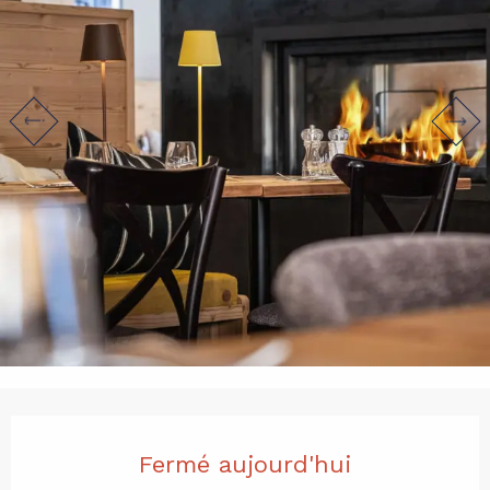
Ouverture et coordonnées
Fermé aujourd'hui