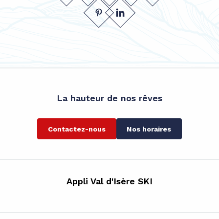
La hauteur de nos rêves
Contactez-nous
Nos horaires
Appli Val d'Isère SKI