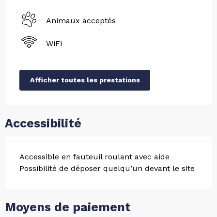
Animaux acceptés
WiFi
Afficher toutes les prestations
Accessibilité
Accessible en fauteuil roulant avec aide
Possibilité de déposer quelqu’un devant le site
Moyens de paiement