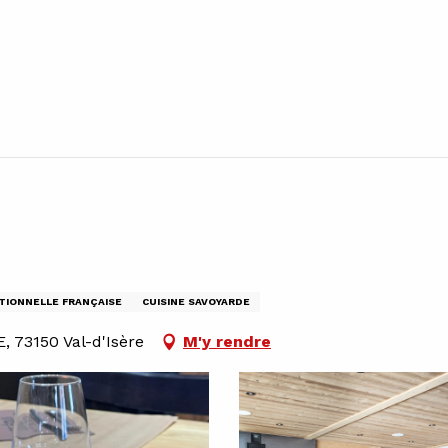
ITIONNELLE FRANÇAISE
CUISINE SAVOYARDE
E, 73150 Val-d'Isère
M'y rendre