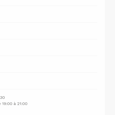
:30
 19:00 à 21:00