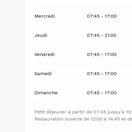
Mercredi
07:45 - 17:00
Jeudi
07:45 - 21:00
Vendredi
07:45 - 17:00
Samedi
07:45 - 17:00
Dimanche
07:45 - 17:00
Petit déjeuner à partir de 07:45 jusqu'à 10
Restauration ouverte de 12:00 à 14:45 et de