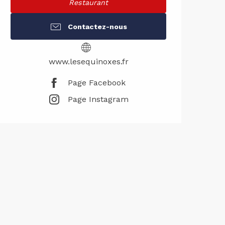
Restaurant
Contactez-nous
www.lesequinoxes.fr
Page Facebook
Page Instagram