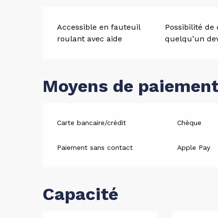
Accessible en fauteuil
Possibilité de
roulant avec aide
quelqu’un dev
Moyens de paiemen
Carte bancaire/crédit
Chèque
Paiement sans contact
Apple Pay
Capacité