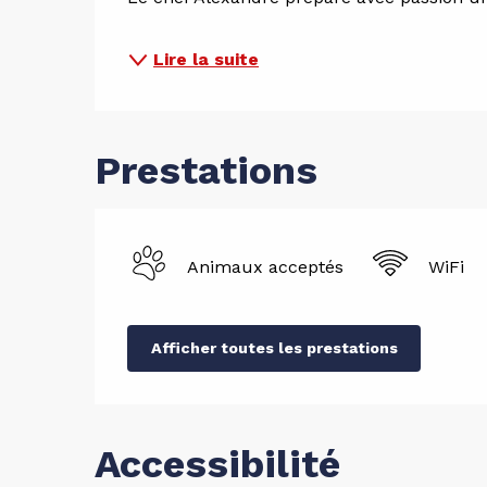
Lire la suite
Prestations
Animaux acceptés
WiFi
Afficher toutes les prestations
Accessibilité