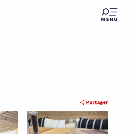
MENU
Partager