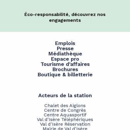
Éco-responsabilité, découvrez nos
engagements
Emplois
Presse
Médiathèque
Espace pro
Tourisme d’affaires
Brochures
Boutique & billetterie
Acteurs de la station
Chalet des Aiglons
Centre de Congrès
Centre Aquasportif
Val d'Isère Téléphériques
Val d'Isère Réservation
Mairie de Val d'Isère