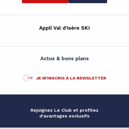
Appli Val d'Isère SKI
Actus & bons plans
JE M'INSCRIS À LA NEWSLETTER
Rejoignez Le Club et profitez
d'avantages exclusifs