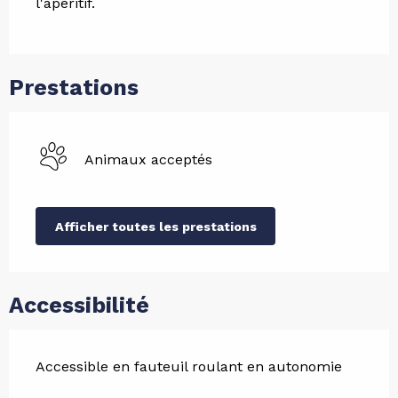
l'apéritif.
Prestations
Animaux acceptés
Afficher toutes les prestations
Accessibilité
Accessible en fauteuil roulant en autonomie