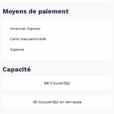
Moyens de paiement
American Express
Carte bancaire/crédit
Espèces
Capacité
68 Couvert(s)
35 Couvert(s) en terrasse