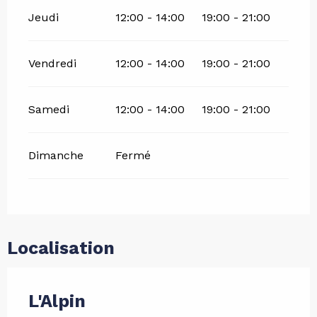
Jeudi
12:00 - 14:00
19:00 - 21:00
Vendredi
12:00 - 14:00
19:00 - 21:00
Samedi
12:00 - 14:00
19:00 - 21:00
Dimanche
Fermé
Localisation
L'Alpin