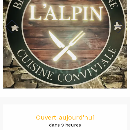
Ouverture et coordonnées
Ouvert aujourd'hui
dans 9 heures