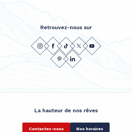
Retrouvez-nous sur
La hauteur de nos rêves
Contactez-nous
Nos horaires