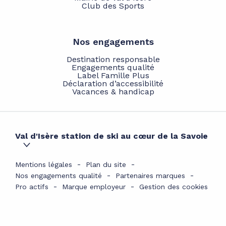
Club des Sports
Nos engagements
Destination responsable
Engagements qualité
Label Famille Plus
Déclaration d’accessibilité
Vacances & handicap
Val d'Isère station de ski au cœur de la Savoie
Mentions légales
Plan du site
Nos engagements qualité
Partenaires marques
Pro actifs
Marque employeur
Gestion des cookies