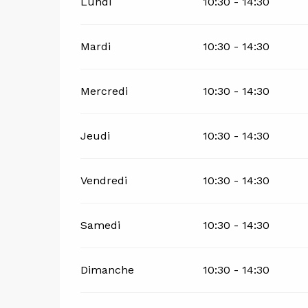
Lundi
10:30 - 14:30
Mardi
10:30 - 14:30
Mercredi
10:30 - 14:30
Jeudi
10:30 - 14:30
Vendredi
10:30 - 14:30
Samedi
10:30 - 14:30
Dimanche
10:30 - 14:30