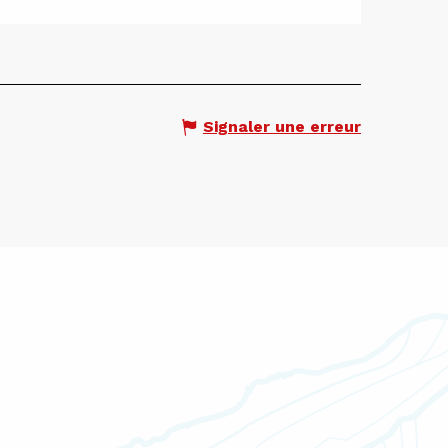
Signaler une erreur