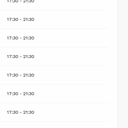
17:30 - 21:30
17:30 - 21:30
17:30 - 21:30
17:30 - 21:30
17:30 - 21:30
17:30 - 21:30
17:30 - 21:30