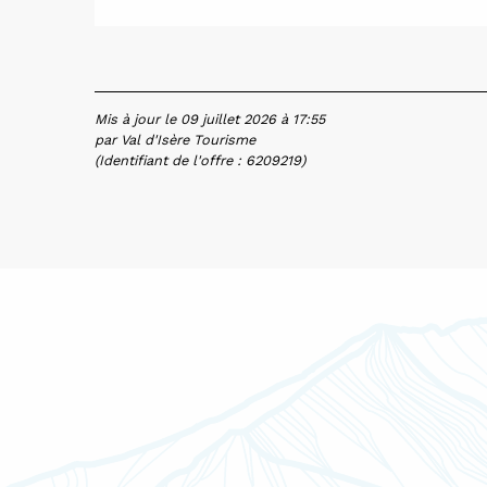
Mis à jour le 09 juillet 2026 à 17:55
par Val d'Isère Tourisme
(Identifiant de l'offre :
6209219
)