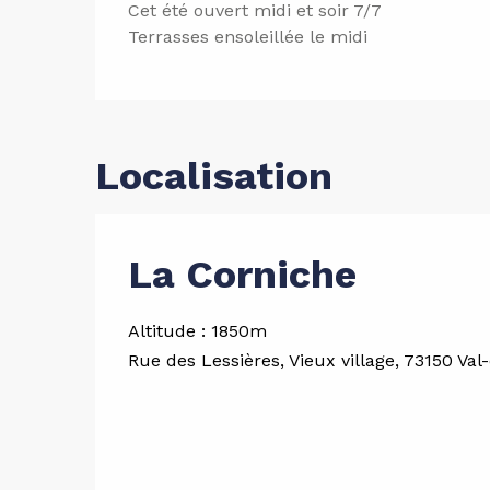
Cet été ouvert midi et soir 7/7
Terrasses ensoleillée le midi
Localisation
La Corniche
Altitude : 1850m
Rue des Lessières, Vieux village, 73150 Val-