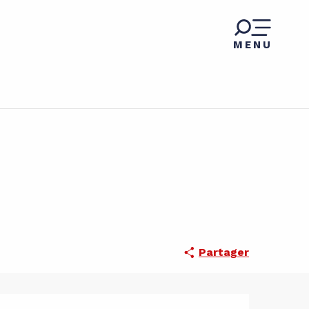
MENU
Partager